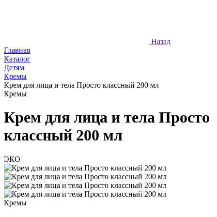
Назад
Главная
Каталог
Детям
Кремы
Крем для лица и тела Просто классный 200 мл
Кремы
Крем для лица и тела Просто
классный 200 мл
ЭКО
Кремы