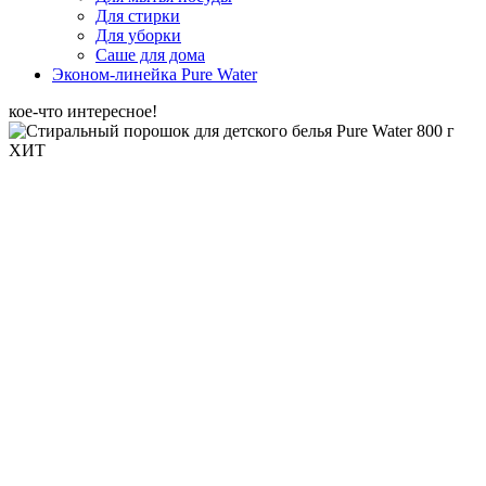
Для стирки
Для уборки
Саше для дома
Эконом-линейка Pure Water
кое-что интересное!
ХИТ