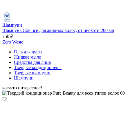
Шампуни
Шампунь Cold ice для жирных волос, от перхоти 200 мл
750 ₽
Zero Waste
Гель для душа
Жидкое мыло
Средства для лица
Твердые кондиционеры
Твердые шампуни
Шампуни
кое-что интересное!