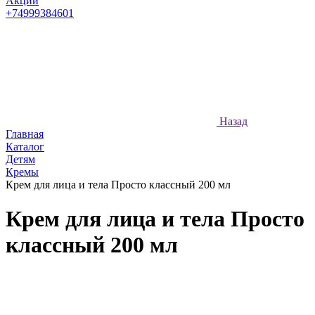
Акции
+74999384601
Назад
Главная
Каталог
Детям
Кремы
Крем для лица и тела Просто классный 200 мл
Крем для лица и тела Просто
классный 200 мл