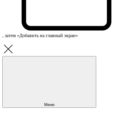
, затем «Добавить на главный экран»
Меню