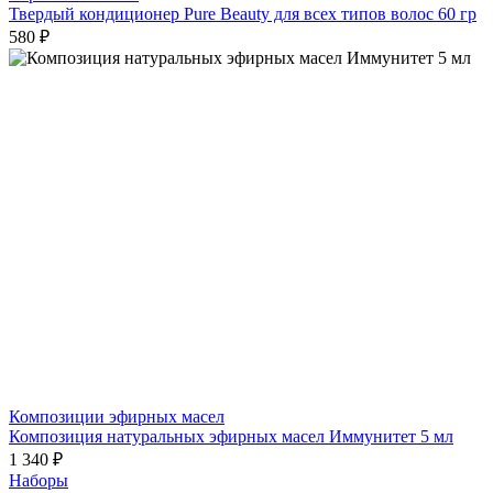
Твердый кондиционер Pure Beauty для всех типов волос 60 гр
580 ₽
Композиции эфирных масел
Композиция натуральных эфирных масел Иммунитет 5 мл
1 340 ₽
Наборы