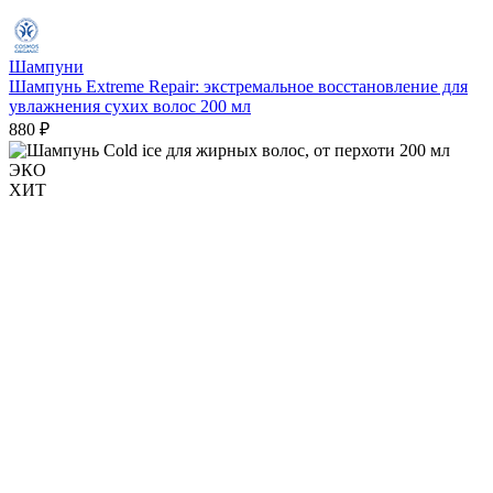
Шампуни
Шампунь Extreme Repair: экстремальное восстановление для
увлажнения сухих волос 200 мл
880 ₽
ЭКО
ХИТ