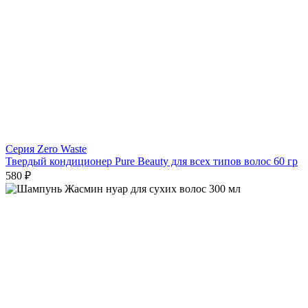
Серия Zero Waste
Твердый кондиционер Pure Beauty для всех типов волос 60 гр
580 ₽