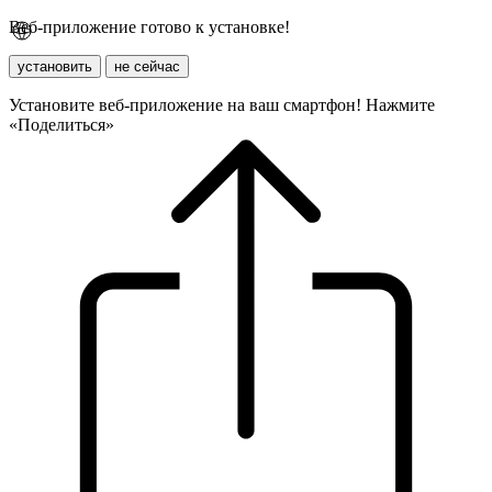
Веб-приложение готово к установке!
установить
не сейчас
Установите веб-приложение на ваш смартфон! Нажмите
«Поделиться»