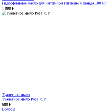
Гидрофильное масло для интимной гигиены Лаванда 100 мл
1 090 ₽
Туалетное мыло
Туалетное мыло Роза 75 г
680 ₽
Волосы