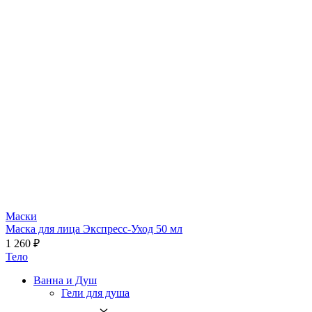
Маски
Маска для лица Экспресс-Уход 50 мл
1 260 ₽
Тело
Ванна и Душ
Гели для душа