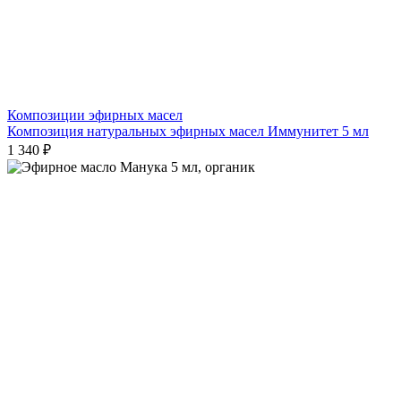
Композиции эфирных масел
Композиция натуральных эфирных масел Иммунитет 5 мл
1 340 ₽