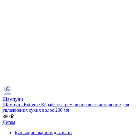
Шампуни
Шампунь Extreme Repair: экстремальное восстановление для
увлажнения сухих волос 200 мл
880 ₽
Детям
Бурлящие шарики для ванн