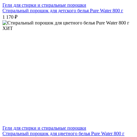
Гели для стирки и стиральные порошки
Стиральный порошок для детского белья Pure Water 800 г
1 170 ₽
ХИТ
Гели для стирки и стиральные порошки
Стиральный порошок для цветного белья Pure Water 800 г