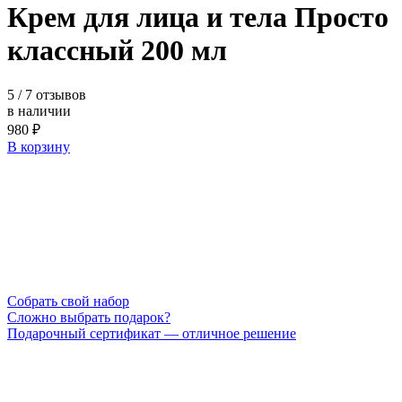
Крем для лица и тела Просто
классный 200 мл
5
/ 7 отзывов
в наличии
980 ₽
В корзину
Cобрать свой набор
Сложно выбрать подарок?
Подарочный сертификат — отличное решение