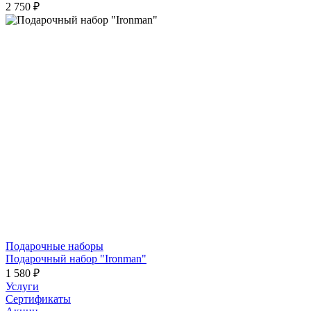
2 750 ₽
Подарочные наборы
Подарочный набор "Ironman"
1 580 ₽
Услуги
Сертификаты