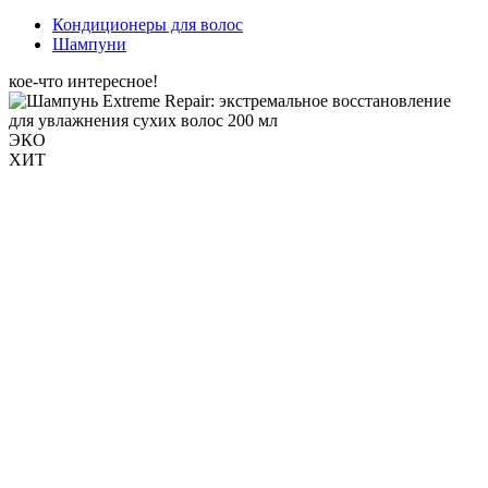
Кондиционеры для волос
Шампуни
кое-что интересное!
ЭКО
ХИТ