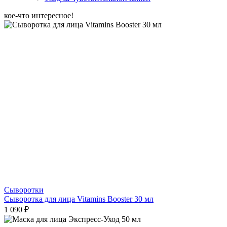
кое-что интересное!
Сыворотки
Сыворотка для лица Vitamins Booster 30 мл
1 090 ₽