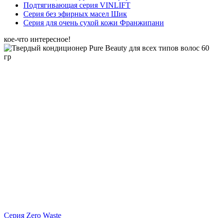
Подтягивающая серия VINLIFT
Серия без эфирных масел Шик
Серия для очень сухой кожи Франжипани
кое-что интересное!
Серия Zero Waste