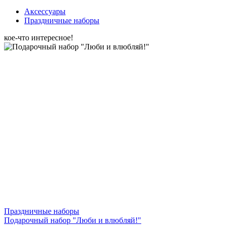
Аксессуары
Праздничные наборы
кое-что интересное!
Праздничные наборы
Подарочный набор "Люби и влюбляй!"