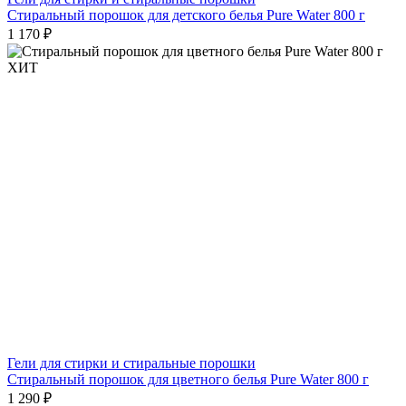
Стиральный порошок для детского белья Pure Water 800 г
1 170 ₽
ХИТ
Гели для стирки и стиральные порошки
Стиральный порошок для цветного белья Pure Water 800 г
1 290 ₽