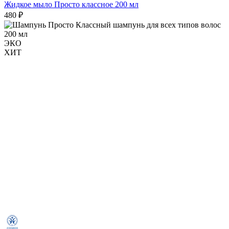
Жидкое мыло Просто классное 200 мл
480 ₽
ЭКО
ХИТ