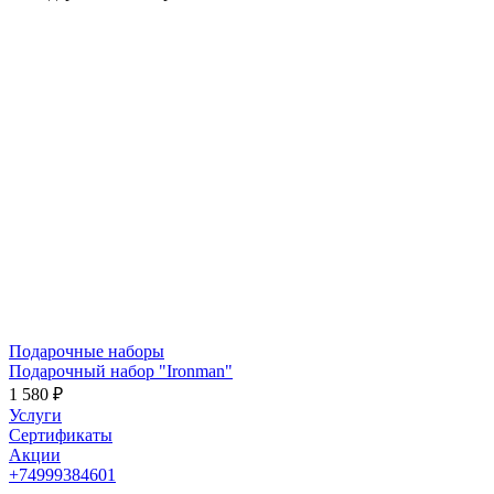
Подарочные наборы
Подарочный набор "Ironman"
1 580 ₽
Услуги
Сертификаты
Акции
+74999384601