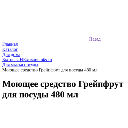
Назад
Главная
Каталог
Для дома
Бытовая НЕхимия mi&ko
Для мытья посуды
Моющее средство Грейпфрут для посуды 480 мл
Моющее средство Грейпфрут
для посуды 480 мл