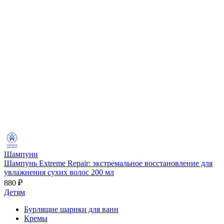
Шампуни
Шампунь Extreme Repair: экстремальное восстановление для
увлажнения сухих волос 200 мл
880 ₽
Детям
Бурлящие шарики для ванн
Кремы