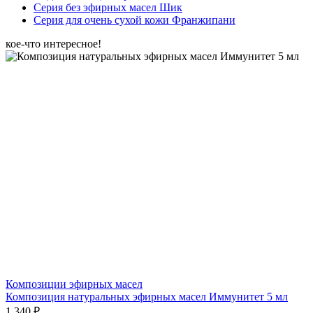
Серия без эфирных масел Шик
Серия для очень сухой кожи Франжипани
кое-что интересное!
Композиции эфирных масел
Композиция натуральных эфирных масел Иммунитет 5 мл
1 340 ₽