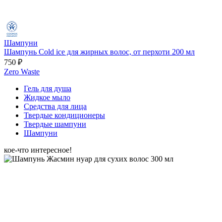
Шампуни
Шампунь Cold ice для жирных волос, от перхоти 200 мл
750 ₽
Zero Waste
Гель для душа
Жидкое мыло
Средства для лица
Твердые кондиционеры
Твердые шампуни
Шампуни
кое-что интересное!