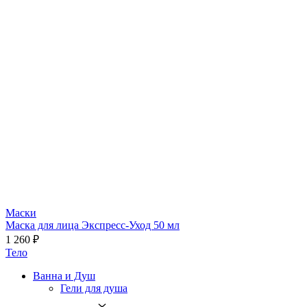
Маски
Маска для лица Экспресс-Уход 50 мл
1 260 ₽
Тело
Ванна и Душ
Гели для душа