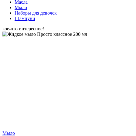
Масла
Мыло
Наборы для девочек
Шампуни
кое-что интересное!
Мыло