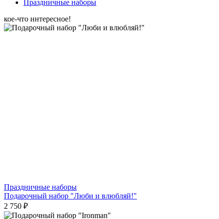
Праздничные наборы
кое-что интересное!
Праздничные наборы
Подарочный набор "Люби и влюбляй!"
2 750 ₽