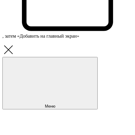
, затем «Добавить на главный экран»
Меню