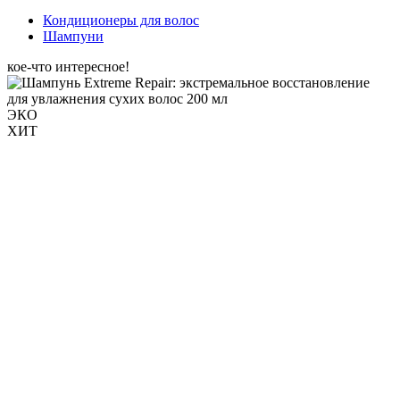
Кондиционеры для волос
Шампуни
кое-что интересное!
ЭКО
ХИТ