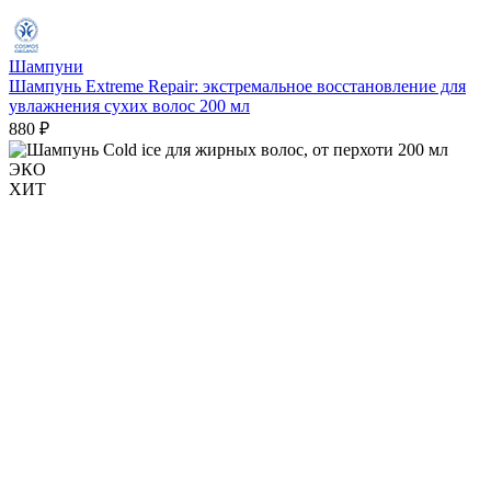
Шампуни
Шампунь Extreme Repair: экстремальное восстановление для
увлажнения сухих волос 200 мл
880 ₽
ЭКО
ХИТ