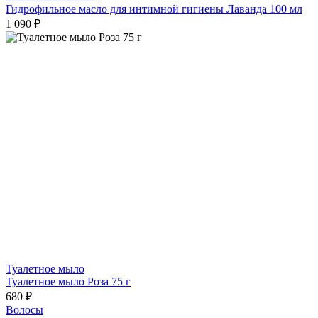
Гидрофильное масло для интимной гигиены Лаванда 100 мл
1 090 ₽
Туалетное мыло
Туалетное мыло Роза 75 г
680 ₽
Волосы