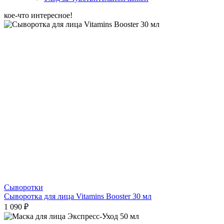
кое-что интересное!
Сыворотки
Сыворотка для лица Vitamins Booster 30 мл
1 090 ₽