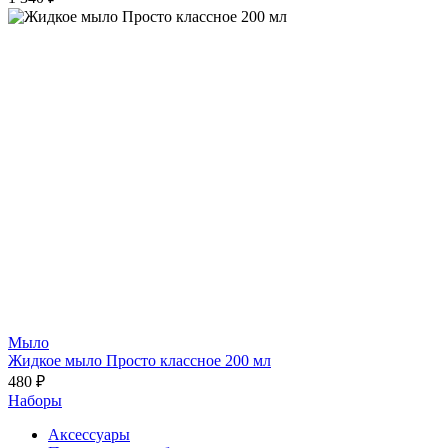
Мыло
Жидкое мыло Просто классное 200 мл
480 ₽
Наборы
Аксессуары