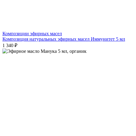
Композиции эфирных масел
Композиция натуральных эфирных масел Иммунитет 5 мл
1 340 ₽