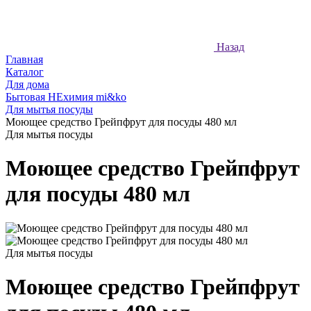
Назад
Главная
Каталог
Для дома
Бытовая НЕхимия mi&ko
Для мытья посуды
Моющее средство Грейпфрут для посуды 480 мл
Для мытья посуды
Моющее средство Грейпфрут
для посуды 480 мл
Для мытья посуды
Моющее средство Грейпфрут