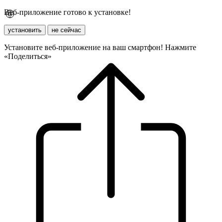
Веб-приложение готово к установке!
установить
не сейчас
Установите веб-приложение на ваш смартфон! Нажмите
«Поделиться»