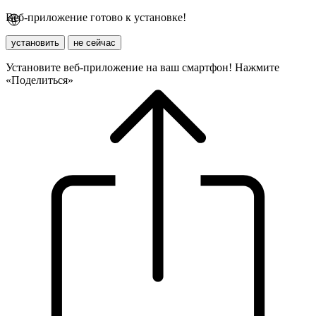
Веб-приложение готово к установке!
установить
не сейчас
Установите веб-приложение на ваш смартфон! Нажмите
«Поделиться»