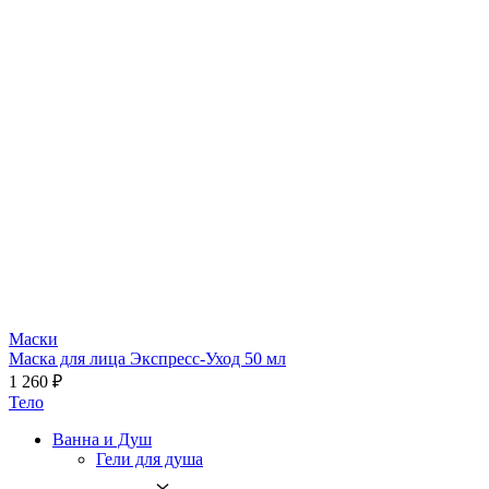
Маски
Маска для лица Экспресс-Уход 50 мл
1 260 ₽
Тело
Ванна и Душ
Гели для душа