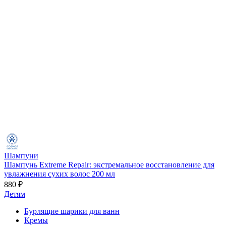
Шампуни
Шампунь Extreme Repair: экстремальное восстановление для
увлажнения сухих волос 200 мл
880 ₽
Детям
Бурлящие шарики для ванн
Кремы