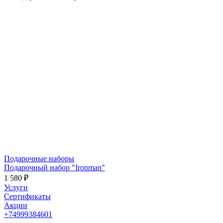
Подарочные наборы
Подарочный набор "Ironman"
1 580 ₽
Услуги
Сертификаты
Акции
+74999384601