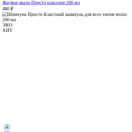
Жидкое мыло Просто классное 200 мл
480 ₽
ЭКО
ХИТ