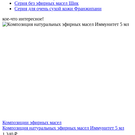
Серия без эфирных масел Шик
Серия для очень сухой кожи Франжипани
кое-что интересное!
Композиции эфирных масел
Композиция натуральных эфирных масел Иммунитет 5 мл
1 340 ₽