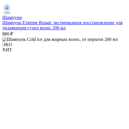
Шампуни
Шампунь Extreme Repair: экстремальное восстановление для
увлажнения сухих волос 200 мл
880 ₽
ЭКО
ХИТ