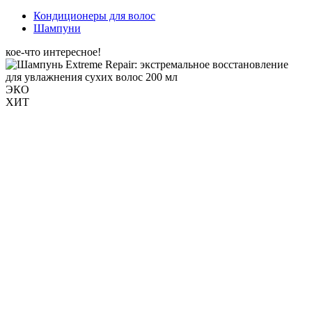
Кондиционеры для волос
Шампуни
кое-что интересное!
ЭКО
ХИТ