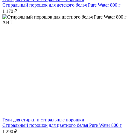
Стиральный порошок для детского белья Pure Water 800 г
1 170 ₽
ХИТ
Гели для стирки и стиральные порошки
Стиральный порошок для цветного белья Pure Water 800 г
1 290 ₽