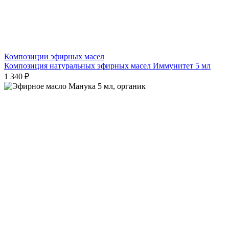
Композиции эфирных масел
Композиция натуральных эфирных масел Иммунитет 5 мл
1 340 ₽