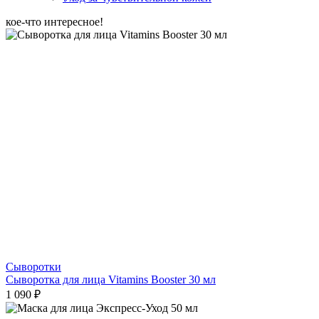
кое-что интересное!
Сыворотки
Сыворотка для лица Vitamins Booster 30 мл
1 090 ₽