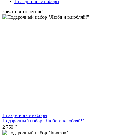
Праздничные наборы
кое-что интересное!
Праздничные наборы
Подарочный набор "Люби и влюбляй!"
2 750 ₽