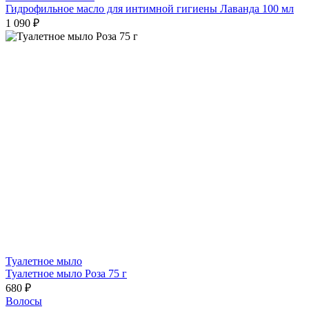
Гидрофильное масло для интимной гигиены Лаванда 100 мл
1 090 ₽
Туалетное мыло
Туалетное мыло Роза 75 г
680 ₽
Волосы