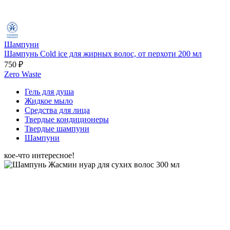
Шампуни
Шампунь Cold ice для жирных волос, от перхоти 200 мл
750 ₽
Zero Waste
Гель для душа
Жидкое мыло
Средства для лица
Твердые кондиционеры
Твердые шампуни
Шампуни
кое-что интересное!