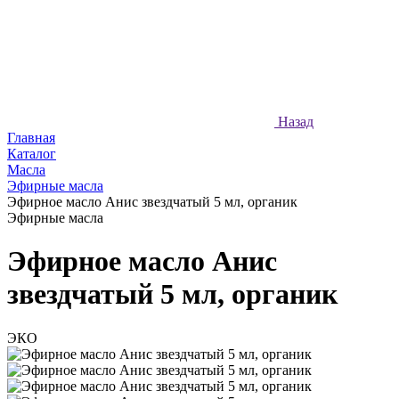
Назад
Главная
Каталог
Масла
Эфирные масла
Эфирное масло Анис звездчатый 5 мл, органик
Эфирные масла
Эфирное масло Анис
звездчатый 5 мл, органик
ЭКО