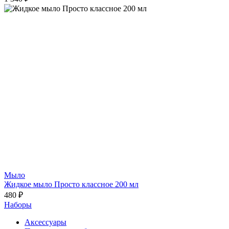
Мыло
Жидкое мыло Просто классное 200 мл
480 ₽
Наборы
Аксессуары