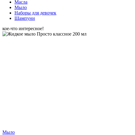
Масла
Мыло
Наборы для девочек
Шампуни
кое-что интересное!
Мыло