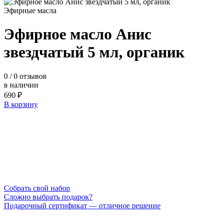
Эфирные масла
Эфирное масло Анис
звездчатый 5 мл, органик
0
/ 0 отзывов
в наличии
690 ₽
В корзину
Cобрать свой набор
Сложно выбрать подарок?
Подарочный сертификат — отличное решение