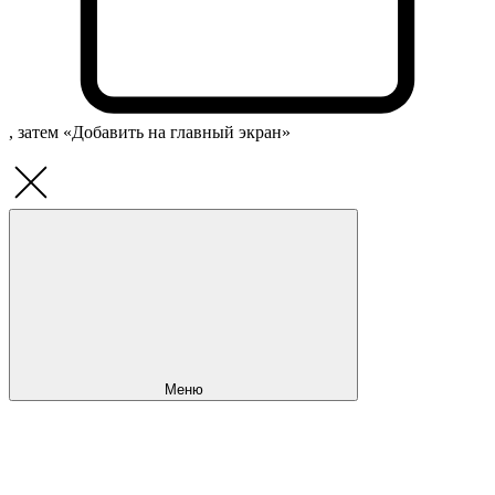
, затем «Добавить на главный экран»
Меню