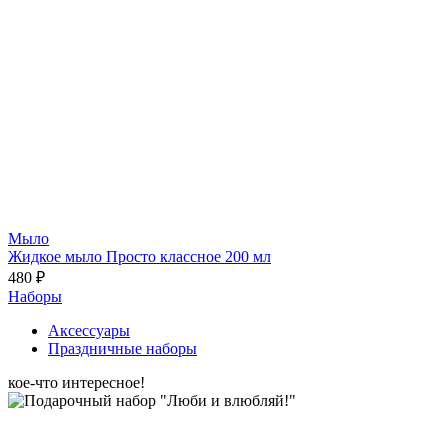
Мыло
Жидкое мыло Просто классное 200 мл
480 ₽
Наборы
Аксессуары
Праздничные наборы
кое-что интересное!