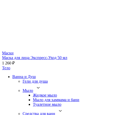
Маски
Маска для лица Экспресс-Уход 50 мл
1 260 ₽
Тело
Ванна и Душ
Гели для душа
Мыло
Жидкое мыло
Мыло для хаммама и бани
Туалетное мыло
Средства для ванн