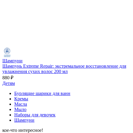
Шампуни
Шампунь Extreme Repair: экстремальное восстановление для
увлажнения сухих волос 200 мл
880 ₽
Детям
Бурлящие шарики для ванн
Кремы
Масла
Мыло
Наборы для девочек
Шампуни
кое-что интересное!