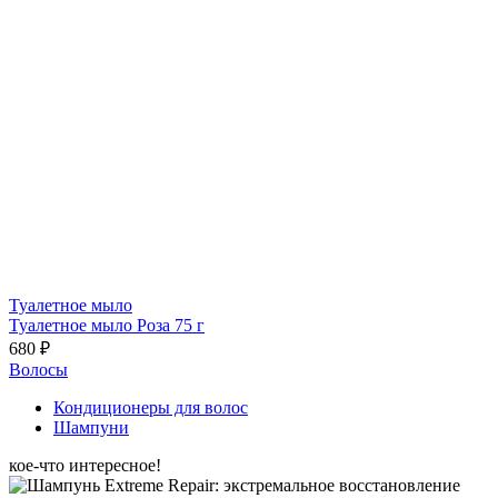
Туалетное мыло
Туалетное мыло Роза 75 г
680 ₽
Волосы
Кондиционеры для волос
Шампуни
кое-что интересное!