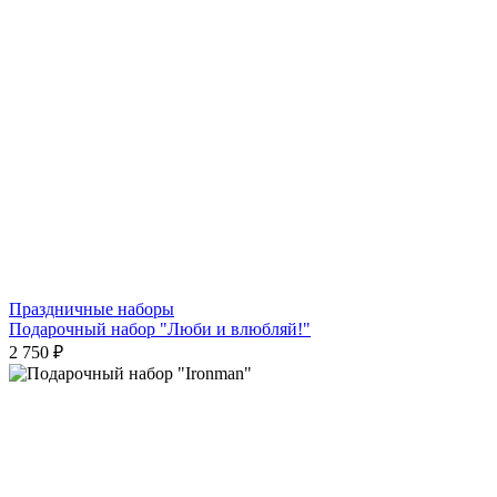
Праздничные наборы
Подарочный набор "Люби и влюбляй!"
2 750 ₽