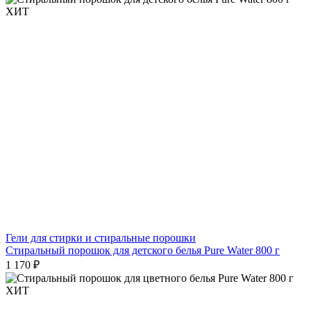
ХИТ
Гели для стирки и стиральные порошки
Стиральный порошок для детского белья Pure Water 800 г
1 170 ₽
ХИТ