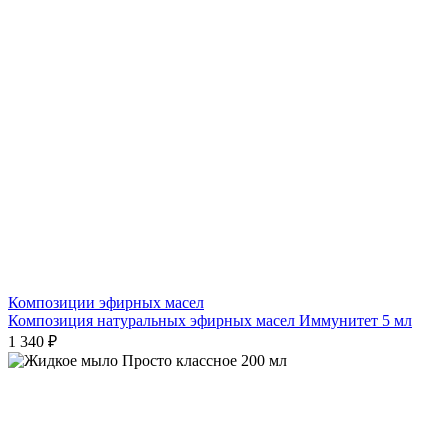
Композиции эфирных масел
Композиция натуральных эфирных масел Иммунитет 5 мл
1 340 ₽