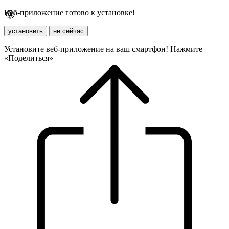
Веб-приложение готово к установке!
установить
не сейчас
Установите веб-приложение на ваш смартфон! Нажмите
«Поделиться»