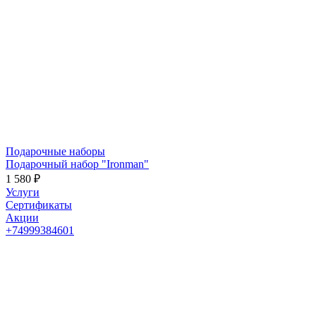
Подарочные наборы
Подарочный набор "Ironman"
1 580 ₽
Услуги
Сертификаты
Акции
+74999384601