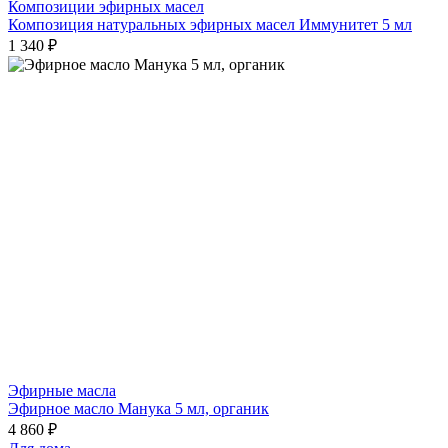
Композиции эфирных масел
Композиция натуральных эфирных масел Иммунитет 5 мл
1 340 ₽
Эфирные масла
Эфирное масло Манука 5 мл, органик
4 860 ₽