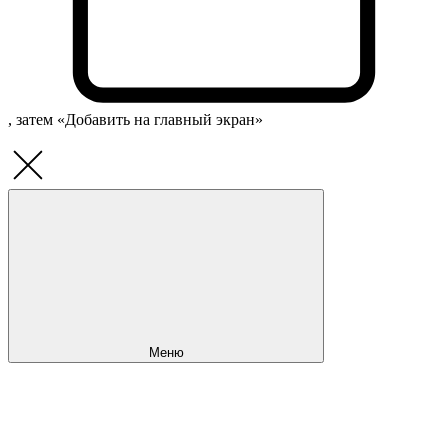
, затем «Добавить на главный экран»
Меню