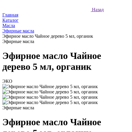
Назад
Главная
Каталог
Масла
Эфирные масла
Эфирное масло Чайное дерево 5 мл, органик
Эфирные масла
Эфирное масло Чайное
дерево 5 мл, органик
ЭКО
Эфирные масла
Эфирное масло Чайное