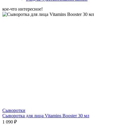
кое-что интересное!
Сыворотки
Сыворотка для лица Vitamins Booster 30 мл
1 090 ₽