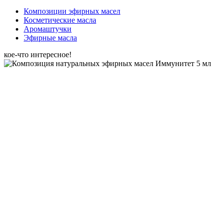
Композиции эфирных масел
Косметические масла
Аромаштучки
Эфирные масла
кое-что интересное!