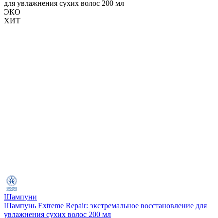
ЭКО
ХИТ
Шампуни
Шампунь Extreme Repair: экстремальное восстановление для
увлажнения сухих волос 200 мл