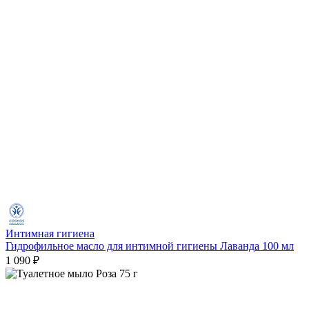
Интимная гигиена
Гидрофильное масло для интимной гигиены Лаванда 100 мл
1 090 ₽