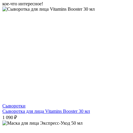
кое-что интересное!
Сыворотки
Сыворотка для лица Vitamins Booster 30 мл
1 090 ₽