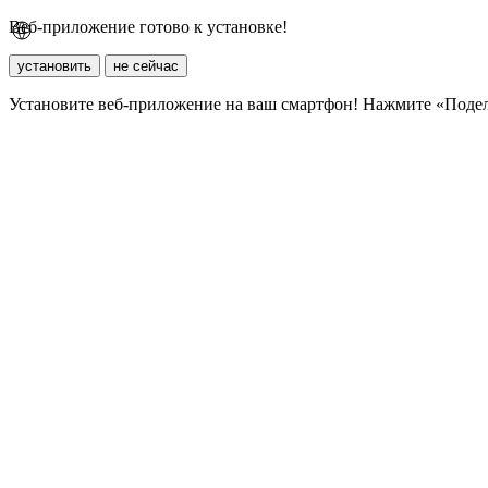
Веб-приложение готово к установке!
установить
не сейчас
Установите веб-приложение на ваш смартфон! Нажмите «Поде