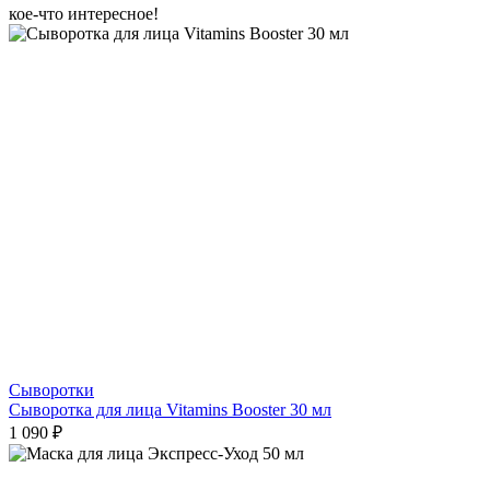
кое-что интересное!
Сыворотки
Сыворотка для лица Vitamins Booster 30 мл
1 090 ₽