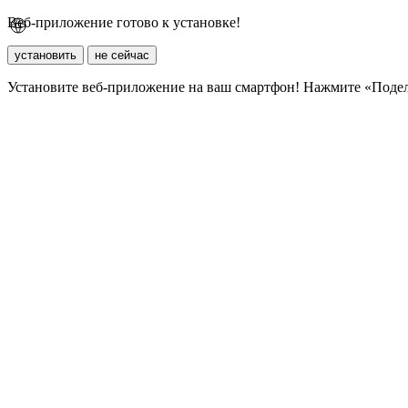
Веб-приложение готово к установке!
установить
не сейчас
Установите веб-приложение на ваш смартфон! Нажмите «Поде