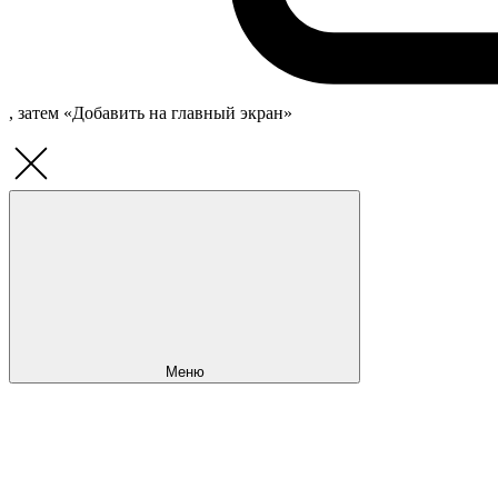
, затем «Добавить на главный экран»
Меню