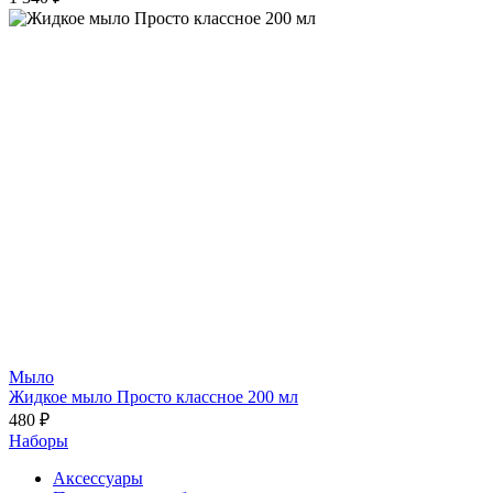
Мыло
Жидкое мыло Просто классное 200 мл
480 ₽
Наборы
Аксессуары