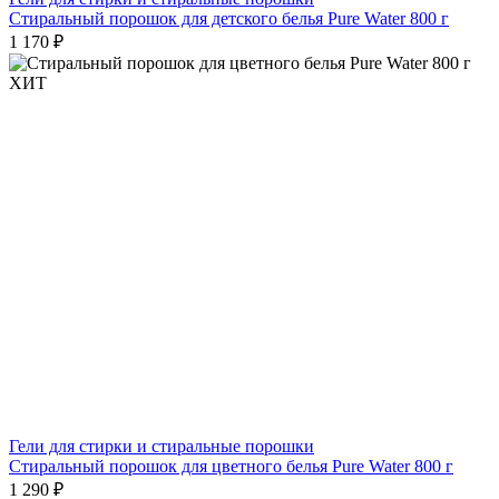
Стиральный порошок для детского белья Pure Water 800 г
1 170 ₽
ХИТ
Гели для стирки и стиральные порошки
Стиральный порошок для цветного белья Pure Water 800 г
1 290 ₽