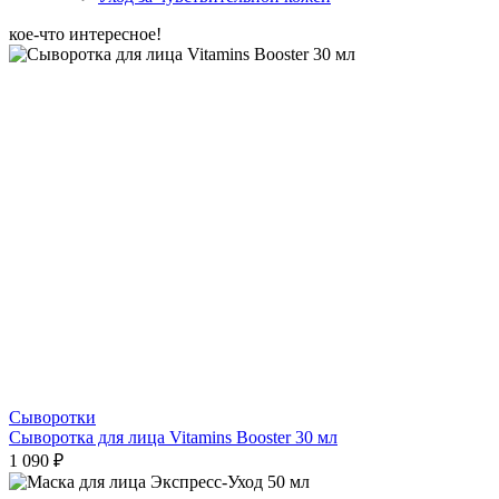
кое-что интересное!
Сыворотки
Сыворотка для лица Vitamins Booster 30 мл
1 090 ₽