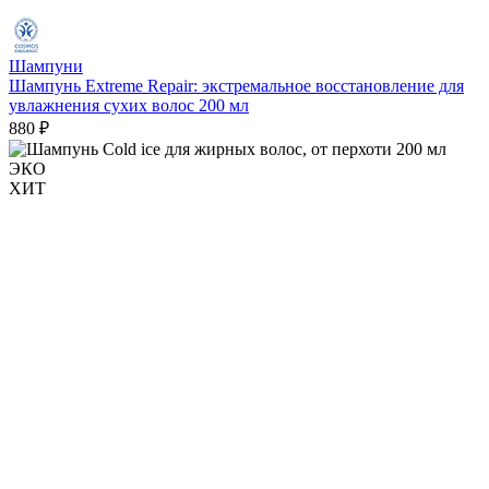
Шампуни
Шампунь Extreme Repair: экстремальное восстановление для
увлажнения сухих волос 200 мл
880 ₽
ЭКО
ХИТ