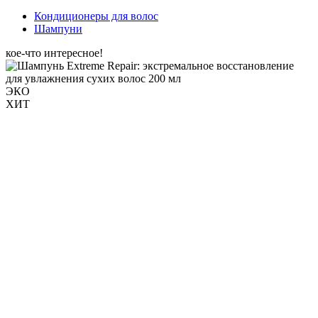
Кондиционеры для волос
Шампуни
кое-что интересное!
ЭКО
ХИТ