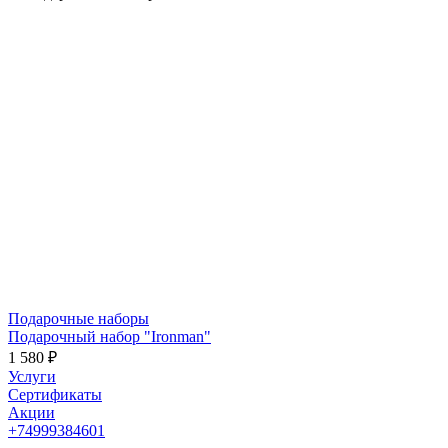
Подарочные наборы
Подарочный набор "Ironman"
1 580 ₽
Услуги
Сертификаты
Акции
+74999384601