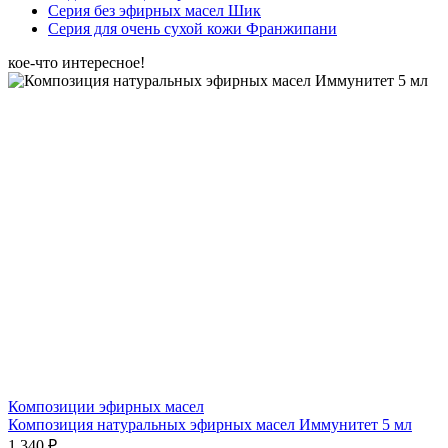
Серия без эфирных масел Шик
Серия для очень сухой кожи Франжипани
кое-что интересное!
Композиции эфирных масел
Композиция натуральных эфирных масел Иммунитет 5 мл
1 340 ₽