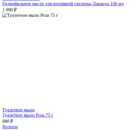
Гидрофильное масло для интимной гигиены Лаванда 100 мл
1 090 ₽
Туалетное мыло
Туалетное мыло Роза 75 г
680 ₽
Волосы