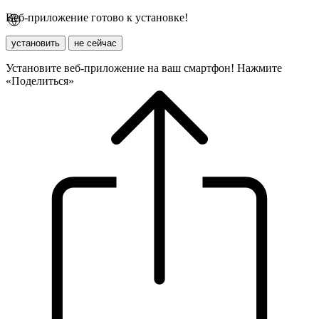
Веб-приложение готово к установке!
установить
не сейчас
Установите веб-приложение на ваш смартфон! Нажмите
«Поделиться»