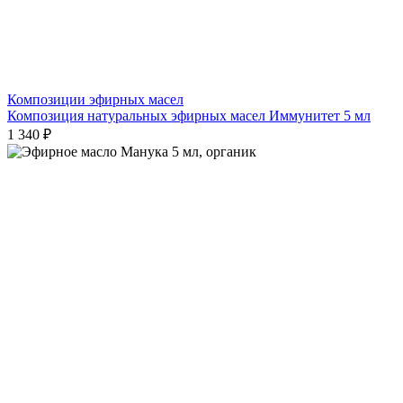
Композиции эфирных масел
Композиция натуральных эфирных масел Иммунитет 5 мл
1 340 ₽