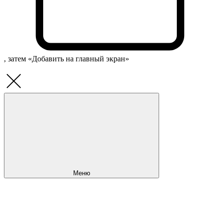
, затем «Добавить на главный экран»
Меню