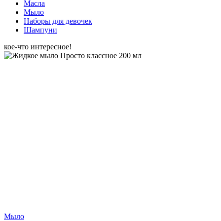
Масла
Мыло
Наборы для девочек
Шампуни
кое-что интересное!
Мыло