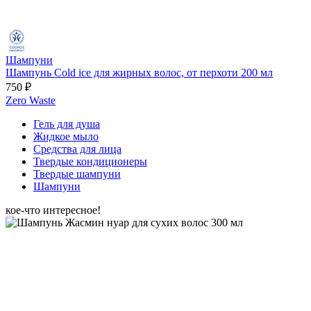
Шампуни
Шампунь Cold ice для жирных волос, от перхоти 200 мл
750 ₽
Zero Waste
Гель для душа
Жидкое мыло
Средства для лица
Твердые кондиционеры
Твердые шампуни
Шампуни
кое-что интересное!