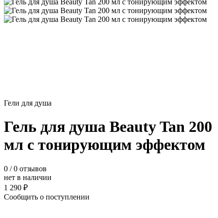
Гели для душа
Гель для душа Beauty Tan 200
мл с тонирующим эффектом
0
/ 0 отзывов
нет в наличии
1 290 ₽
Сообщить о поступлении