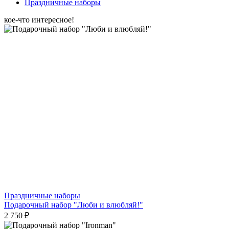
Праздничные наборы
кое-что интересное!
Праздничные наборы
Подарочный набор "Люби и влюбляй!"
2 750 ₽