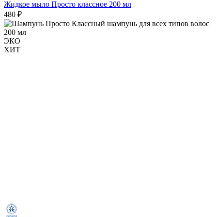
Жидкое мыло Просто классное 200 мл
480 ₽
ЭКО
ХИТ