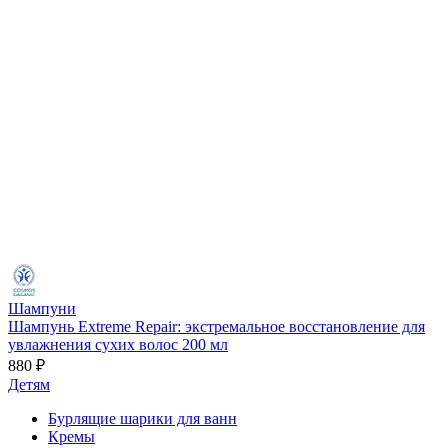
Шампуни
Шампунь Extreme Repair: экстремальное восстановление для
увлажнения сухих волос 200 мл
880 ₽
Детям
Бурлящие шарики для ванн
Кремы