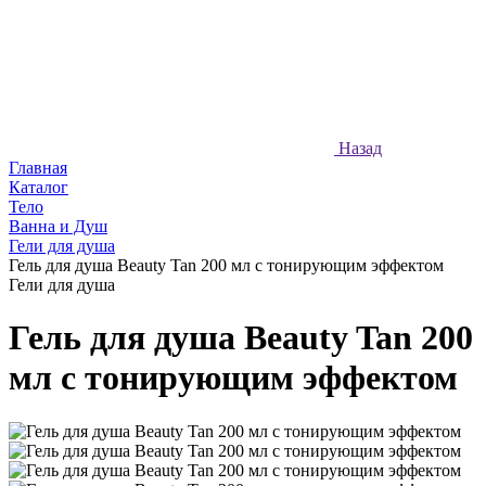
Назад
Главная
Каталог
Тело
Ванна и Душ
Гели для душа
Гель для душа Beauty Tan 200 мл с тонирующим эффектом
Гели для душа
Гель для душа Beauty Tan 200
мл с тонирующим эффектом