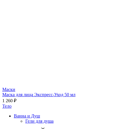
Маски
Маска для лица Экспресс-Уход 50 мл
1 260 ₽
Тело
Ванна и Душ
Гели для душа