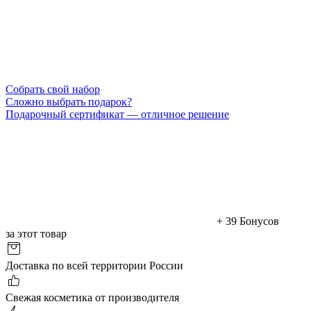
Cобрать свой набор
Сложно выбрать подарок?
Подарочный сертификат — отличное решение
+ 39 Бонусов
за этот товар
Доставка по всей территории России
Cвежая косметика от производителя