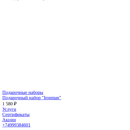
Подарочные наборы
Подарочный набор "Ironman"
1 580 ₽
Услуги
Сертификаты
Акции
+74999384601