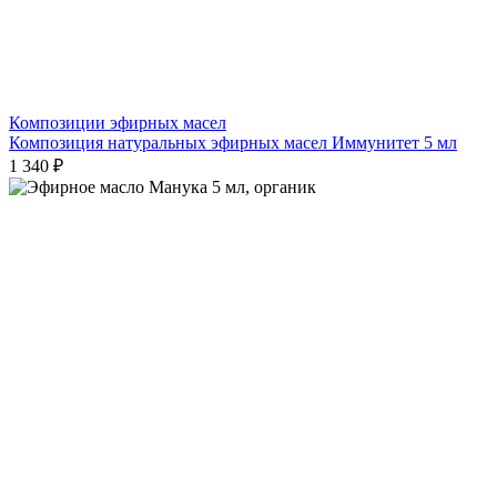
Композиции эфирных масел
Композиция натуральных эфирных масел Иммунитет 5 мл
1 340 ₽