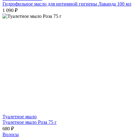
Гидрофильное масло для интимной гигиены Лаванда 100 мл
1 090 ₽
Туалетное мыло
Туалетное мыло Роза 75 г
680 ₽
Волосы