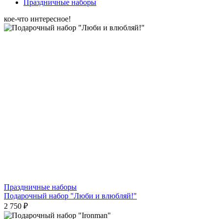
Праздничные наборы
кое-что интересное!
Праздничные наборы
Подарочный набор "Люби и влюбляй!"
2 750 ₽