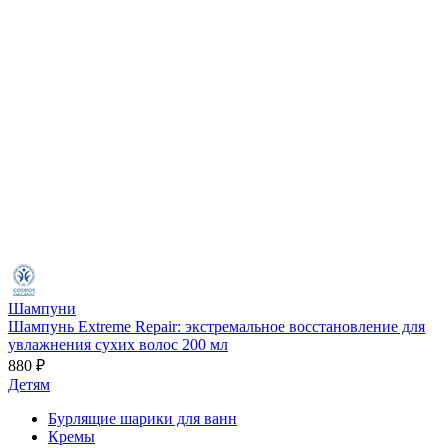
Шампуни
Шампунь Extreme Repair: экстремальное восстановление для
увлажнения сухих волос 200 мл
880 ₽
Детям
Бурлящие шарики для ванн
Кремы