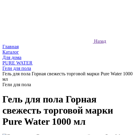
Назад
Главная
Каталог
Для дома
PURE WATER
Гели для пола
Гель для пола Горная свежесть торговой марки Pure Water 1000
мл
Гели для пола
Гель для пола Горная
свежесть торговой марки
Pure Water 1000 мл