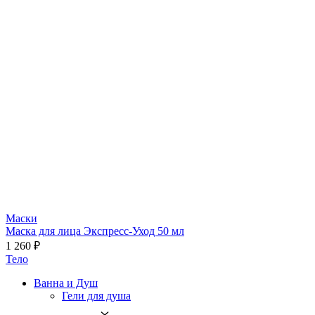
Маски
Маска для лица Экспресс-Уход 50 мл
1 260 ₽
Тело
Ванна и Душ
Гели для душа