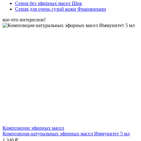
Серия без эфирных масел Шик
Серия для очень сухой кожи Франжипани
кое-что интересное!
Композиции эфирных масел
Композиция натуральных эфирных масел Иммунитет 5 мл
1 340 ₽