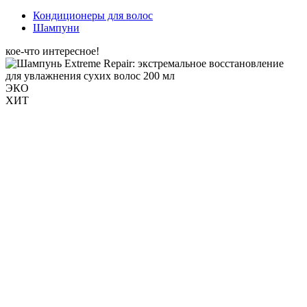
Кондиционеры для волос
Шампуни
кое-что интересное!
ЭКО
ХИТ