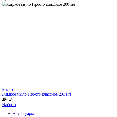
Мыло
Жидкое мыло Просто классное 200 мл
480 ₽
Наборы
Аксессуары