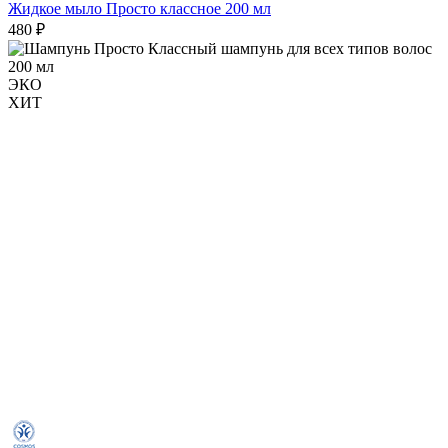
Жидкое мыло Просто классное 200 мл
480 ₽
ЭКО
ХИТ