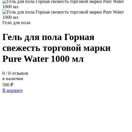
Гели для пола
Гель для пола Горная
свежесть торговой марки
Pure Water 1000 мл
0
/ 0 отзывов
в наличии
500 ₽
В корзину