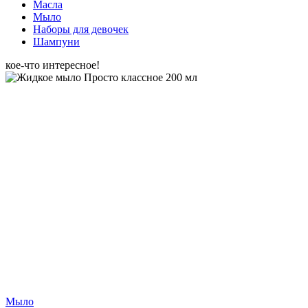
Масла
Мыло
Наборы для девочек
Шампуни
кое-что интересное!
Мыло