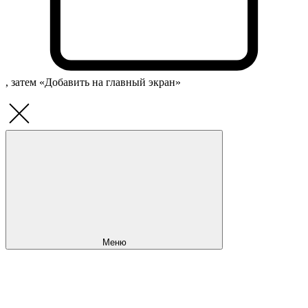
, затем «Добавить на главный экран»
Меню