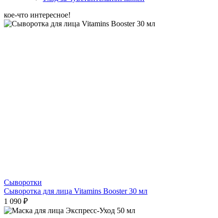
кое-что интересное!
Сыворотки
Сыворотка для лица Vitamins Booster 30 мл
1 090 ₽