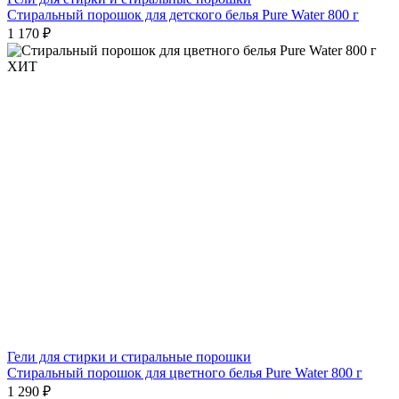
Стиральный порошок для детского белья Pure Water 800 г
1 170 ₽
ХИТ
Гели для стирки и стиральные порошки
Стиральный порошок для цветного белья Pure Water 800 г
1 290 ₽