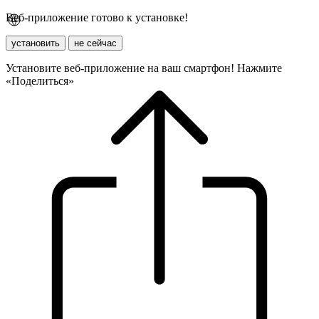
Веб-приложение готово к установке!
установить
не сейчас
Установите веб-приложение на ваш смартфон! Нажмите
«Поделиться»