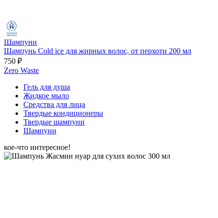
Шампуни
Шампунь Cold ice для жирных волос, от перхоти 200 мл
750 ₽
Zero Waste
Гель для душа
Жидкое мыло
Средства для лица
Твердые кондиционеры
Твердые шампуни
Шампуни
кое-что интересное!