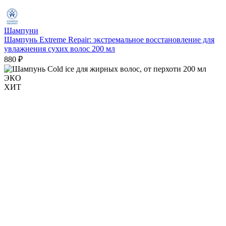
Шампуни
Шампунь Extreme Repair: экстремальное восстановление для
увлажнения сухих волос 200 мл
880 ₽
ЭКО
ХИТ