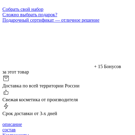
Cобрать свой набор
Сложно выбрать подарок?
Подарочный сертификат — отличное решение
+ 15 Бонусов
за этот товар
Доставка по всей территории России
Cвежая косметика от производителя
Срок доставки от 3-х дней
описание
состав