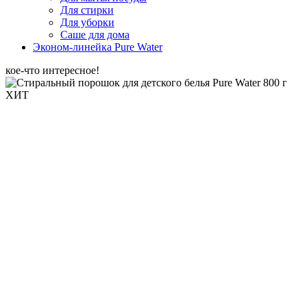
Для стирки
Для уборки
Саше для дома
Эконом-линейка Pure Water
кое-что интересное!
ХИТ