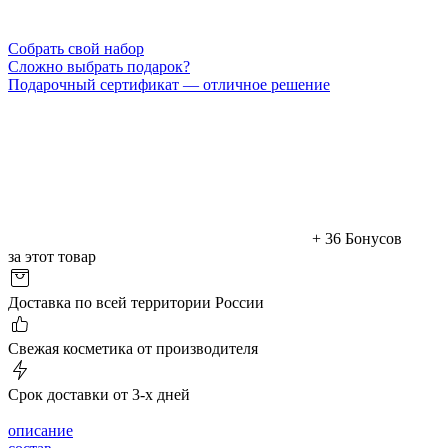
Cобрать свой набор
Сложно выбрать подарок?
Подарочный сертификат — отличное решение
+ 36 Бонусов
за этот товар
Доставка по всей территории России
Cвежая косметика от производителя
Срок доставки от 3-х дней
описание