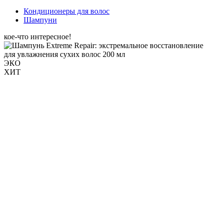
Кондиционеры для волос
Шампуни
кое-что интересное!
ЭКО
ХИТ