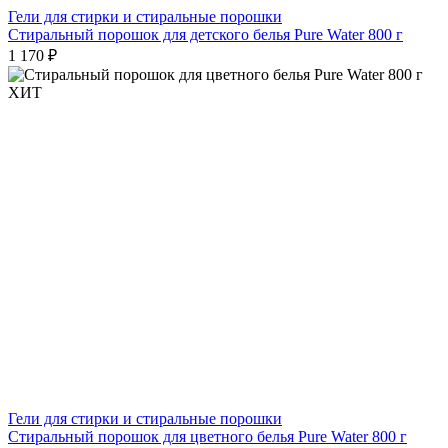
Гели для стирки и стиральные порошки
Стиральный порошок для детского белья Pure Water 800 г
1 170 ₽
ХИТ
Гели для стирки и стиральные порошки
Стиральный порошок для цветного белья Pure Water 800 г