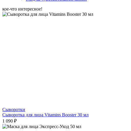
кое-что интересное!
Сыворотки
Сыворотка для лица Vitamins Booster 30 мл
1 090 ₽