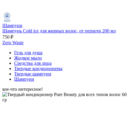
Шампуни
Шампунь Cold ice для жирных волос, от перхоти 200 мл
750 ₽
Zero Waste
Гель для душа
Жидкое мыло
Средства для лица
Твердые кондиционеры
Твердые шампуни
Шампуни
кое-что интересное!