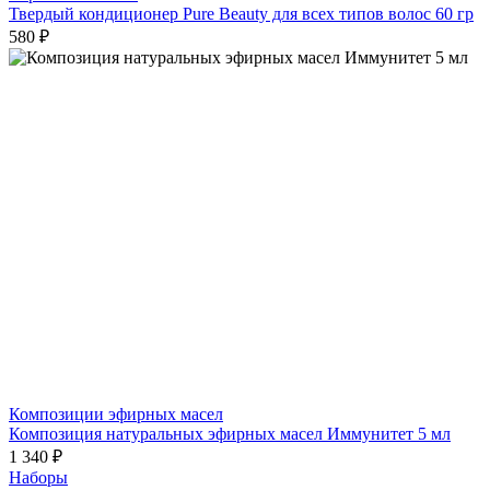
Твердый кондиционер Pure Beauty для всех типов волос 60 гр
580 ₽
Композиции эфирных масел
Композиция натуральных эфирных масел Иммунитет 5 мл
1 340 ₽
Наборы