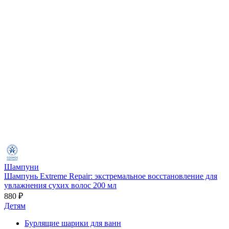
Шампуни
Шампунь Extreme Repair: экстремальное восстановление для
увлажнения сухих волос 200 мл
880 ₽
Детям
Бурлящие шарики для ванн