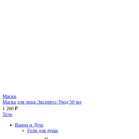
Маски
Маска для лица Экспресс-Уход 50 мл
1 260 ₽
Тело
Ванна и Душ
Гели для душа