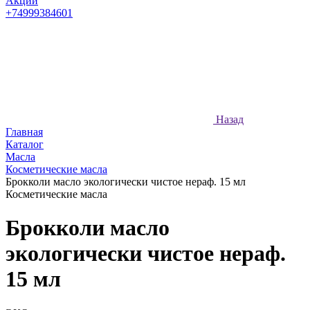
Акции
+74999384601
Назад
Главная
Каталог
Масла
Косметические масла
Брокколи масло экологически чистое нераф. 15 мл
Косметические масла
Брокколи масло
экологически чистое нераф.
15 мл