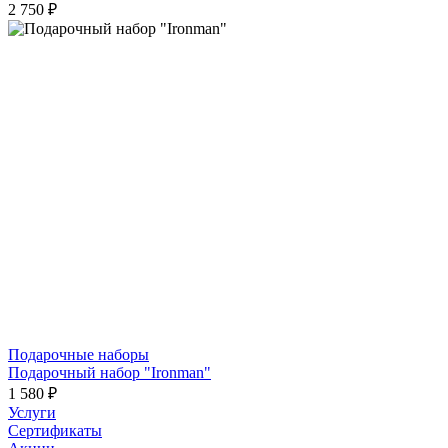
2 750 ₽
Подарочные наборы
Подарочный набор "Ironman"
1 580 ₽
Услуги
Сертификаты