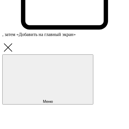
, затем «Добавить на главный экран»
Меню