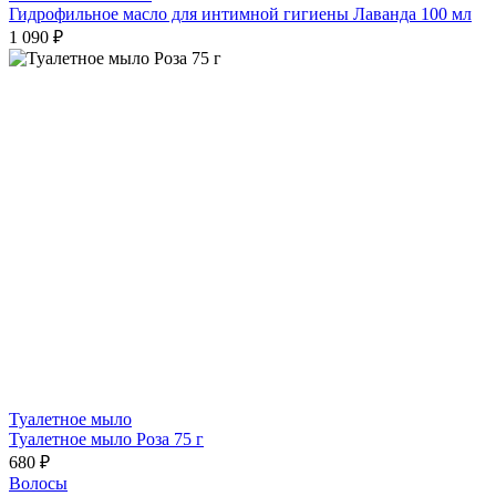
Гидрофильное масло для интимной гигиены Лаванда 100 мл
1 090 ₽
Туалетное мыло
Туалетное мыло Роза 75 г
680 ₽
Волосы