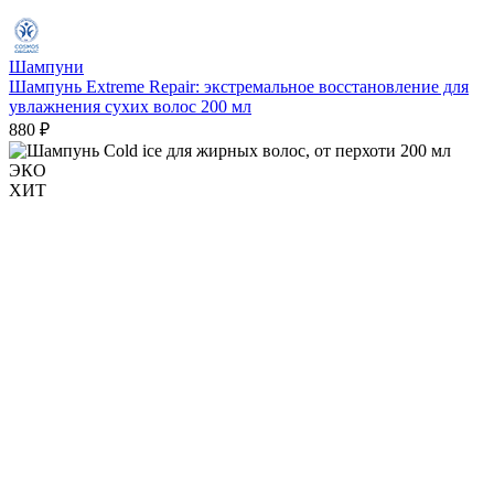
Шампуни
Шампунь Extreme Repair: экстремальное восстановление для
увлажнения сухих волос 200 мл
880 ₽
ЭКО
ХИТ