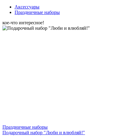
Аксессуары
Праздничные наборы
кое-что интересное!
Праздничные наборы
Подарочный набор "Люби и влюбляй!"