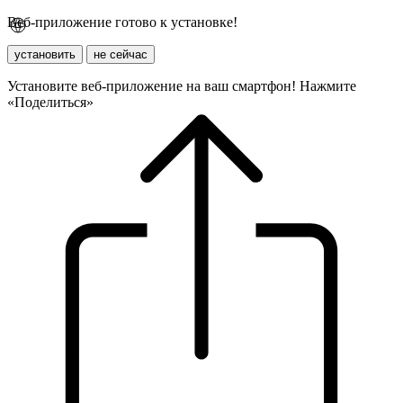
Веб-приложение готово к установке!
установить
не сейчас
Установите веб-приложение на ваш смартфон! Нажмите
«Поделиться»