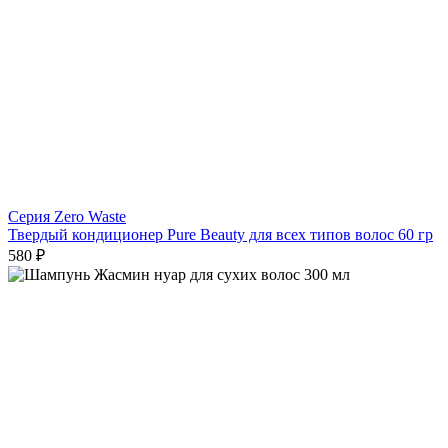
Серия Zero Waste
Твердый кондиционер Pure Beauty для всех типов волос 60 гр
580 ₽