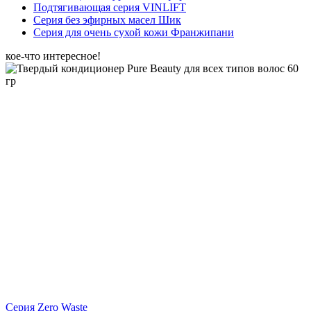
Подтягивающая серия VINLIFT
Серия без эфирных масел Шик
Серия для очень сухой кожи Франжипани
кое-что интересное!
Серия Zero Waste