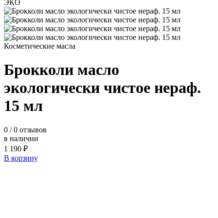
ЭКО
Косметические масла
Брокколи масло
экологически чистое нераф.
15 мл
0
/ 0 отзывов
в наличии
1 190 ₽
В корзину