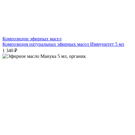
Композиции эфирных масел
Композиция натуральных эфирных масел Иммунитет 5 мл
1 340 ₽