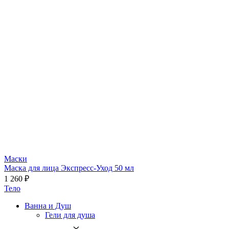
Маски
Маска для лица Экспресс-Уход 50 мл
1 260 ₽
Тело
Ванна и Душ
Гели для душа