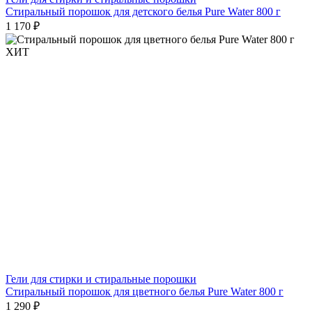
Стиральный порошок для детского белья Pure Water 800 г
1 170 ₽
ХИТ
Гели для стирки и стиральные порошки
Стиральный порошок для цветного белья Pure Water 800 г
1 290 ₽