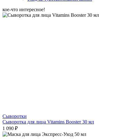
кое-что интересное!
Сыворотки
Сыворотка для лица Vitamins Booster 30 мл
1 090 ₽