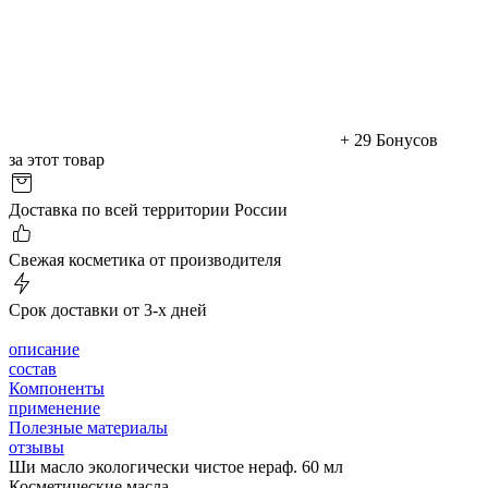
+ 29 Бонусов
за этот товар
Доставка по всей территории России
Cвежая косметика от производителя
Срок доставки от 3-х дней
описание
состав
Компоненты
применение
Полезные материалы
отзывы
Ши масло экологически чистое нераф. 60 мл
Косметические масла