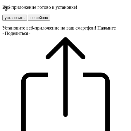
Веб-приложение готово к установке!
установить
не сейчас
Установите веб-приложение на ваш смартфон! Нажмите
«Поделиться»