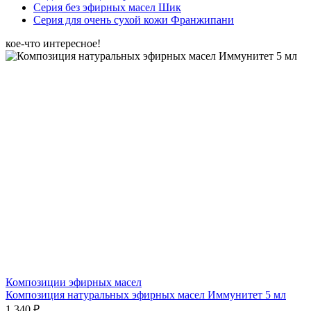
Серия без эфирных масел Шик
Серия для очень сухой кожи Франжипани
кое-что интересное!
Композиции эфирных масел
Композиция натуральных эфирных масел Иммунитет 5 мл
1 340 ₽