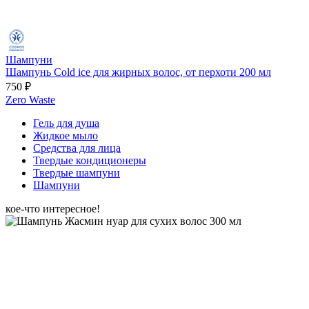
Шампуни
Шампунь Cold ice для жирных волос, от перхоти 200 мл
750 ₽
Zero Waste
Гель для душа
Жидкое мыло
Средства для лица
Твердые кондиционеры
Твердые шампуни
Шампуни
кое-что интересное!