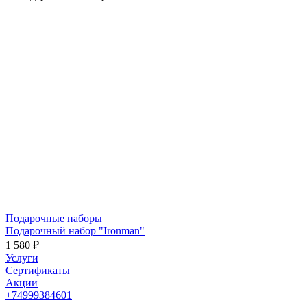
Подарочные наборы
Подарочный набор "Ironman"
1 580 ₽
Услуги
Сертификаты
Акции
+74999384601