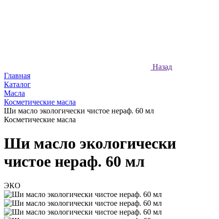
Назад
Главная
Каталог
Масла
Косметические масла
Ши масло экологически чистое нераф. 60 мл
Косметические масла
Ши масло экологически
чистое нераф. 60 мл
ЭКО