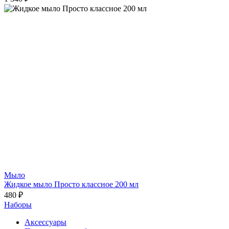
Мыло
Жидкое мыло Просто классное 200 мл
480 ₽
Наборы
Аксессуары