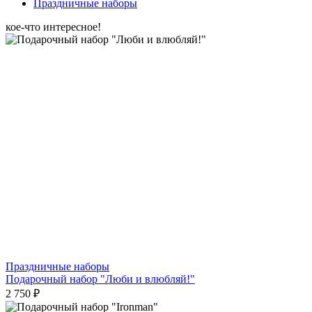
Праздничные наборы
кое-что интересное!
Праздничные наборы
Подарочный набор "Люби и влюбляй!"
2 750 ₽