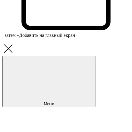
, затем «Добавить на главный экран»
Меню