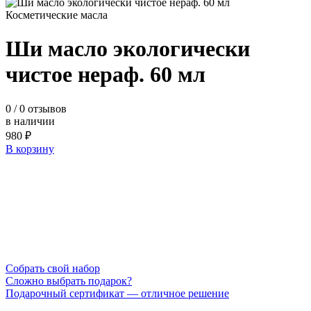
Косметические масла
Ши масло экологически
чистое нераф. 60 мл
0
/ 0 отзывов
в наличии
980 ₽
В корзину
Cобрать свой набор
Сложно выбрать подарок?
Подарочный сертификат — отличное решение