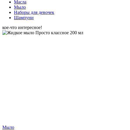
Масла
Мыло
Наборы для девочек
Шампуни
кое-что интересное!
Мыло