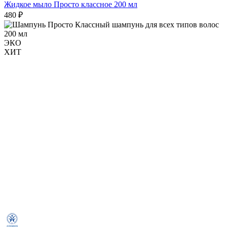
Жидкое мыло Просто классное 200 мл
480 ₽
ЭКО
ХИТ