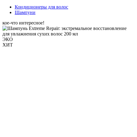
Кондиционеры для волос
Шампуни
кое-что интересное!
ЭКО
ХИТ