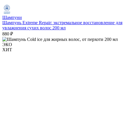
Шампуни
Шампунь Extreme Repair: экстремальное восстановление для
увлажнения сухих волос 200 мл
880 ₽
ЭКО
ХИТ