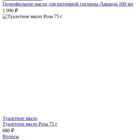
Гидрофильное масло для интимной гигиены Лаванда 100 мл
1 090 ₽
Туалетное мыло
Туалетное мыло Роза 75 г
680 ₽
Волосы