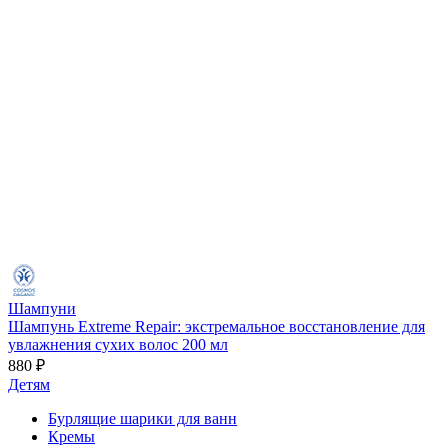
Шампуни
Шампунь Extreme Repair: экстремальное восстановление для
увлажнения сухих волос 200 мл
880 ₽
Детям
Бурлящие шарики для ванн
Кремы