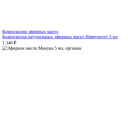
Композиции эфирных масел
Композиция натуральных эфирных масел Иммунитет 5 мл
1 340 ₽