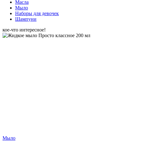
Масла
Мыло
Наборы для девочек
Шампуни
кое-что интересное!
Мыло