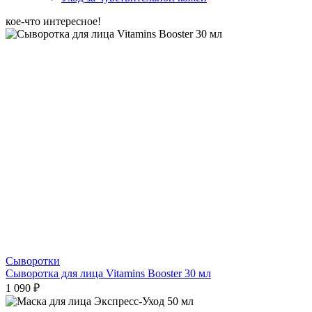
кое-что интересное!
Сыворотки
Сыворотка для лица Vitamins Booster 30 мл
1 090 ₽