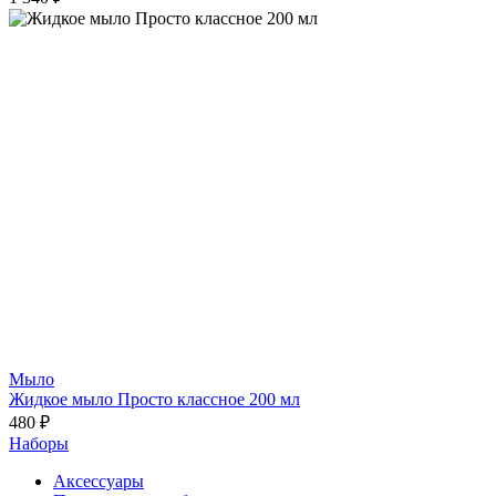
Мыло
Жидкое мыло Просто классное 200 мл
480 ₽
Наборы
Аксессуары