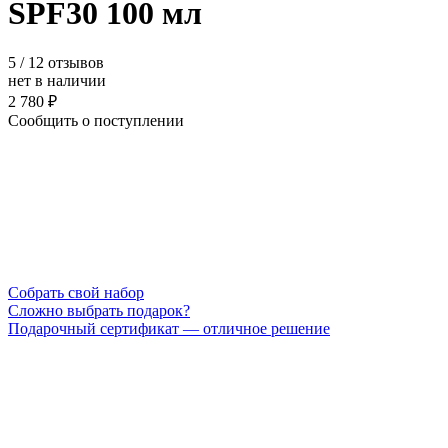
SPF30 100 мл
5
/ 12 отзывов
нет в наличии
2 780 ₽
Сообщить о поступлении
Cобрать свой набор
Сложно выбрать подарок?
Подарочный сертификат — отличное решение