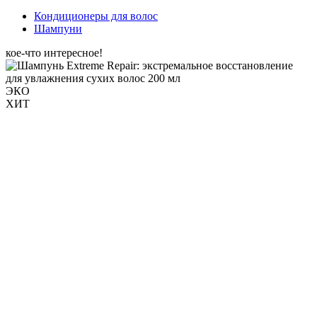
Кондиционеры для волос
Шампуни
кое-что интересное!
ЭКО
ХИТ