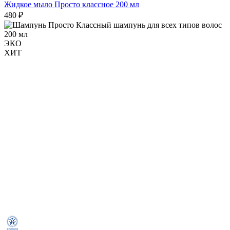
Жидкое мыло Просто классное 200 мл
480 ₽
ЭКО
ХИТ