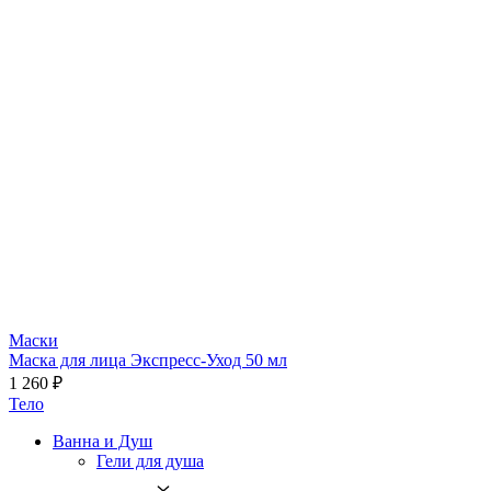
Маски
Маска для лица Экспресс-Уход 50 мл
1 260 ₽
Тело
Ванна и Душ
Гели для душа