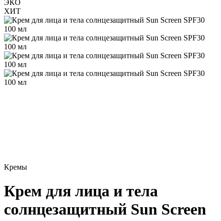
ЭКО
ХИТ
Кремы
Крем для лица и тела
солнцезащитный Sun Screen