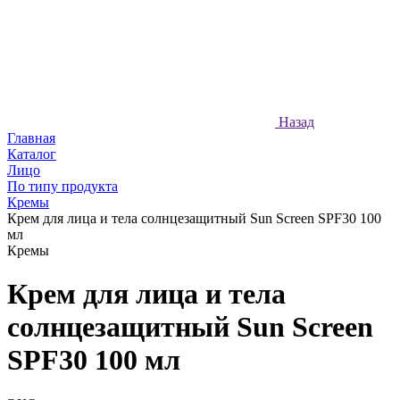
Назад
Главная
Каталог
Лицо
По типу продукта
Кремы
Крем для лица и тела солнцезащитный Sun Screen SPF30 100
мл
Кремы
Крем для лица и тела
солнцезащитный Sun Screen
SPF30 100 мл