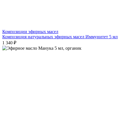
Композиции эфирных масел
Композиция натуральных эфирных масел Иммунитет 5 мл
1 340 ₽