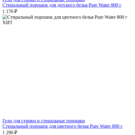
Стиральный порошок для детского белья Pure Water 800 г
1 170 ₽
ХИТ
Гели для стирки и стиральные порошки
Стиральный порошок для цветного белья Pure Water 800 г
1 290 ₽