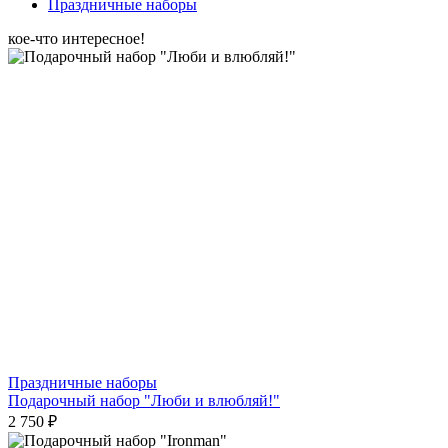
Праздничные наборы
кое-что интересное!
Праздничные наборы
Подарочный набор "Люби и влюбляй!"
2 750 ₽