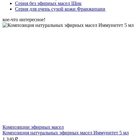
Серия без эфирных масел Шик
Серия для очень сухой кожи Франжипани
кое-что интересное!
Композиции эфирных масел
Композиция натуральных эфирных масел Иммунитет 5 мл
1 340 ₽