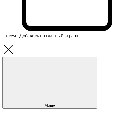
, затем «Добавить на главный экран»
Меню