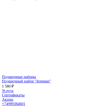
Подарочные наборы
Подарочный набор "Ironman"
1 580 ₽
Услуги
Сертификаты
Акции
+74999384601