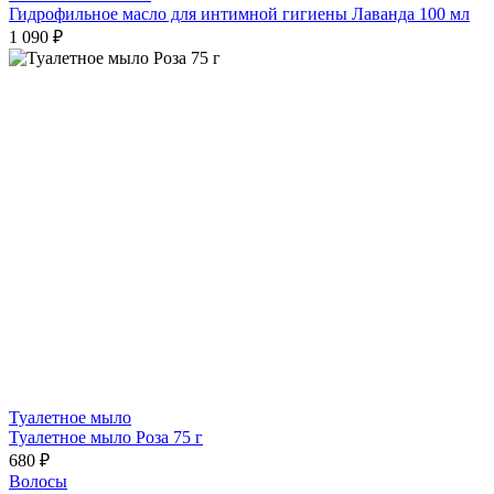
Гидрофильное масло для интимной гигиены Лаванда 100 мл
1 090 ₽
Туалетное мыло
Туалетное мыло Роза 75 г
680 ₽
Волосы