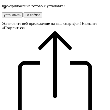
Веб-приложение готово к установке!
установить
не сейчас
Установите веб-приложение на ваш смартфон! Нажмите
«Поделиться»