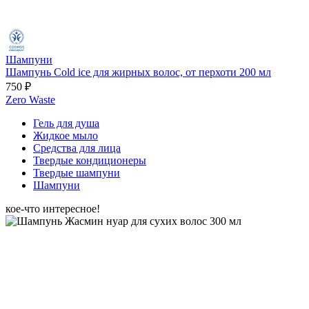
Шампуни
Шампунь Cold ice для жирных волос, от перхоти 200 мл
750 ₽
Zero Waste
Гель для душа
Жидкое мыло
Средства для лица
Твердые кондиционеры
Твердые шампуни
Шампуни
кое-что интересное!