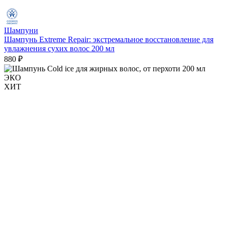
Шампуни
Шампунь Extreme Repair: экстремальное восстановление для
увлажнения сухих волос 200 мл
880 ₽
ЭКО
ХИТ