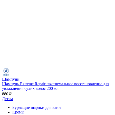
Шампуни
Шампунь Extreme Repair: экстремальное восстановление для
увлажнения сухих волос 200 мл
880 ₽
Детям
Бурлящие шарики для ванн
Кремы