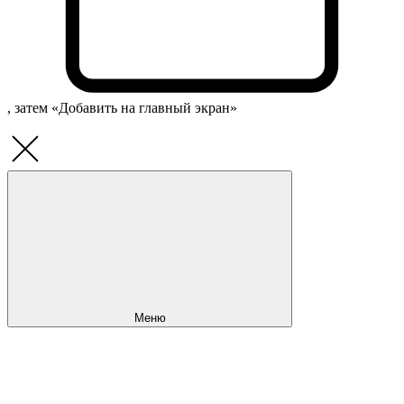
, затем «Добавить на главный экран»
Меню