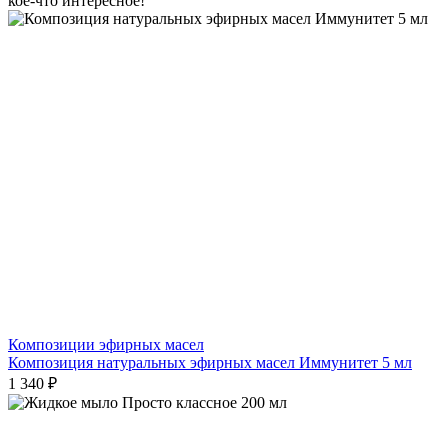
кое-что интересное!
Композиции эфирных масел
Композиция натуральных эфирных масел Иммунитет 5 мл
1 340 ₽