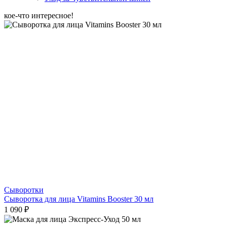
кое-что интересное!
Сыворотки
Сыворотка для лица Vitamins Booster 30 мл
1 090 ₽