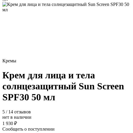
Кремы
Крем для лица и тела
солнцезащитный Sun Screen
SPF30 50 мл
5
/ 14 отзывов
нет в наличии
1 930 ₽
Сообщить о поступлении