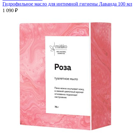
Гидрофильное масло для интимной гигиены Лаванда 100 мл
1 090 ₽