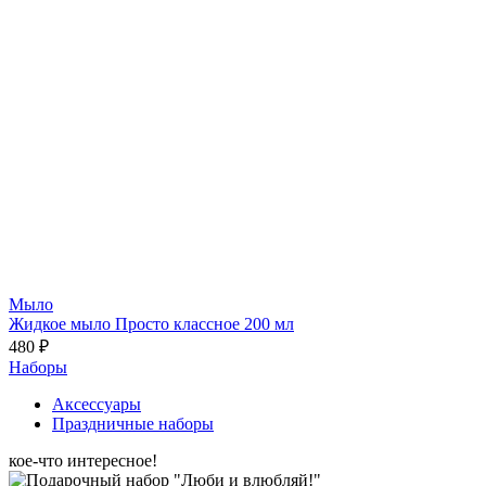
Мыло
Жидкое мыло Просто классное 200 мл
480 ₽
Наборы
Аксессуары
Праздничные наборы
кое-что интересное!