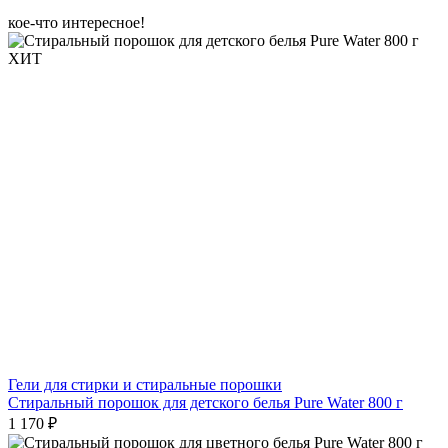
кое-что интересное!
ХИТ
Гели для стирки и стиральные порошки
Стиральный порошок для детского белья Pure Water 800 г
1 170 ₽