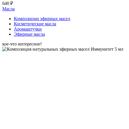
640 ₽
Масла
Композиции эфирных масел
Косметические масла
Аромаштучки
Эфирные масла
кое-что интересное!