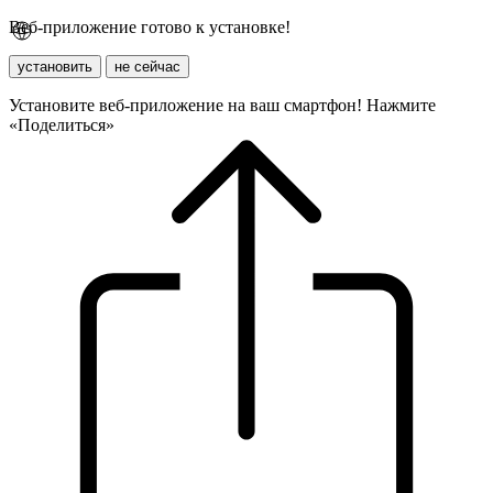
Веб-приложение готово к установке!
установить
не сейчас
Установите веб-приложение на ваш смартфон! Нажмите
«Поделиться»