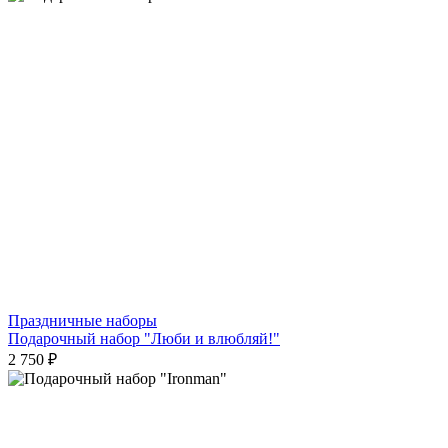
Праздничные наборы
Подарочный набор "Люби и влюбляй!"
2 750 ₽