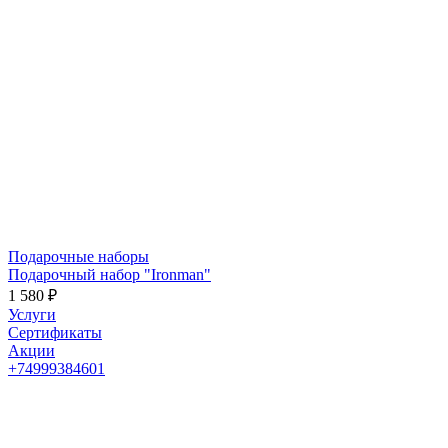
Подарочные наборы
Подарочный набор "Ironman"
1 580 ₽
Услуги
Сертификаты
Акции
+74999384601