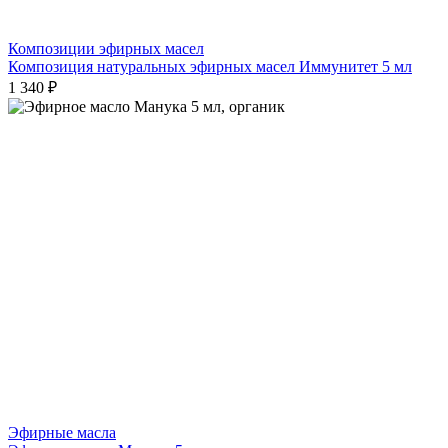
Композиции эфирных масел
Композиция натуральных эфирных масел Иммунитет 5 мл
1 340 ₽
Эфирные масла