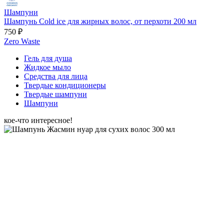
Шампуни
Шампунь Cold ice для жирных волос, от перхоти 200 мл
750 ₽
Zero Waste
Гель для душа
Жидкое мыло
Средства для лица
Твердые кондиционеры
Твердые шампуни
Шампуни
кое-что интересное!