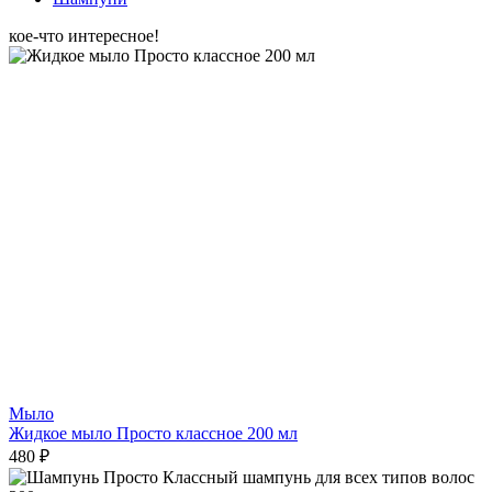
кое-что интересное!
Мыло
Жидкое мыло Просто классное 200 мл
480 ₽