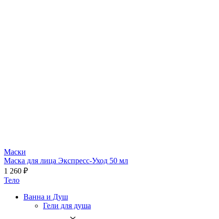
Маски
Маска для лица Экспресс-Уход 50 мл
1 260 ₽
Тело
Ванна и Душ
Гели для душа