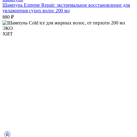
Шампунь Extreme Repair: экстремальное восстановление для
увлажнения сухих волос 200 мл
880 ₽
ЭКО
ХИТ