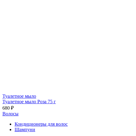
Туалетное мыло
Туалетное мыло Роза 75 г
680 ₽
Волосы
Кондиционеры для волос
Шампуни