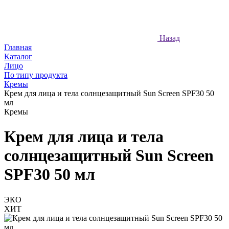
Назад
Главная
Каталог
Лицо
По типу продукта
Кремы
Крем для лица и тела солнцезащитный Sun Screen SPF30 50
мл
Кремы
Крем для лица и тела
солнцезащитный Sun Screen
SPF30 50 мл
ЭКО
ХИТ