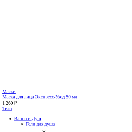
Маски
Маска для лица Экспресс-Уход 50 мл
1 260 ₽
Тело
Ванна и Душ
Гели для душа