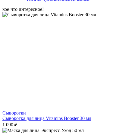
кое-что интересное!
Сыворотки
Сыворотка для лица Vitamins Booster 30 мл
1 090 ₽