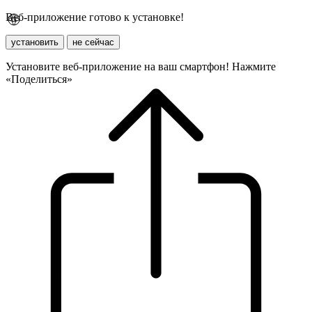
Веб-приложение готово к установке!
установить
не сейчас
Установите веб-приложение на ваш смартфон! Нажмите
«Поделиться»