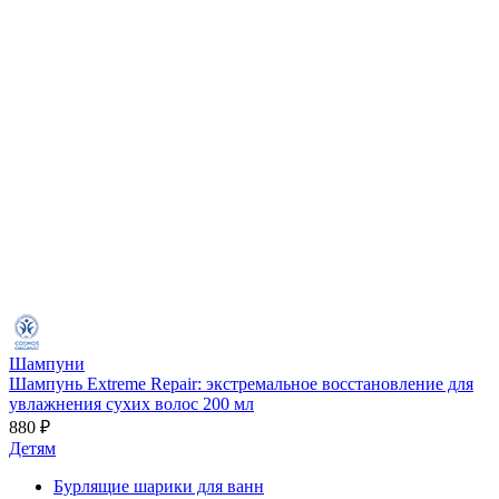
Шампуни
Шампунь Extreme Repair: экстремальное восстановление для
увлажнения сухих волос 200 мл
880 ₽
Детям
Бурлящие шарики для ванн