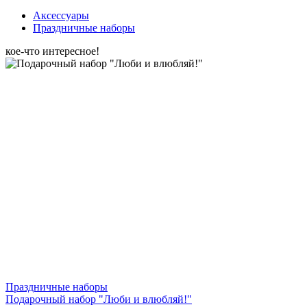
Аксессуары
Праздничные наборы
кое-что интересное!
Праздничные наборы
Подарочный набор "Люби и влюбляй!"