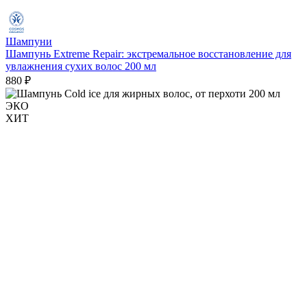
Шампуни
Шампунь Extreme Repair: экстремальное восстановление для
увлажнения сухих волос 200 мл
880 ₽
ЭКО
ХИТ