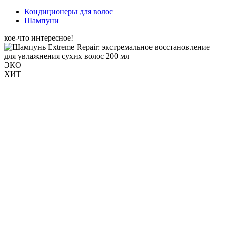
Кондиционеры для волос
Шампуни
кое-что интересное!
ЭКО
ХИТ