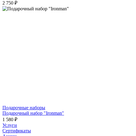
2 750 ₽
Подарочные наборы
Подарочный набор "Ironman"
1 580 ₽
Услуги
Сертификаты