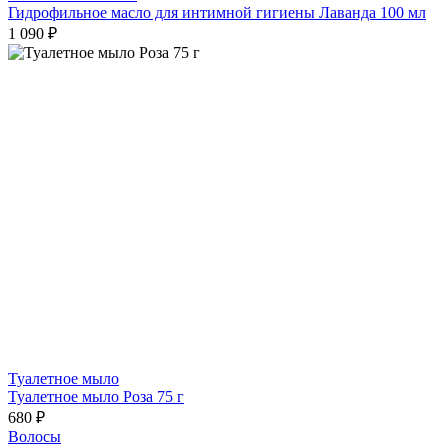
Гидрофильное масло для интимной гигиены Лаванда 100 мл
1 090 ₽
Туалетное мыло
Туалетное мыло Роза 75 г
680 ₽
Волосы