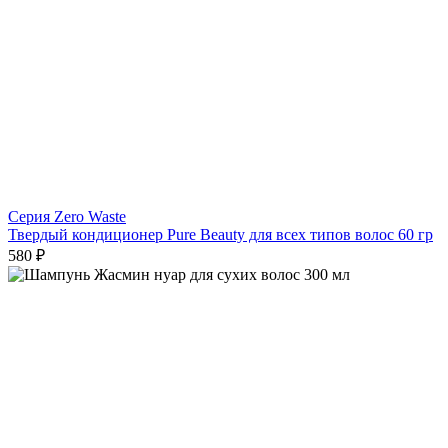
Серия Zero Waste
Твердый кондиционер Pure Beauty для всех типов волос 60 гр
580 ₽