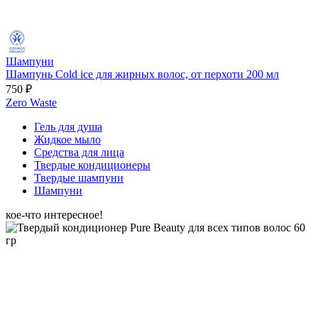
Шампуни
Шампунь Cold ice для жирных волос, от перхоти 200 мл
750 ₽
Zero Waste
Гель для душа
Жидкое мыло
Средства для лица
Твердые кондиционеры
Твердые шампуни
Шампуни
кое-что интересное!