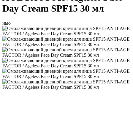
Day Cream SPF15 30 мл
нью