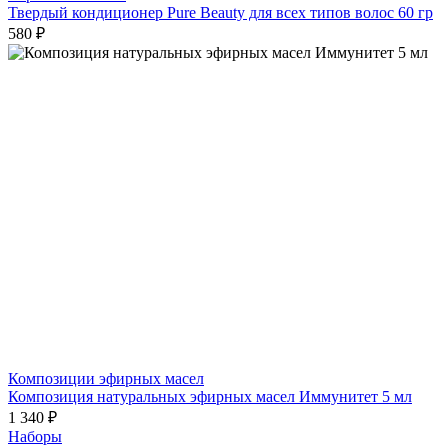
Твердый кондиционер Pure Beauty для всех типов волос 60 гр
580 ₽
Композиции эфирных масел
Композиция натуральных эфирных масел Иммунитет 5 мл
1 340 ₽
Наборы