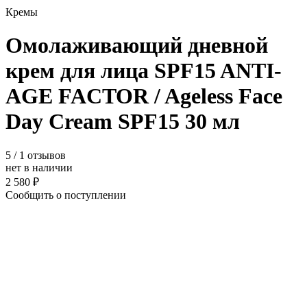
Кремы
Омолаживающий дневной
крем для лица SPF15 ANTI-
AGE FACTOR / Ageless Face
Day Cream SPF15 30 мл
5
/ 1 отзывов
нет в наличии
2 580 ₽
Сообщить о поступлении