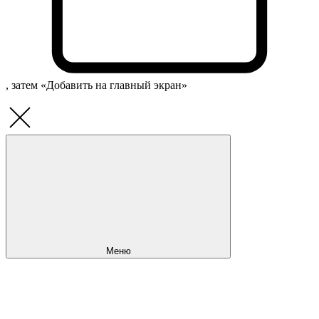
, затем «Добавить на главный экран»
Меню