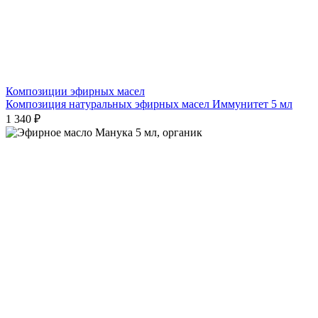
Композиции эфирных масел
Композиция натуральных эфирных масел Иммунитет 5 мл
1 340 ₽