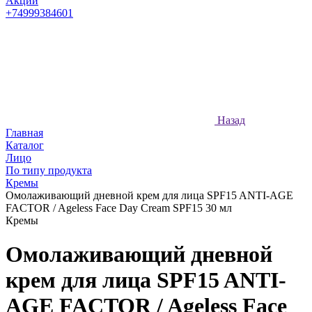
Акции
+74999384601
Назад
Главная
Каталог
Лицо
По типу продукта
Кремы
Омолаживающий дневной крем для лица SPF15 ANTI-AGE
FACTOR / Ageless Face Day Cream SPF15 30 мл
Кремы
Омолаживающий дневной
крем для лица SPF15 ANTI-
AGE FACTOR / Ageless Face