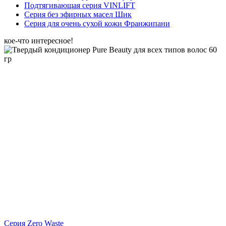
Подтягивающая серия VINLIFT
Серия без эфирных масел Шик
Серия для очень сухой кожи Франжипани
кое-что интересное!
Серия Zero Waste