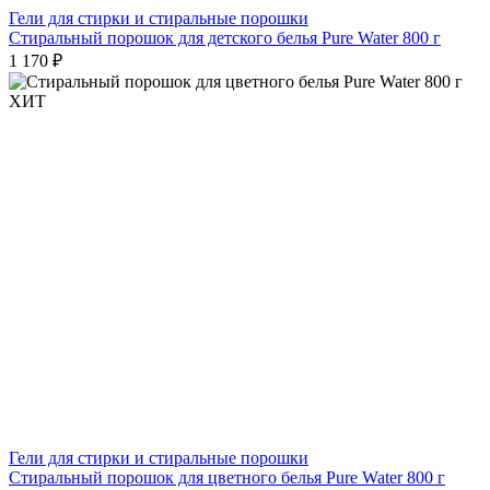
Гели для стирки и стиральные порошки
Стиральный порошок для детского белья Pure Water 800 г
1 170 ₽
ХИТ
Гели для стирки и стиральные порошки
Стиральный порошок для цветного белья Pure Water 800 г