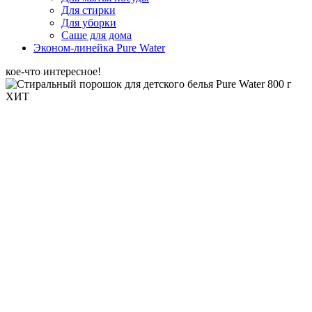
Для стирки
Для уборки
Саше для дома
Эконом-линейка Pure Water
кое-что интересное!
ХИТ