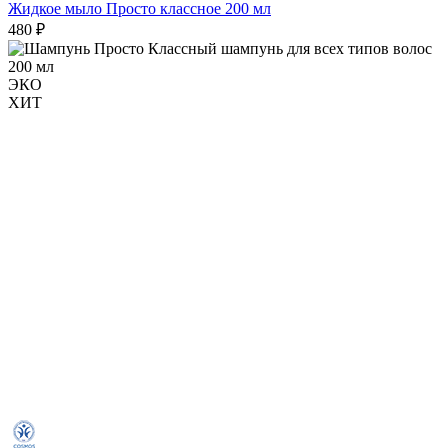
Жидкое мыло Просто классное 200 мл
480 ₽
ЭКО
ХИТ