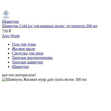
Шампуни
Шампунь Cold ice для жирных волос, от перхоти 200 мл
750 ₽
Zero Waste
Гель для душа
Жидкое мыло
Средства для лица
Твердые кондиционеры
Твердые шампуни
Шампуни
кое-что интересное!