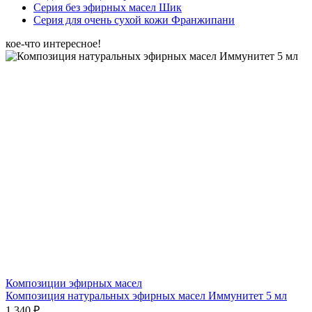
Серия без эфирных масел Шик
Серия для очень сухой кожи Франжипани
кое-что интересное!
Композиции эфирных масел
Композиция натуральных эфирных масел Иммунитет 5 мл
1 340 ₽