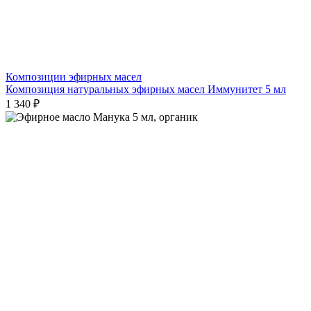
Композиции эфирных масел
Композиция натуральных эфирных масел Иммунитет 5 мл
1 340 ₽