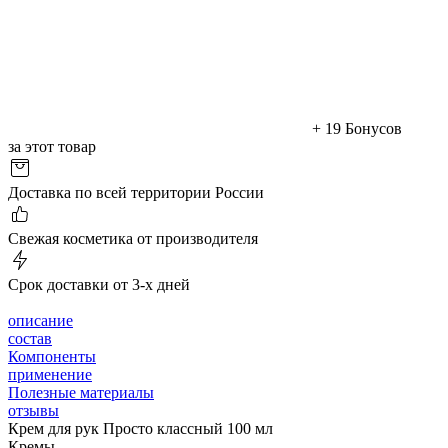
+ 19 Бонусов
за этот товар
Доставка по всей территории России
Cвежая косметика от производителя
Срок доставки от 3-х дней
описание
состав
Компоненты
применение
Полезные материалы
отзывы
Крем для рук Просто классный 100 мл
Кремы