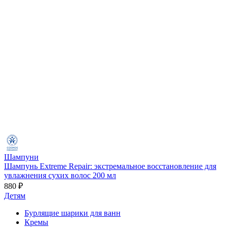
Шампуни
Шампунь Extreme Repair: экстремальное восстановление для
увлажнения сухих волос 200 мл
880 ₽
Детям
Бурлящие шарики для ванн
Кремы