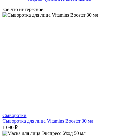
кое-что интересное!
Сыворотки
Сыворотка для лица Vitamins Booster 30 мл
1 090 ₽