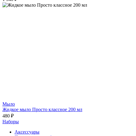
Мыло
Жидкое мыло Просто классное 200 мл
480 ₽
Наборы
Аксессуары