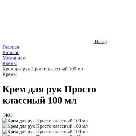
Назад
Главная
Каталог
Мужчинам
Кремы
Крем для рук Просто классный 100 мл
Кремы
Крем для рук Просто
классный 100 мл
ЭКО