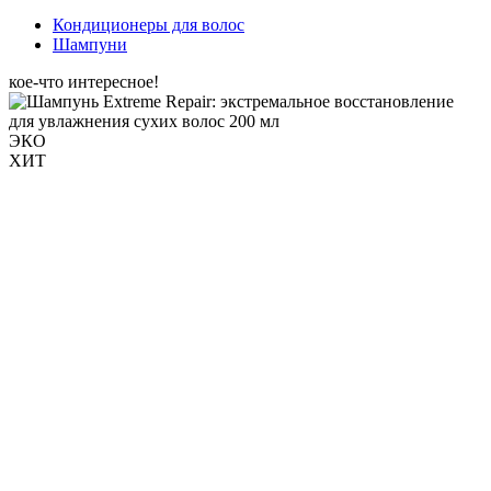
Кондиционеры для волос
Шампуни
кое-что интересное!
ЭКО
ХИТ