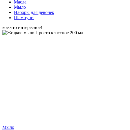
Масла
Мыло
Наборы для девочек
Шампуни
кое-что интересное!
Мыло