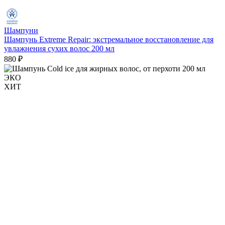
Шампуни
Шампунь Extreme Repair: экстремальное восстановление для
увлажнения сухих волос 200 мл
880 ₽
ЭКО
ХИТ