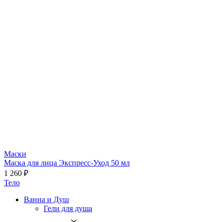
Маски
Маска для лица Экспресс-Уход 50 мл
1 260 ₽
Тело
Ванна и Душ
Гели для душа