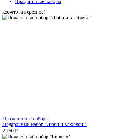
Праздничные наборы
кое-что интересное!
Праздничные наборы
Подарочный набор "Люби и влюбляй!"
2 750 ₽