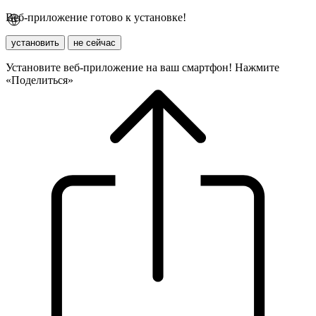
Веб-приложение готово к установке!
установить
не сейчас
Установите веб-приложение на ваш смартфон! Нажмите
«Поделиться»