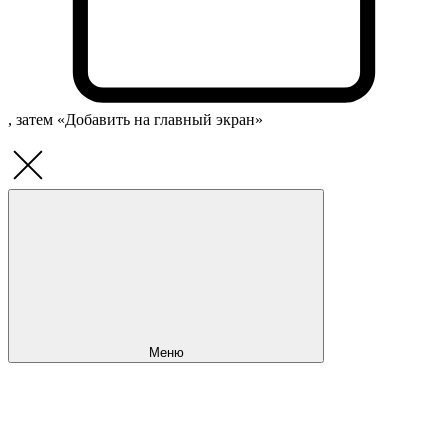
, затем «Добавить на главный экран»
Меню