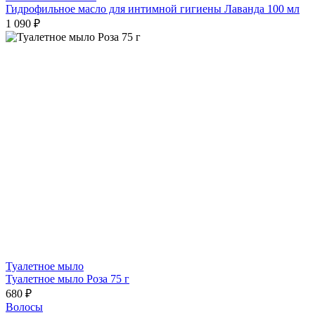
Гидрофильное масло для интимной гигиены Лаванда 100 мл
1 090 ₽
Туалетное мыло
Туалетное мыло Роза 75 г
680 ₽
Волосы