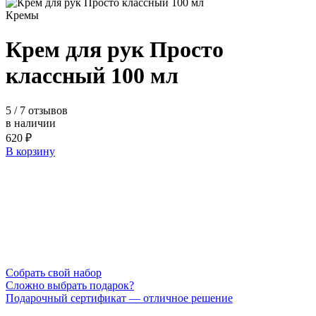
Кремы
Крем для рук Просто
классный 100 мл
5
/ 7 отзывов
в наличии
620 ₽
В корзину
Cобрать свой набор
Сложно выбрать подарок?
Подарочный сертификат — отличное решение