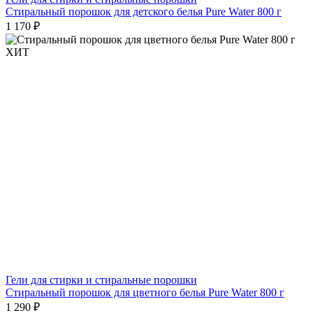
Стиральный порошок для детского белья Pure Water 800 г
1 170 ₽
ХИТ
Гели для стирки и стиральные порошки
Стиральный порошок для цветного белья Pure Water 800 г
1 290 ₽