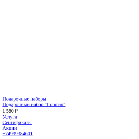
Подарочные наборы
Подарочный набор "Ironman"
1 580 ₽
Услуги
Сертификаты
Акции
+74999384601