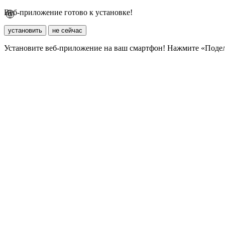
Веб-приложение готово к установке!
установить
не сейчас
Установите веб-приложение на ваш смартфон! Нажмите «Поде