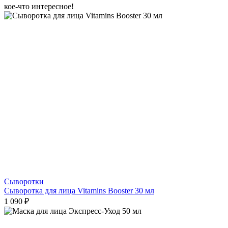
кое-что интересное!
Сыворотки
Сыворотка для лица Vitamins Booster 30 мл
1 090 ₽