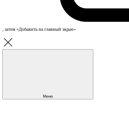
, затем «Добавить на главный экран»
Меню