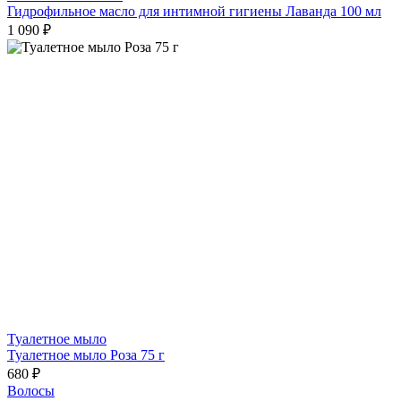
Гидрофильное масло для интимной гигиены Лаванда 100 мл
1 090 ₽
Туалетное мыло
Туалетное мыло Роза 75 г
680 ₽
Волосы