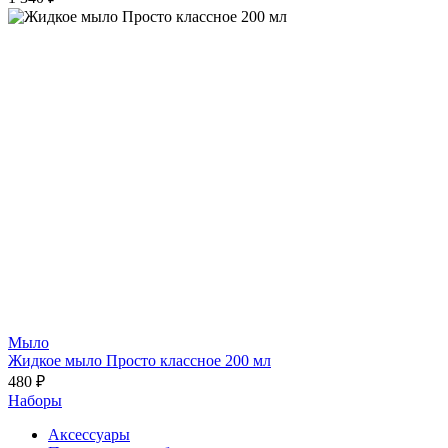
Мыло
Жидкое мыло Просто классное 200 мл
480 ₽
Наборы
Аксессуары