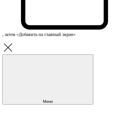
, затем «Добавить на главный экран»
Меню