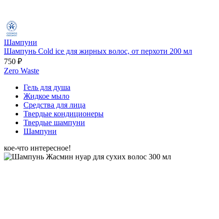
Шампуни
Шампунь Cold ice для жирных волос, от перхоти 200 мл
750 ₽
Zero Waste
Гель для душа
Жидкое мыло
Средства для лица
Твердые кондиционеры
Твердые шампуни
Шампуни
кое-что интересное!