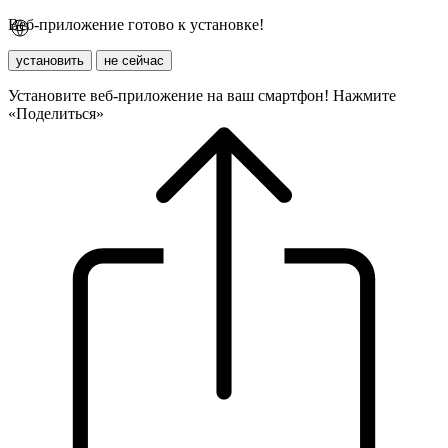
Веб-приложение готово к установке!
установить
не сейчас
Установите веб-приложение на ваш смартфон! Нажмите
«Поделиться»