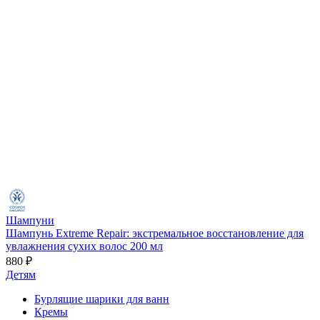
Шампуни
Шампунь Extreme Repair: экстремальное восстановление для
увлажнения сухих волос 200 мл
880 ₽
Детям
Бурлящие шарики для ванн
Кремы