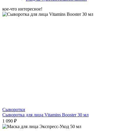
кое-что интересное!
Сыворотки
Сыворотка для лица Vitamins Booster 30 мл
1 090 ₽