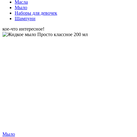
Масла
Мыло
Наборы для девочек
Шампуни
кое-что интересное!
Мыло