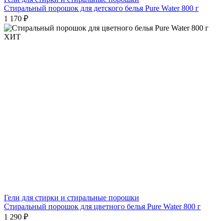
Стиральный порошок для детского белья Pure Water 800 г
1 170 ₽
ХИТ
Гели для стирки и стиральные порошки
Стиральный порошок для цветного белья Pure Water 800 г
1 290 ₽