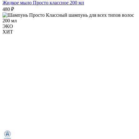
Жидкое мыло Просто классное 200 мл
480 ₽
ЭКО
ХИТ