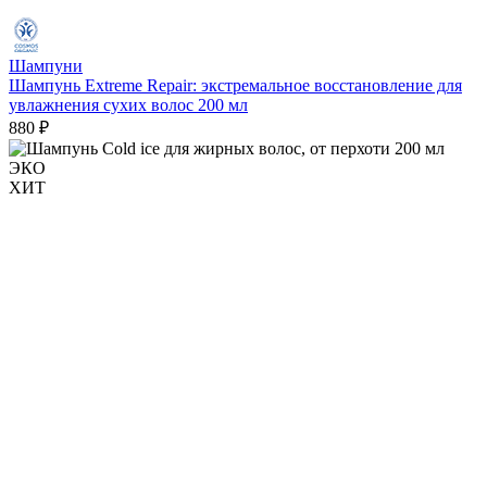
Шампуни
Шампунь Extreme Repair: экстремальное восстановление для
увлажнения сухих волос 200 мл
880 ₽
ЭКО
ХИТ