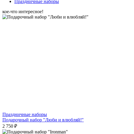
Праздничные наборы
кое-что интересное!
Праздничные наборы
Подарочный набор "Люби и влюбляй!"
2 750 ₽