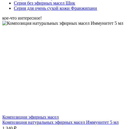
Серия без эфирных масел Шик
Серия для очень сухой кожи Франжипани
кое-что интересное!
Композиции эфирных масел
Композиция натуральных эфирных масел Иммунитет 5 мл
1 340 ₽