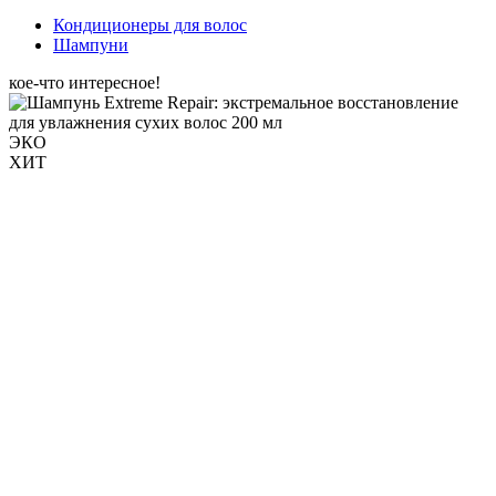
Кондиционеры для волос
Шампуни
кое-что интересное!
ЭКО
ХИТ