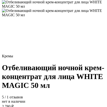
Кремы
Отбеливающий ночной крем-
концентрат для лица WHITE
MAGIC 50 мл
5
/ 1 отзывов
нет в наличии
2 780 ₽