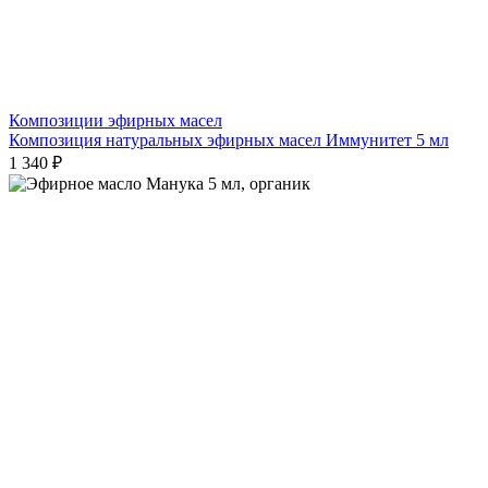
Композиции эфирных масел
Композиция натуральных эфирных масел Иммунитет 5 мл
1 340 ₽