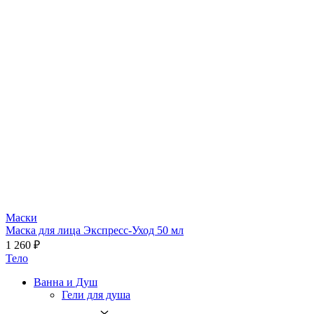
Маски
Маска для лица Экспресс-Уход 50 мл
1 260 ₽
Тело
Ванна и Душ
Гели для душа