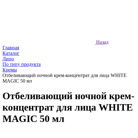
Назад
Главная
Каталог
Лицо
По типу продукта
Кремы
Отбеливающий ночной крем-концентрат для лица WHITE
MAGIC 50 мл
Отбеливающий ночной крем-
концентрат для лица WHITE
MAGIC 50 мл