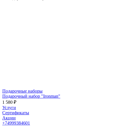
Подарочные наборы
Подарочный набор "Ironman"
1 580 ₽
Услуги
Сертификаты
Акции
+74999384601