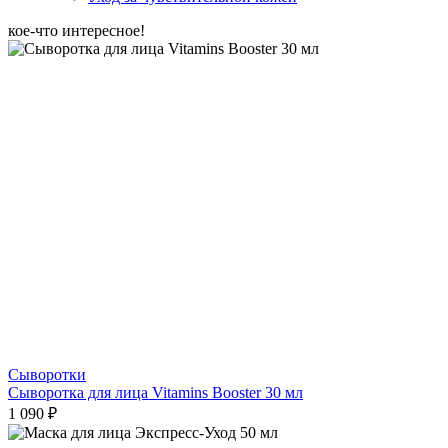
кое-что интересное!
Сыворотки
Сыворотка для лица Vitamins Booster 30 мл
1 090 ₽