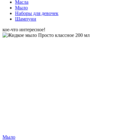
Масла
Мыло
Наборы для девочек
Шампуни
кое-что интересное!
Мыло