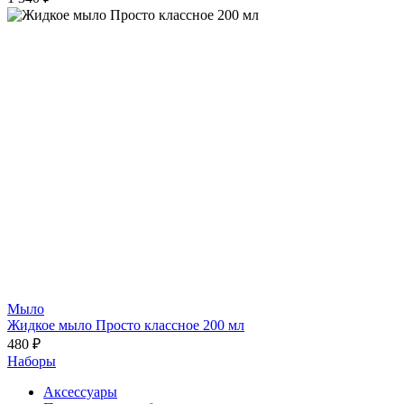
Мыло
Жидкое мыло Просто классное 200 мл
480 ₽
Наборы
Аксессуары