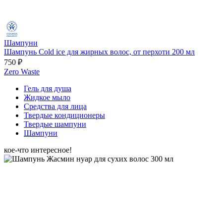
Шампуни
Шампунь Cold ice для жирных волос, от перхоти 200 мл
750 ₽
Zero Waste
Гель для душа
Жидкое мыло
Средства для лица
Твердые кондиционеры
Твердые шампуни
Шампуни
кое-что интересное!