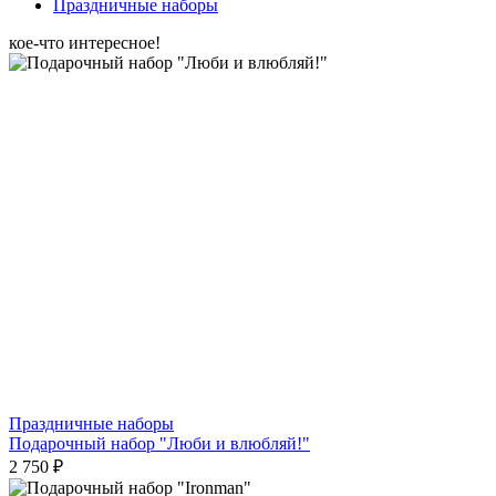
Праздничные наборы
кое-что интересное!
Праздничные наборы
Подарочный набор "Люби и влюбляй!"
2 750 ₽