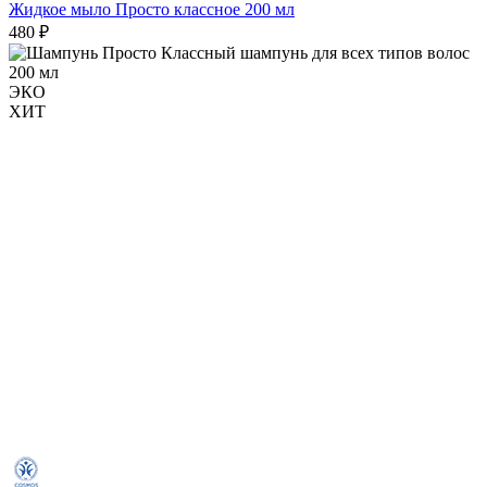
Жидкое мыло Просто классное 200 мл
480 ₽
ЭКО
ХИТ