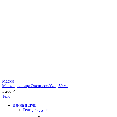
Маски
Маска для лица Экспресс-Уход 50 мл
1 260 ₽
Тело
Ванна и Душ
Гели для душа