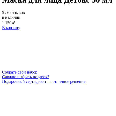
5
/ 6 отзывов
в наличии
1 150 ₽
В корзину
Cобрать свой набор
Сложно выбрать подарок?
Подарочный сертификат — отличное решение