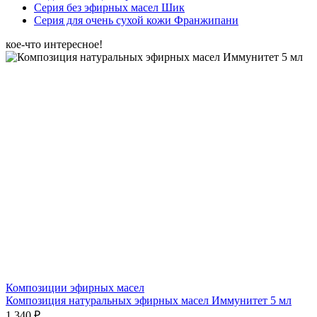
Серия без эфирных масел Шик
Серия для очень сухой кожи Франжипани
кое-что интересное!
Композиции эфирных масел
Композиция натуральных эфирных масел Иммунитет 5 мл
1 340 ₽