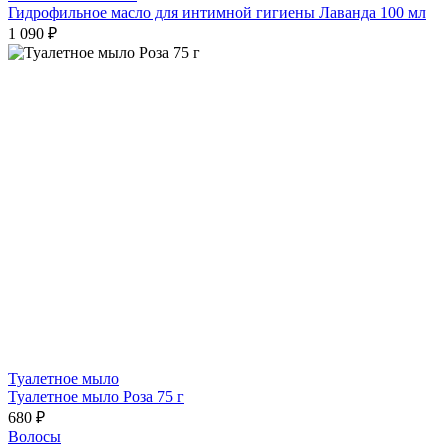
Гидрофильное масло для интимной гигиены Лаванда 100 мл
1 090 ₽
Туалетное мыло
Туалетное мыло Роза 75 г
680 ₽
Волосы