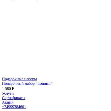
Подарочные наборы
Подарочный набор "Ironman"
1 580 ₽
Услуги
Сертификаты
Акции
+74999384601