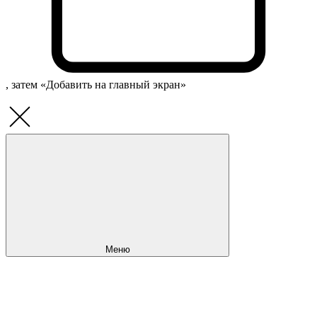
, затем «Добавить на главный экран»
Меню