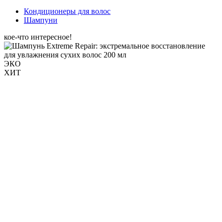
Кондиционеры для волос
Шампуни
кое-что интересное!
ЭКО
ХИТ