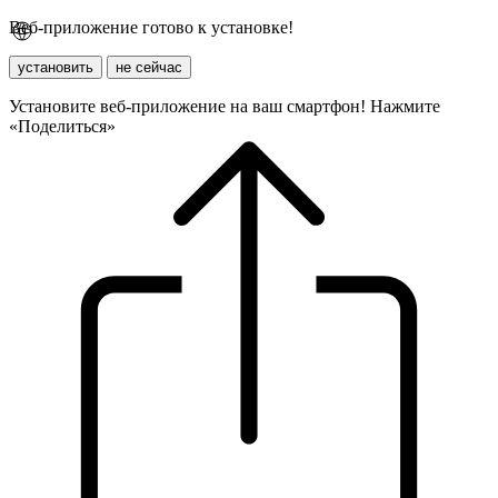
Веб-приложение готово к установке!
установить
не сейчас
Установите веб-приложение на ваш смартфон! Нажмите
«Поделиться»