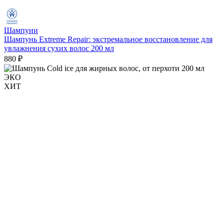
Шампуни
Шампунь Extreme Repair: экстремальное восстановление для
увлажнения сухих волос 200 мл
880 ₽
ЭКО
ХИТ