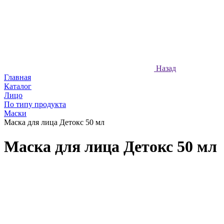
Назад
Главная
Каталог
Лицо
По типу продукта
Маски
Маска для лица Детокс 50 мл
Маска для лица Детокс 50 мл