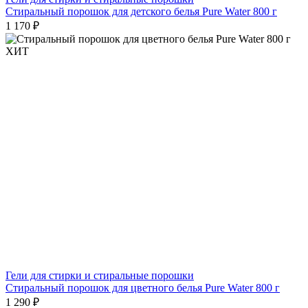
Стиральный порошок для детского белья Pure Water 800 г
1 170 ₽
ХИТ
Гели для стирки и стиральные порошки
Стиральный порошок для цветного белья Pure Water 800 г
1 290 ₽