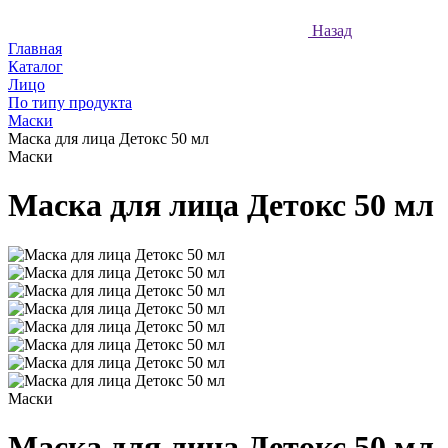
Назад
Главная
Каталог
Лицо
По типу продукта
Маски
Маска для лица Детокс 50 мл
Маски
Маска для лица Детокс 50 мл
Маски
Маска для лица Детокс 50 мл