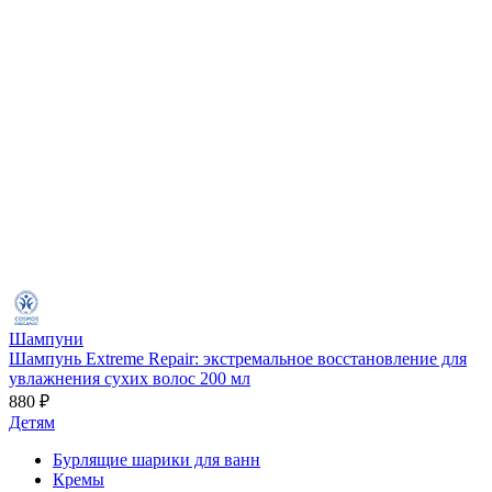
Шампуни
Шампунь Extreme Repair: экстремальное восстановление для
увлажнения сухих волос 200 мл
880 ₽
Детям
Бурлящие шарики для ванн
Кремы