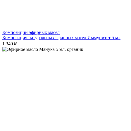
Композиции эфирных масел
Композиция натуральных эфирных масел Иммунитет 5 мл
1 340 ₽