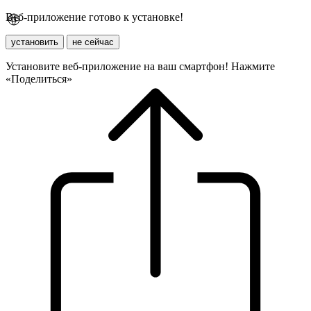
Веб-приложение готово к установке!
установить
не сейчас
Установите веб-приложение на ваш смартфон! Нажмите
«Поделиться»