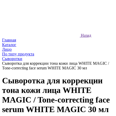
Назад
Главная
Каталог
Лицо
По типу продукта
Сыворотки
Сыворотка для коррекции тона кожи лица WHITE MAGIC /
Tone-correcting face serum WHITE MAGIC 30 мл
Сыворотка для коррекции
тона кожи лица WHITE
MAGIC / Tone-correcting face
serum WHITE MAGIC 30 мл