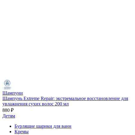
Шампуни
Шампунь Extreme Repair: экстремальное восстановление для
увлажнения сухих волос 200 мл
880 ₽
Детям
Бурлящие шарики для ванн
Кремы