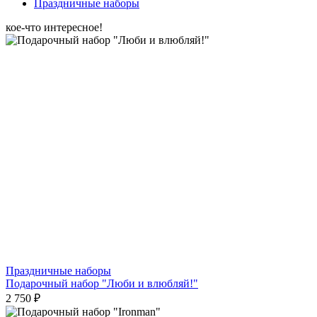
Праздничные наборы
кое-что интересное!
Праздничные наборы
Подарочный набор "Люби и влюбляй!"
2 750 ₽