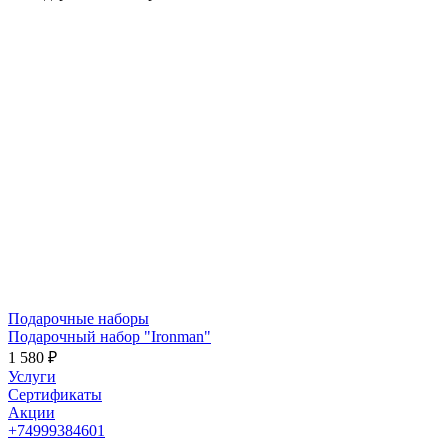
Подарочные наборы
Подарочный набор "Ironman"
1 580 ₽
Услуги
Сертификаты
Акции
+74999384601