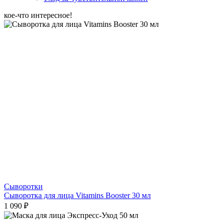
кое-что интересное!
Сыворотки
Сыворотка для лица Vitamins Booster 30 мл
1 090 ₽