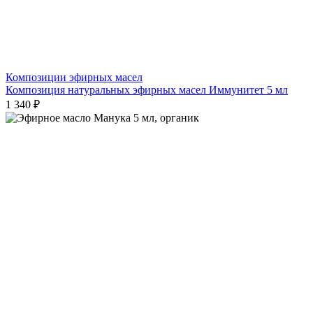
Композиции эфирных масел
Композиция натуральных эфирных масел Иммунитет 5 мл
1 340 ₽