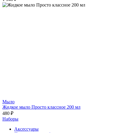
Мыло
Жидкое мыло Просто классное 200 мл
480 ₽
Наборы
Аксессуары