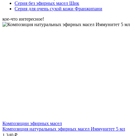
Серия без эфирных масел Шик
Серия для очень сухой кожи Франжипани
кое-что интересное!
Композиции эфирных масел
Композиция натуральных эфирных масел Иммунитет 5 мл
1 340 ₽