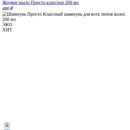
Жидкое мыло Просто классное 200 мл
480 ₽
ЭКО
ХИТ