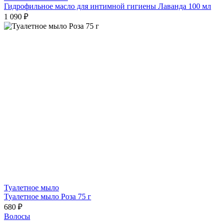
Гидрофильное масло для интимной гигиены Лаванда 100 мл
1 090 ₽
Туалетное мыло
Туалетное мыло Роза 75 г
680 ₽
Волосы