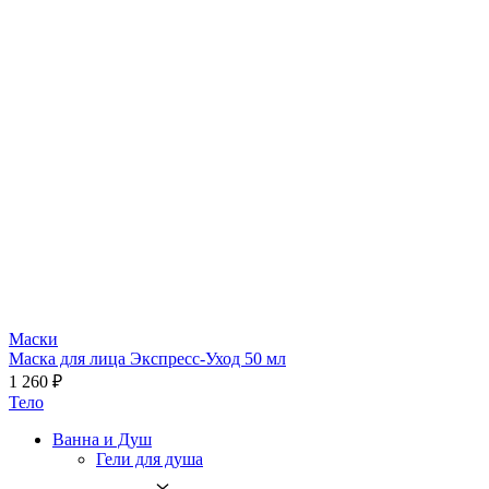
Маски
Маска для лица Экспресс-Уход 50 мл
1 260 ₽
Тело
Ванна и Душ
Гели для душа