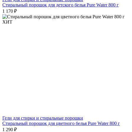
Стиральный порошок для детского белья Pure Water 800 г
1 170 ₽
ХИТ
Гели для стирки и стиральные порошки
Стиральный порошок для цветного белья Pure Water 800 г
1 290 ₽