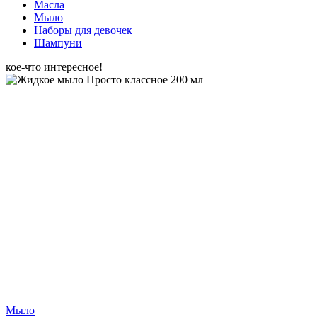
Масла
Мыло
Наборы для девочек
Шампуни
кое-что интересное!
Мыло