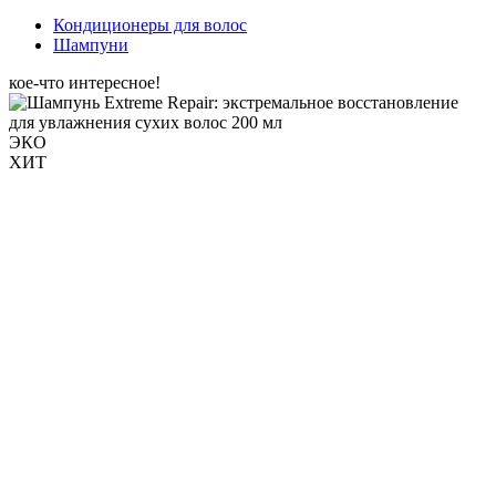
Кондиционеры для волос
Шампуни
кое-что интересное!
ЭКО
ХИТ