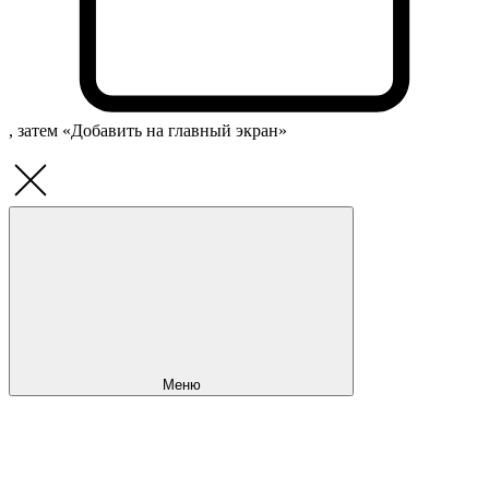
, затем «Добавить на главный экран»
Меню