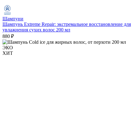
Шампуни
Шампунь Extreme Repair: экстремальное восстановление для
увлажнения сухих волос 200 мл
880 ₽
ЭКО
ХИТ