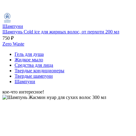
Шампуни
Шампунь Cold ice для жирных волос, от перхоти 200 мл
750 ₽
Zero Waste
Гель для душа
Жидкое мыло
Средства для лица
Твердые кондиционеры
Твердые шампуни
Шампуни
кое-что интересное!