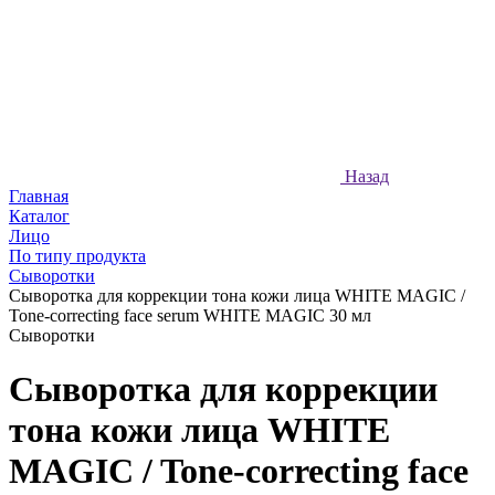
Назад
Главная
Каталог
Лицо
По типу продукта
Сыворотки
Сыворотка для коррекции тона кожи лица WHITE MAGIC /
Tone-correcting face serum WHITE MAGIC 30 мл
Сыворотки
Сыворотка для коррекции
тона кожи лица WHITE
MAGIC / Tone-correcting face