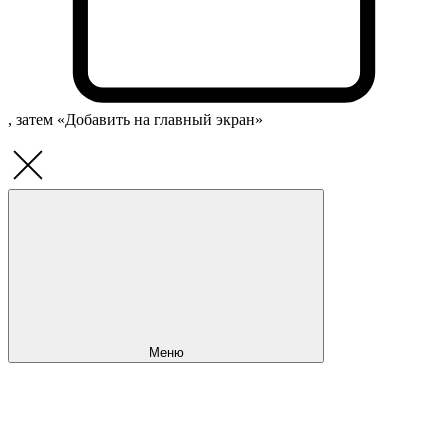
, затем «Добавить на главный экран»
Меню