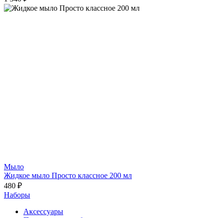
Мыло
Жидкое мыло Просто классное 200 мл
480 ₽
Наборы
Аксессуары