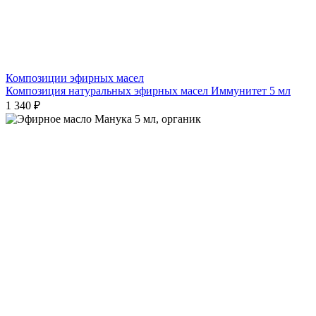
Композиции эфирных масел
Композиция натуральных эфирных масел Иммунитет 5 мл
1 340 ₽