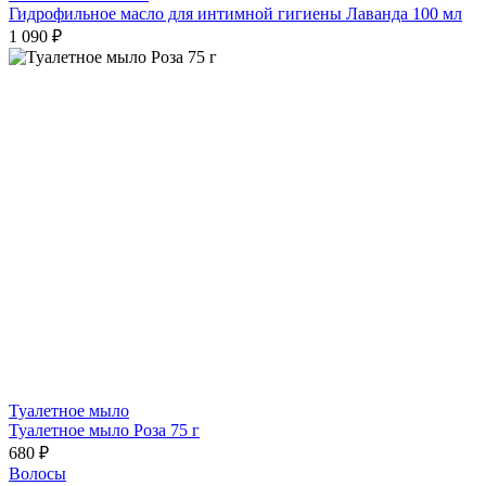
Гидрофильное масло для интимной гигиены Лаванда 100 мл
1 090 ₽
Туалетное мыло
Туалетное мыло Роза 75 г
680 ₽
Волосы