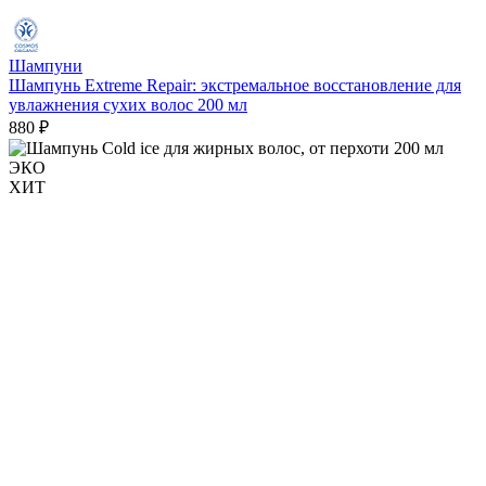
Шампуни
Шампунь Extreme Repair: экстремальное восстановление для
увлажнения сухих волос 200 мл
880 ₽
ЭКО
ХИТ