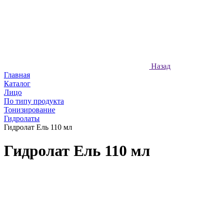
Назад
Главная
Каталог
Лицо
По типу продукта
Тонизирование
Гидролаты
Гидролат Ель 110 мл
Гидролат Ель 110 мл