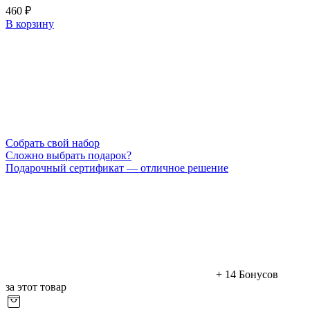
460 ₽
В корзину
Cобрать свой набор
Сложно выбрать подарок?
Подарочный сертификат — отличное решение
+ 14 Бонусов
за этот товар