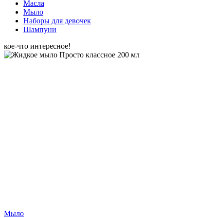
Масла
Мыло
Наборы для девочек
Шампуни
кое-что интересное!
Мыло