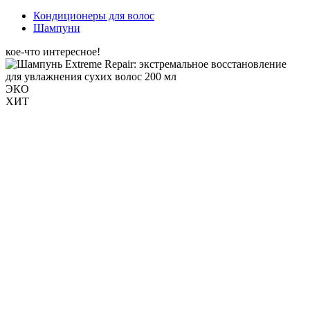
Кондиционеры для волос
Шампуни
кое-что интересное!
ЭКО
ХИТ