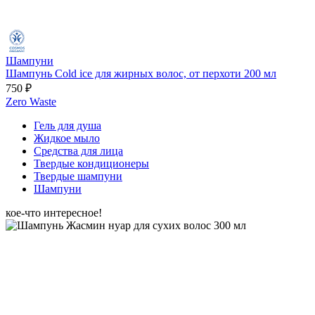
Шампуни
Шампунь Cold ice для жирных волос, от перхоти 200 мл
750 ₽
Zero Waste
Гель для душа
Жидкое мыло
Средства для лица
Твердые кондиционеры
Твердые шампуни
Шампуни
кое-что интересное!