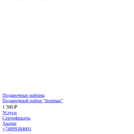
Подарочные наборы
Подарочный набор "Ironman"
1 580 ₽
Услуги
Сертификаты
Акции
+74999384601