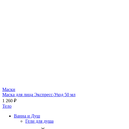
Маски
Маска для лица Экспресс-Уход 50 мл
1 260 ₽
Тело
Ванна и Душ
Гели для душа