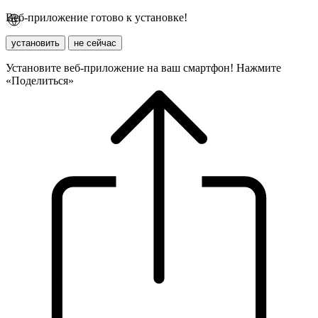
Веб-приложение готово к установке!
установить
не сейчас
Установите веб-приложение на ваш смартфон! Нажмите
«Поделиться»