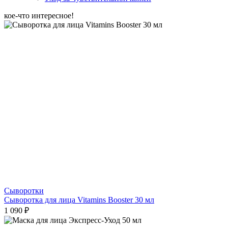
кое-что интересное!
Сыворотки
Сыворотка для лица Vitamins Booster 30 мл
1 090 ₽