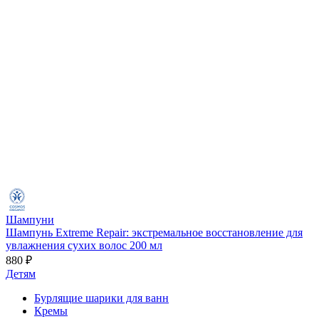
Шампуни
Шампунь Extreme Repair: экстремальное восстановление для
увлажнения сухих волос 200 мл
880 ₽
Детям
Бурлящие шарики для ванн
Кремы