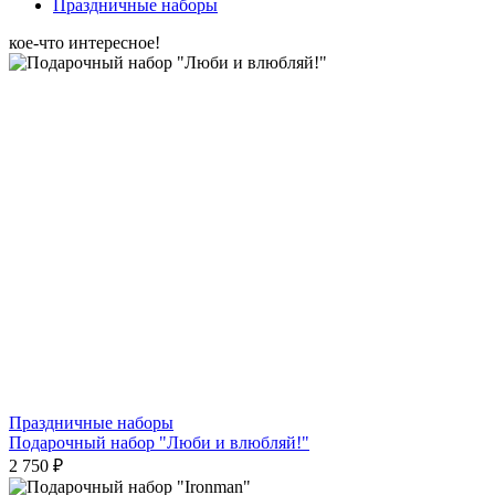
Праздничные наборы
кое-что интересное!
Праздничные наборы
Подарочный набор "Люби и влюбляй!"
2 750 ₽