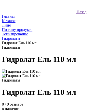
Назад
Главная
Каталог
Лицо
По типу продукта
Тонизирование
Гидролаты
Гидролат Ель 110 мл
Гидролаты
Гидролат Ель 110 мл
Гидролаты
Гидролат Ель 110 мл
0
/ 0 отзывов
в наличии