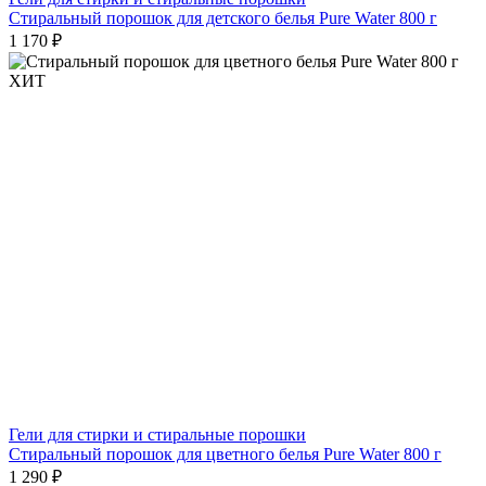
Стиральный порошок для детского белья Pure Water 800 г
1 170 ₽
ХИТ
Гели для стирки и стиральные порошки
Стиральный порошок для цветного белья Pure Water 800 г
1 290 ₽