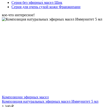
Серия без эфирных масел Шик
Серия для очень сухой кожи Франжипани
кое-что интересное!
Композиции эфирных масел
Композиция натуральных эфирных масел Иммунитет 5 мл
1 340 ₽