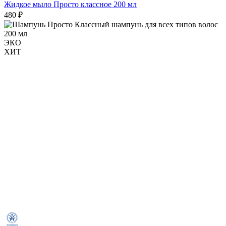
Жидкое мыло Просто классное 200 мл
480 ₽
ЭКО
ХИТ