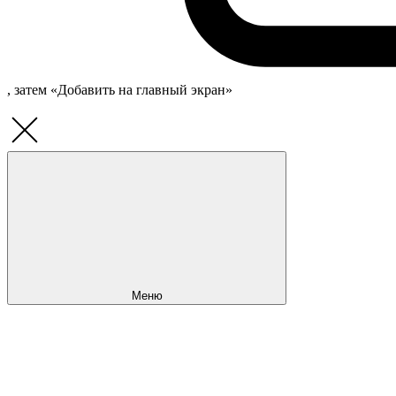
, затем «Добавить на главный экран»
Меню