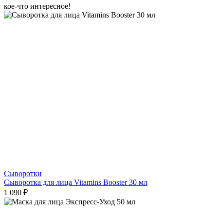
кое-что интересное!
Сыворотки
Сыворотка для лица Vitamins Booster 30 мл
1 090 ₽