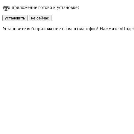
Веб-приложение готово к установке!
установить
не сейчас
Установите веб-приложение на ваш смартфон! Нажмите «Поде