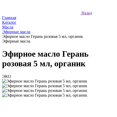
Назад
Главная
Каталог
Масла
Эфирные масла
Эфирное масло Герань розовая 5 мл, органик
Эфирные масла
Эфирное масло Герань
розовая 5 мл, органик
ЭКО