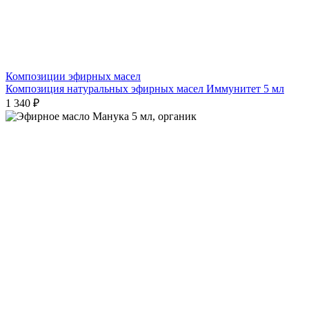
Композиции эфирных масел
Композиция натуральных эфирных масел Иммунитет 5 мл
1 340 ₽