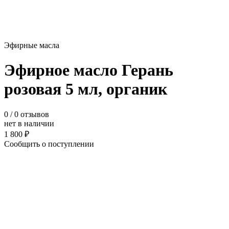
Эфирные масла
Эфирное масло Герань
розовая 5 мл, органик
0
/ 0 отзывов
нет в наличии
1 800 ₽
Сообщить о поступлении