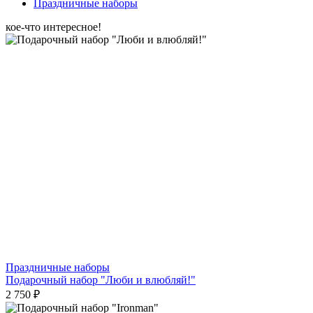
Праздничные наборы
кое-что интересное!
Праздничные наборы
Подарочный набор "Люби и влюбляй!"
2 750 ₽