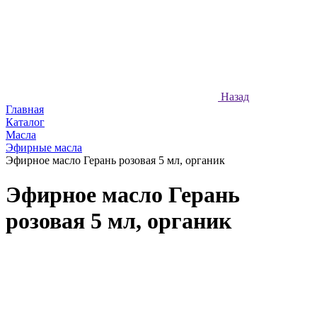
Назад
Главная
Каталог
Масла
Эфирные масла
Эфирное масло Герань розовая 5 мл, органик
Эфирное масло Герань
розовая 5 мл, органик