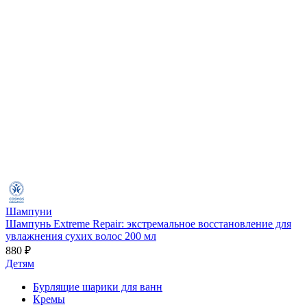
Шампуни
Шампунь Extreme Repair: экстремальное восстановление для
увлажнения сухих волос 200 мл
880 ₽
Детям
Бурлящие шарики для ванн
Кремы