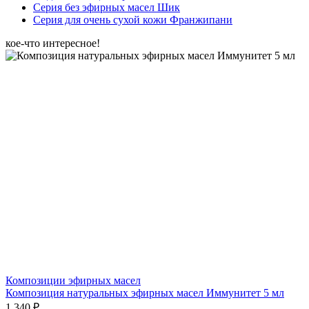
Серия без эфирных масел Шик
Серия для очень сухой кожи Франжипани
кое-что интересное!
Композиции эфирных масел
Композиция натуральных эфирных масел Иммунитет 5 мл
1 340 ₽