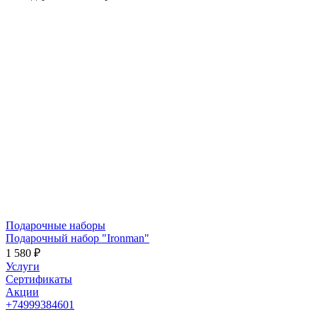
Подарочные наборы
Подарочный набор "Ironman"
1 580 ₽
Услуги
Сертификаты
Акции
+74999384601