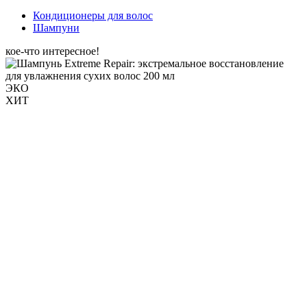
Кондиционеры для волос
Шампуни
кое-что интересное!
ЭКО
ХИТ