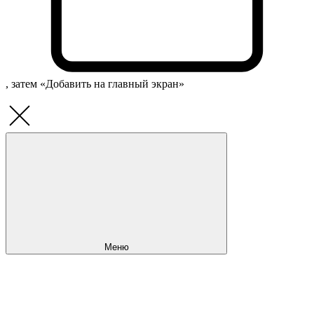
, затем «Добавить на главный экран»
Меню