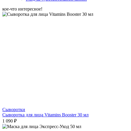
кое-что интересное!
Сыворотки
Сыворотка для лица Vitamins Booster 30 мл
1 090 ₽