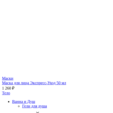
Маски
Маска для лица Экспресс-Уход 50 мл
1 260 ₽
Тело
Ванна и Душ
Гели для душа