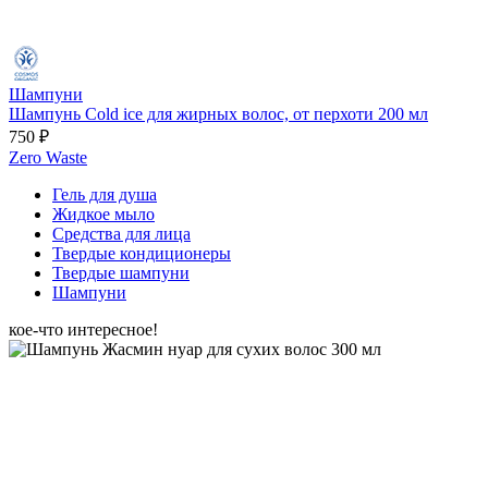
Шампуни
Шампунь Cold ice для жирных волос, от перхоти 200 мл
750 ₽
Zero Waste
Гель для душа
Жидкое мыло
Средства для лица
Твердые кондиционеры
Твердые шампуни
Шампуни
кое-что интересное!