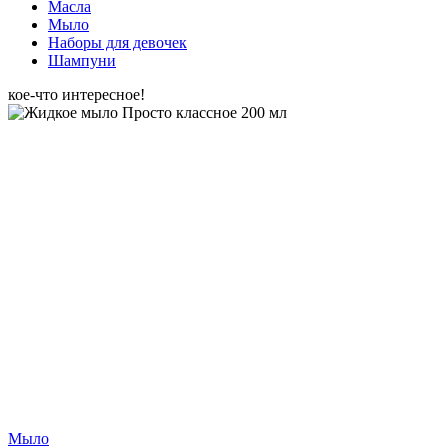
Масла
Мыло
Наборы для девочек
Шампуни
кое-что интересное!
Мыло