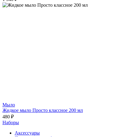
Мыло
Жидкое мыло Просто классное 200 мл
480 ₽
Наборы
Аксессуары