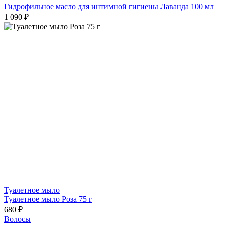
Гидрофильное масло для интимной гигиены Лаванда 100 мл
1 090 ₽
Туалетное мыло
Туалетное мыло Роза 75 г
680 ₽
Волосы