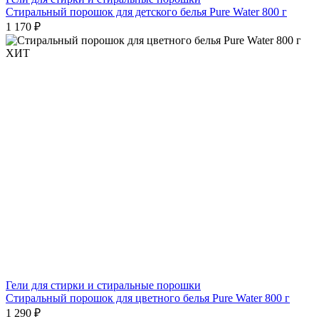
Стиральный порошок для детского белья Pure Water 800 г
1 170 ₽
ХИТ
Гели для стирки и стиральные порошки
Стиральный порошок для цветного белья Pure Water 800 г
1 290 ₽