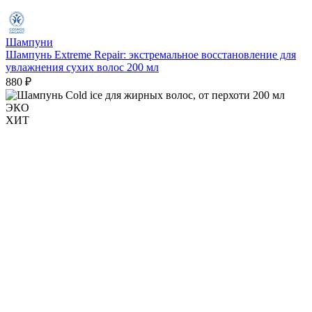
Шампуни
Шампунь Extreme Repair: экстремальное восстановление для
увлажнения сухих волос 200 мл
880 ₽
ЭКО
ХИТ