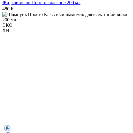
Жидкое мыло Просто классное 200 мл
480 ₽
ЭКО
ХИТ