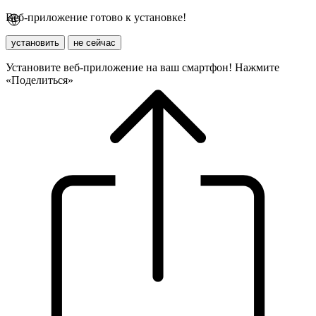
Веб-приложение готово к установке!
установить
не сейчас
Установите веб-приложение на ваш смартфон! Нажмите
«Поделиться»