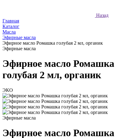
Назад
Главная
Каталог
Масла
Эфирные масла
Эфирное масло Ромашка голубая 2 мл, органик
Эфирные масла
Эфирное масло Ромашка
голубая 2 мл, органик
ЭКО
Эфирные масла
Эфирное масло Ромашка