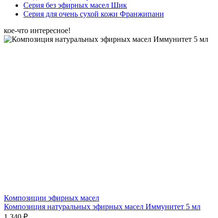
Серия без эфирных масел Шик
Серия для очень сухой кожи Франжипани
кое-что интересное!
Композиции эфирных масел
Композиция натуральных эфирных масел Иммунитет 5 мл
1 340 ₽