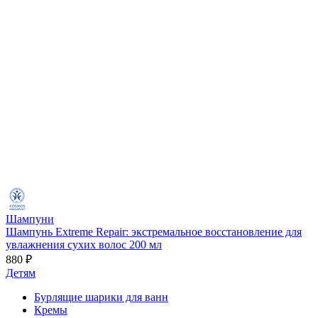
Шампуни
Шампунь Extreme Repair: экстремальное восстановление для
увлажнения сухих волос 200 мл
880 ₽
Детям
Бурлящие шарики для ванн
Кремы