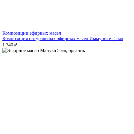
Композиции эфирных масел
Композиция натуральных эфирных масел Иммунитет 5 мл
1 340 ₽