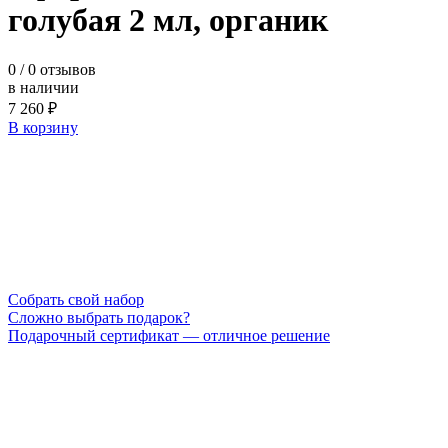
голубая 2 мл, органик
0
/ 0 отзывов
в наличии
7 260 ₽
В корзину
Cобрать свой набор
Сложно выбрать подарок?
Подарочный сертификат — отличное решение