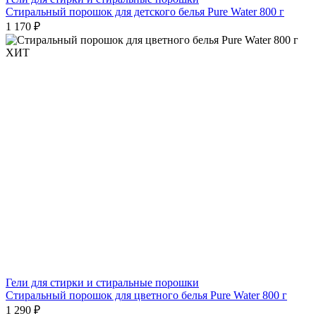
Стиральный порошок для детского белья Pure Water 800 г
1 170 ₽
ХИТ
Гели для стирки и стиральные порошки
Стиральный порошок для цветного белья Pure Water 800 г
1 290 ₽