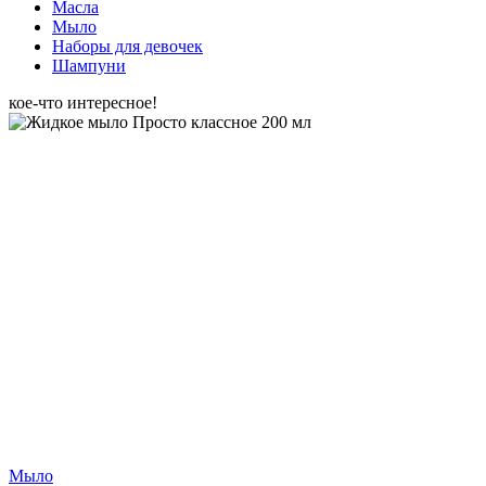
Масла
Мыло
Наборы для девочек
Шампуни
кое-что интересное!
Мыло