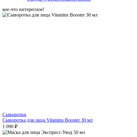
кое-что интересное!
Сыворотки
Сыворотка для лица Vitamins Booster 30 мл
1 090 ₽