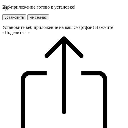
Веб-приложение готово к установке!
установить
не сейчас
Установите веб-приложение на ваш смартфон! Нажмите
«Поделиться»