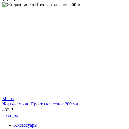
Мыло
Жидкое мыло Просто классное 200 мл
480 ₽
Наборы
Аксессуары