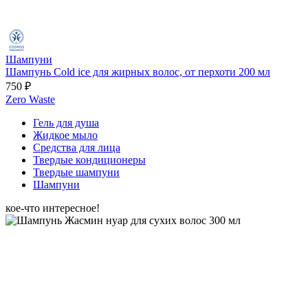
Шампуни
Шампунь Cold ice для жирных волос, от перхоти 200 мл
750 ₽
Zero Waste
Гель для душа
Жидкое мыло
Средства для лица
Твердые кондиционеры
Твердые шампуни
Шампуни
кое-что интересное!