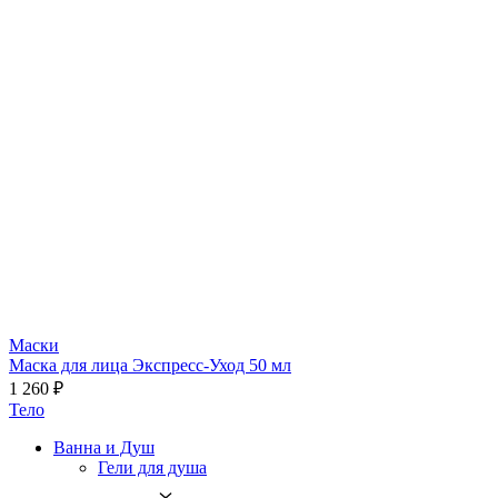
Маски
Маска для лица Экспресс-Уход 50 мл
1 260 ₽
Тело
Ванна и Душ
Гели для душа