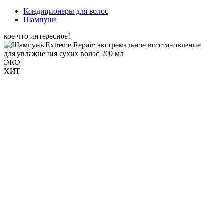
Кондиционеры для волос
Шампуни
кое-что интересное!
ЭКО
ХИТ