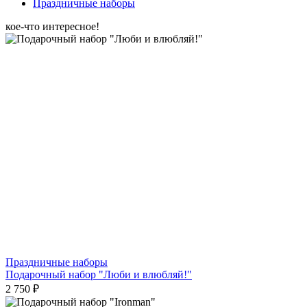
Праздничные наборы
кое-что интересное!
Праздничные наборы
Подарочный набор "Люби и влюбляй!"
2 750 ₽