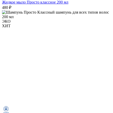
Жидкое мыло Просто классное 200 мл
480 ₽
ЭКО
ХИТ