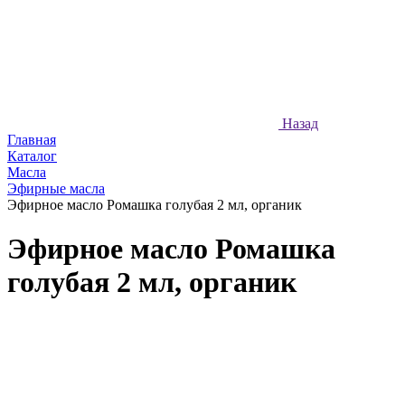
Назад
Главная
Каталог
Масла
Эфирные масла
Эфирное масло Ромашка голубая 2 мл, органик
Эфирное масло Ромашка
голубая 2 мл, органик