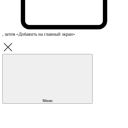
, затем «Добавить на главный экран»
Меню