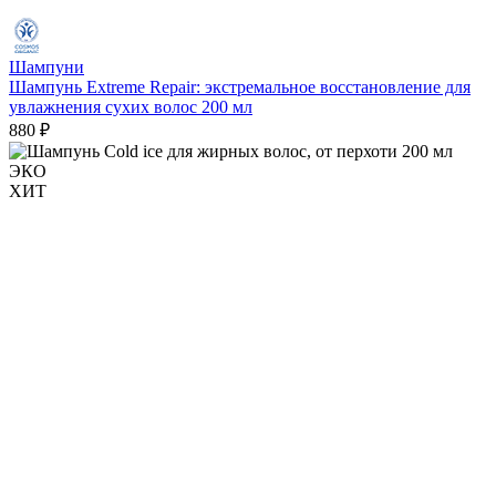
Шампуни
Шампунь Extreme Repair: экстремальное восстановление для
увлажнения сухих волос 200 мл
880 ₽
ЭКО
ХИТ