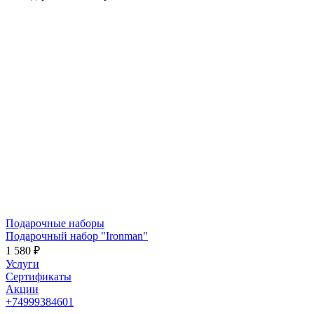
Подарочные наборы
Подарочный набор "Ironman"
1 580 ₽
Услуги
Сертификаты
Акции
+74999384601