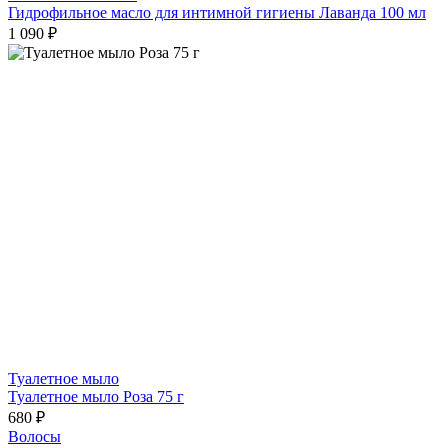
Гидрофильное масло для интимной гигиены Лаванда 100 мл
1 090 ₽
Туалетное мыло
Туалетное мыло Роза 75 г
680 ₽
Волосы