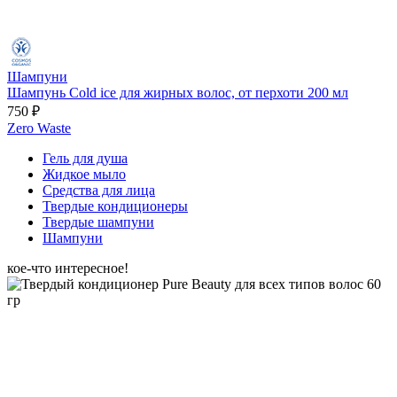
Шампуни
Шампунь Cold ice для жирных волос, от перхоти 200 мл
750 ₽
Zero Waste
Гель для душа
Жидкое мыло
Средства для лица
Твердые кондиционеры
Твердые шампуни
Шампуни
кое-что интересное!