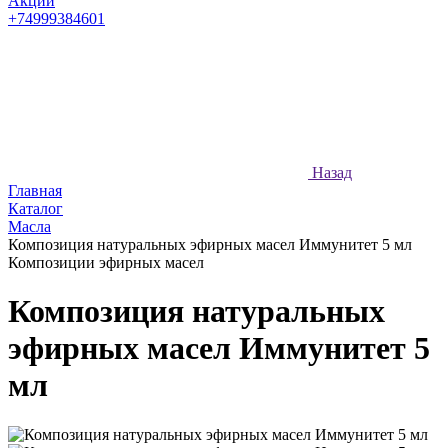
Акции
+74999384601
Назад
Главная
Каталог
Масла
Композиция натуральных эфирных масел Иммунитет 5 мл
Композиции эфирных масел
Композиция натуральных
эфирных масел Иммунитет 5
мл