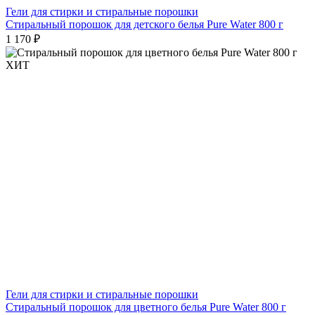
Гели для стирки и стиральные порошки
Стиральный порошок для детского белья Pure Water 800 г
1 170 ₽
ХИТ
Гели для стирки и стиральные порошки
Стиральный порошок для цветного белья Pure Water 800 г