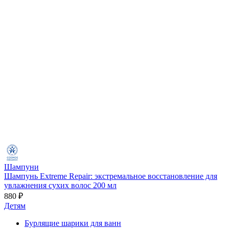
Шампуни
Шампунь Extreme Repair: экстремальное восстановление для
увлажнения сухих волос 200 мл
880 ₽
Детям
Бурлящие шарики для ванн