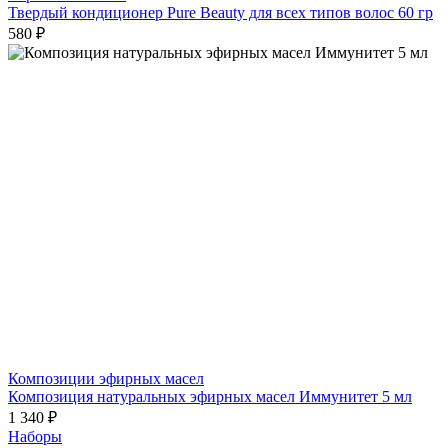
Твердый кондиционер Pure Beauty для всех типов волос 60 гр
580 ₽
Композиции эфирных масел
Композиция натуральных эфирных масел Иммунитет 5 мл
1 340 ₽
Наборы