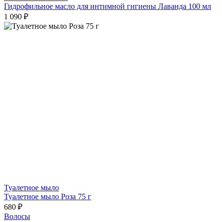
Гидрофильное масло для интимной гигиены Лаванда 100 мл
1 090 ₽
Туалетное мыло
Туалетное мыло Роза 75 г
680 ₽
Волосы