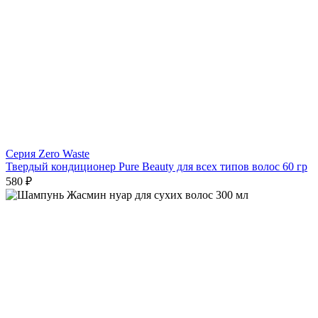
Серия Zero Waste
Твердый кондиционер Pure Beauty для всех типов волос 60 гр
580 ₽