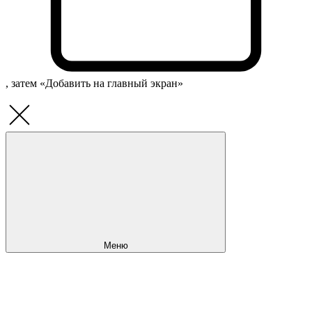
, затем «Добавить на главный экран»
Меню