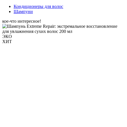
Кондиционеры для волос
Шампуни
кое-что интересное!
ЭКО
ХИТ