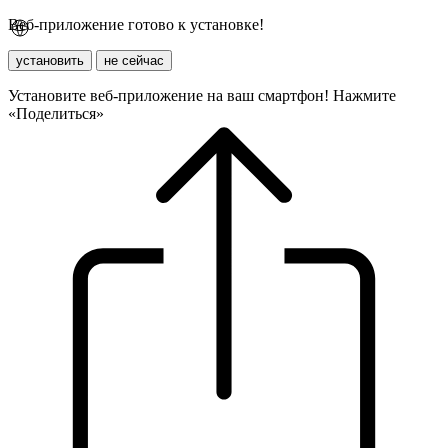
Веб-приложение готово к установке!
установить
не сейчас
Установите веб-приложение на ваш смартфон! Нажмите
«Поделиться»