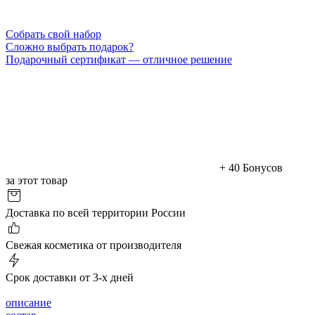
Cобрать свой набор
Сложно выбрать подарок?
Подарочный сертификат — отличное решение
+ 40 Бонусов
за этот товар
Доставка по всей территории России
Cвежая косметика от производителя
Срок доставки от 3-х дней
описание