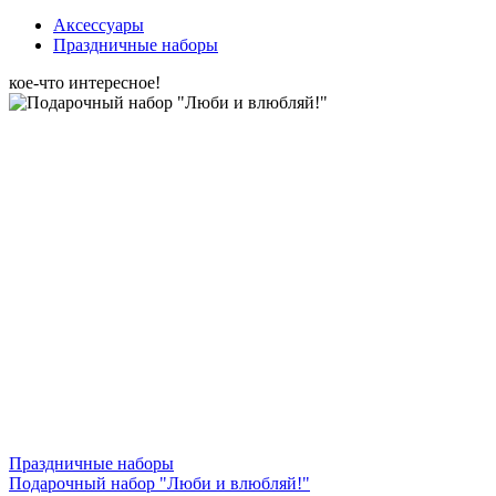
Аксессуары
Праздничные наборы
кое-что интересное!
Праздничные наборы
Подарочный набор "Люби и влюбляй!"