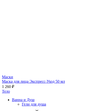
Маски
Маска для лица Экспресс-Уход 50 мл
1 260 ₽
Тело
Ванна и Душ
Гели для душа