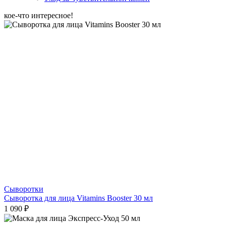
кое-что интересное!
Сыворотки
Сыворотка для лица Vitamins Booster 30 мл
1 090 ₽