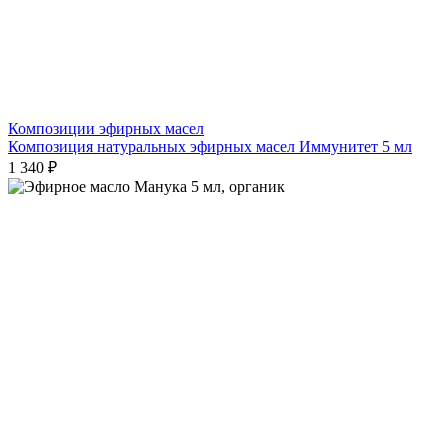
Композиции эфирных масел
Композиция натуральных эфирных масел Иммунитет 5 мл
1 340 ₽