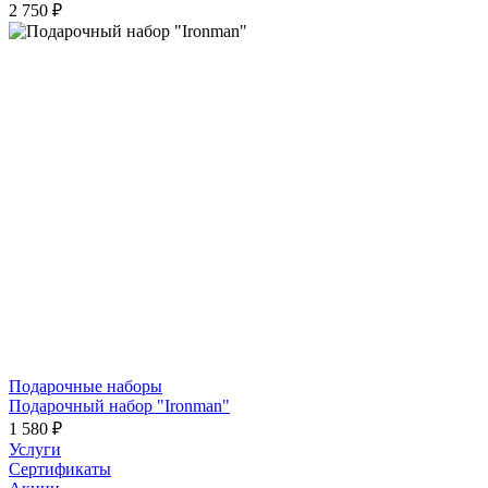
2 750 ₽
Подарочные наборы
Подарочный набор "Ironman"
1 580 ₽
Услуги
Сертификаты