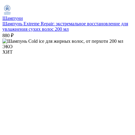
Шампуни
Шампунь Extreme Repair: экстремальное восстановление для
увлажнения сухих волос 200 мл
880 ₽
ЭКО
ХИТ