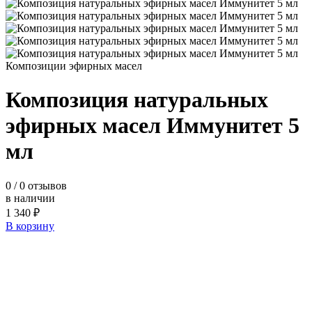
Композиции эфирных масел
Композиция натуральных
эфирных масел Иммунитет 5
мл
0
/ 0 отзывов
в наличии
1 340 ₽
В корзину