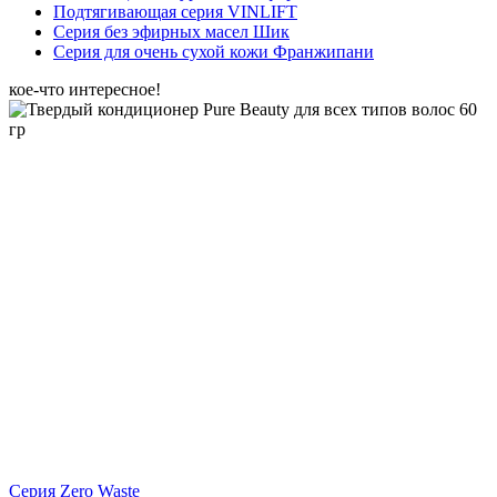
Подтягивающая серия VINLIFT
Серия без эфирных масел Шик
Серия для очень сухой кожи Франжипани
кое-что интересное!
Серия Zero Waste