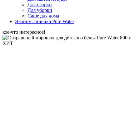
Для стирки
Для уборки
Саше для дома
Эконом-линейка Pure Water
кое-что интересное!
ХИТ