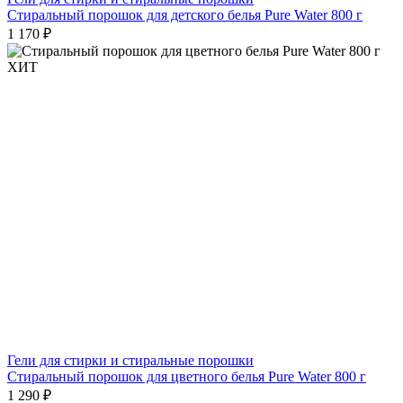
Стиральный порошок для детского белья Pure Water 800 г
1 170 ₽
ХИТ
Гели для стирки и стиральные порошки
Стиральный порошок для цветного белья Pure Water 800 г
1 290 ₽