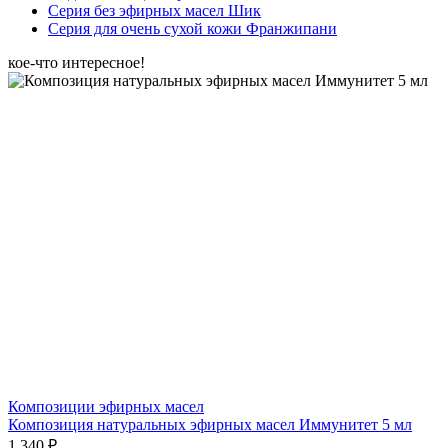
Серия без эфирных масел Шик
Серия для очень сухой кожи Франжипани
кое-что интересное!
Композиции эфирных масел
Композиция натуральных эфирных масел Иммунитет 5 мл
1 340 ₽