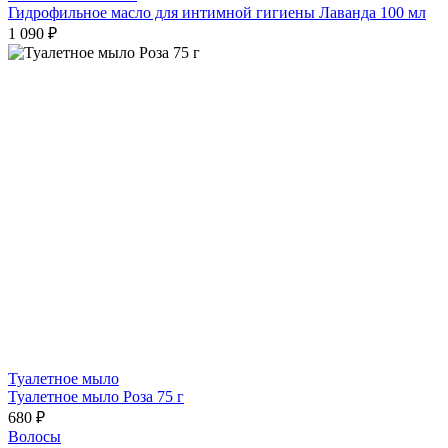
Гидрофильное масло для интимной гигиены Лаванда 100 мл
1 090 ₽
Туалетное мыло
Туалетное мыло Роза 75 г
680 ₽
Волосы