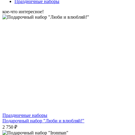
Праздничные наборы
кое-что интересное!
Праздничные наборы
Подарочный набор "Люби и влюбляй!"
2 750 ₽