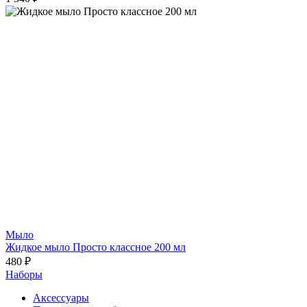
Мыло
Жидкое мыло Просто классное 200 мл
480 ₽
Наборы
Аксессуары