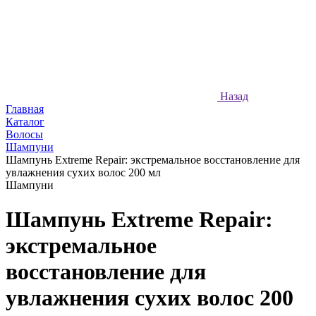
Назад
Главная
Каталог
Волосы
Шампуни
Шампунь Extreme Repair: экстремальное восстановление для
увлажнения сухих волос 200 мл
Шампуни
Шампунь Extreme Repair:
экстремальное
восстановление для
увлажнения сухих волос 200