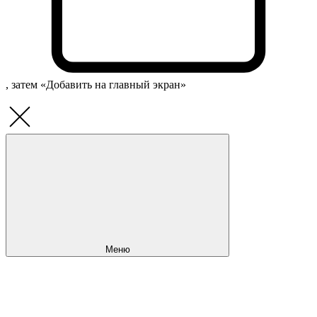
, затем «Добавить на главный экран»
Меню