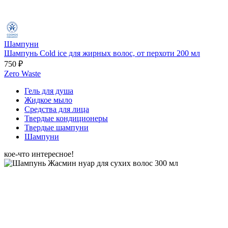
Шампуни
Шампунь Cold ice для жирных волос, от перхоти 200 мл
750 ₽
Zero Waste
Гель для душа
Жидкое мыло
Средства для лица
Твердые кондиционеры
Твердые шампуни
Шампуни
кое-что интересное!