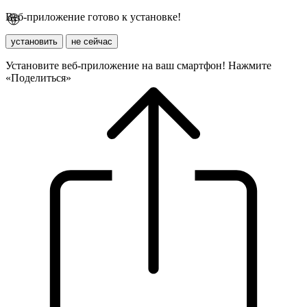
Веб-приложение готово к установке!
установить
не сейчас
Установите веб-приложение на ваш смартфон! Нажмите
«Поделиться»