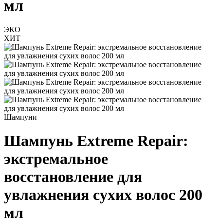
мл
ЭКО
ХИТ
Шампуни
Шампунь Extreme Repair:
экстремальное
восстановление для
увлажнения сухих волос 200
мл