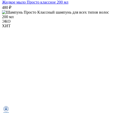
Жидкое мыло Просто классное 200 мл
480 ₽
ЭКО
ХИТ