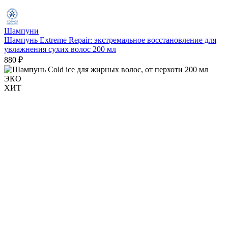
Шампуни
Шампунь Extreme Repair: экстремальное восстановление для
увлажнения сухих волос 200 мл
880 ₽
ЭКО
ХИТ