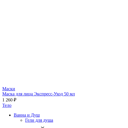
Маски
Маска для лица Экспресс-Уход 50 мл
1 260 ₽
Тело
Ванна и Душ
Гели для душа