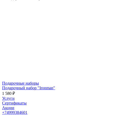
Подарочные наборы
Подарочный набор "Ironman"
1 580 ₽
Услуги
Сертификаты
Акции
+74999384601