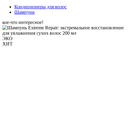
Кондиционеры для волос
Шампуни
кое-что интересное!
ЭКО
ХИТ