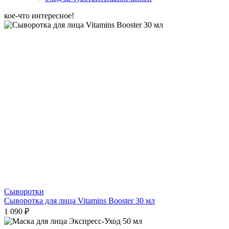
кое-что интересное!
Сыворотки
Сыворотка для лица Vitamins Booster 30 мл
1 090 ₽