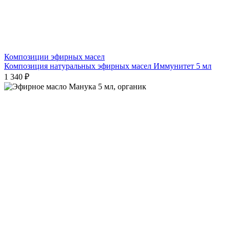
Композиции эфирных масел
Композиция натуральных эфирных масел Иммунитет 5 мл
1 340 ₽