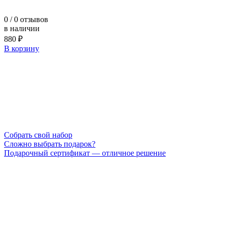
0
/ 0 отзывов
в наличии
880 ₽
В корзину
Cобрать свой набор
Сложно выбрать подарок?
Подарочный сертификат — отличное решение