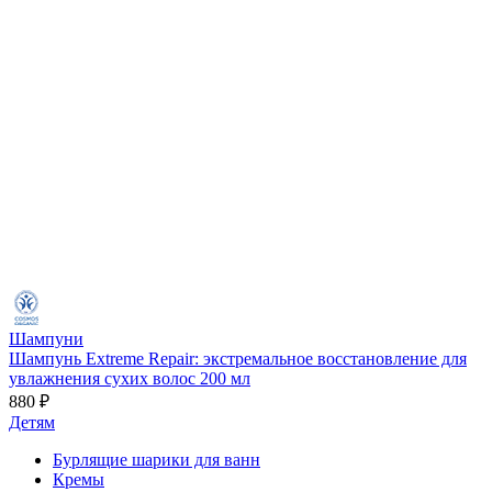
Шампуни
Шампунь Extreme Repair: экстремальное восстановление для
увлажнения сухих волос 200 мл
880 ₽
Детям
Бурлящие шарики для ванн
Кремы