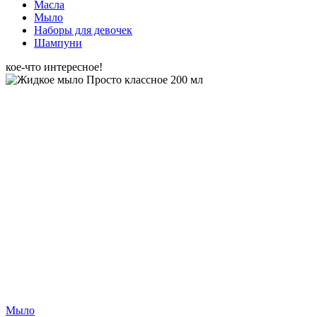
Масла
Мыло
Наборы для девочек
Шампуни
кое-что интересное!
Мыло