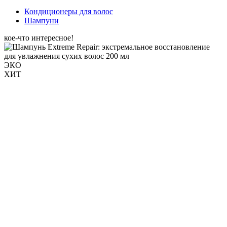
Кондиционеры для волос
Шампуни
кое-что интересное!
ЭКО
ХИТ