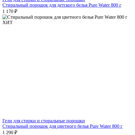
Стиральный порошок для детского белья Pure Water 800 г
1 170 ₽
ХИТ
Гели для стирки и стиральные порошки
Стиральный порошок для цветного белья Pure Water 800 г
1 290 ₽