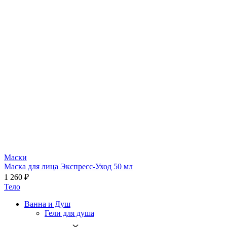
Маски
Маска для лица Экспресс-Уход 50 мл
1 260 ₽
Тело
Ванна и Душ
Гели для душа