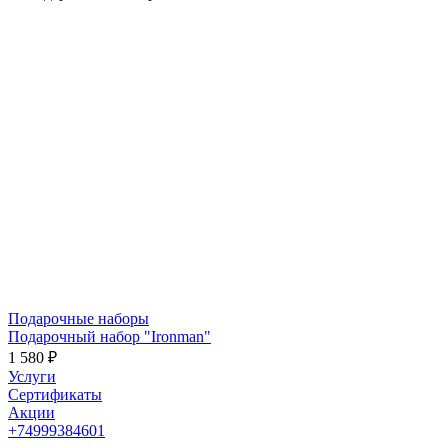
Подарочные наборы
Подарочный набор "Ironman"
1 580 ₽
Услуги
Сертификаты
Акции
+74999384601