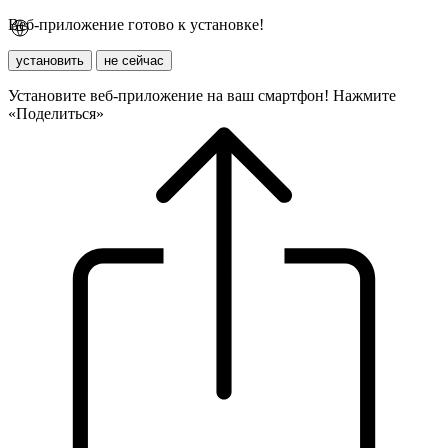
Веб-приложение готово к установке!
установить
не сейчас
Установите веб-приложение на ваш смартфон! Нажмите
«Поделиться»