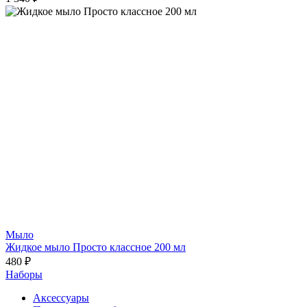
Мыло
Жидкое мыло Просто классное 200 мл
480 ₽
Наборы
Аксессуары