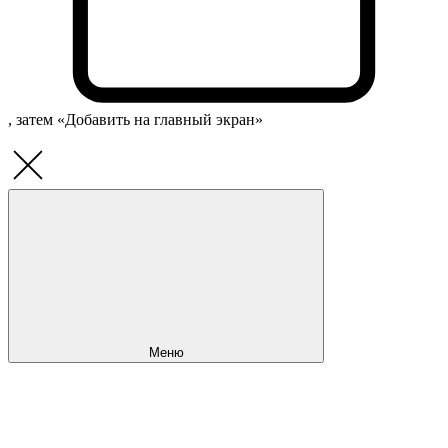
, затем «Добавить на главный экран»
Меню