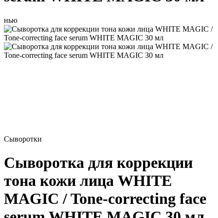
нью
Сыворотки
Сыворотка для коррекции
тона кожи лица WHITE
MAGIC / Tone-correcting face
serum WHITE MAGIC 30 мл