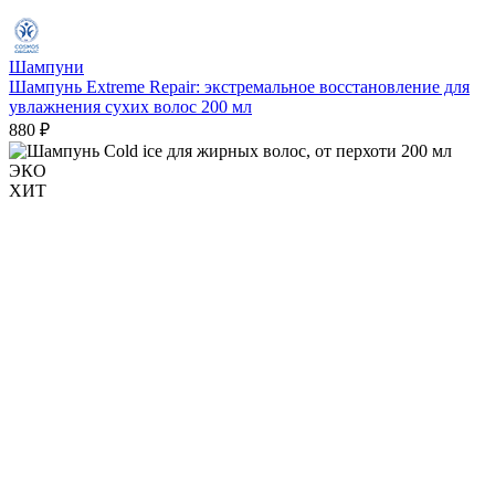
Шампуни
Шампунь Extreme Repair: экстремальное восстановление для
увлажнения сухих волос 200 мл
880 ₽
ЭКО
ХИТ