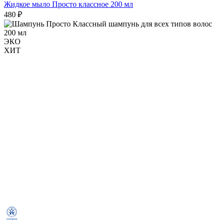
Жидкое мыло Просто классное 200 мл
480 ₽
ЭКО
ХИТ