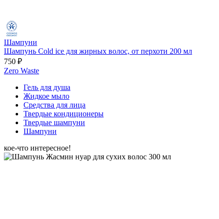
Шампуни
Шампунь Cold ice для жирных волос, от перхоти 200 мл
750 ₽
Zero Waste
Гель для душа
Жидкое мыло
Средства для лица
Твердые кондиционеры
Твердые шампуни
Шампуни
кое-что интересное!