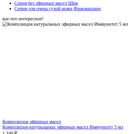
Серия без эфирных масел Шик
Серия для очень сухой кожи Франжипани
кое-что интересное!
Композиции эфирных масел
Композиция натуральных эфирных масел Иммунитет 5 мл
1 340 ₽