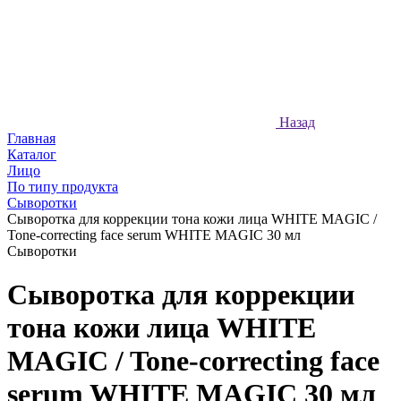
Назад
Главная
Каталог
Лицо
По типу продукта
Сыворотки
Сыворотка для коррекции тона кожи лица WHITE MAGIC /
Tone-correcting face serum WHITE MAGIC 30 мл
Сыворотки
Сыворотка для коррекции
тона кожи лица WHITE
MAGIC / Tone-correcting face
serum WHITE MAGIC 30 мл