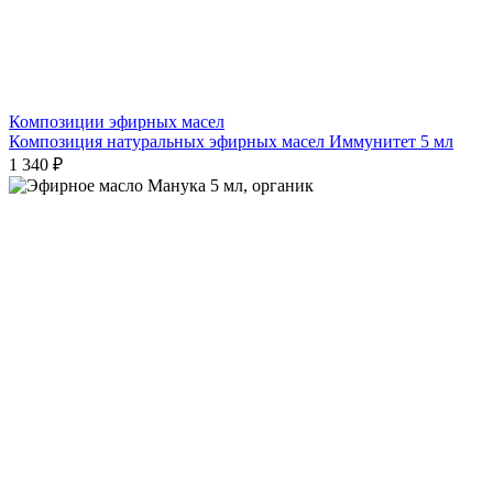
Композиции эфирных масел
Композиция натуральных эфирных масел Иммунитет 5 мл
1 340 ₽