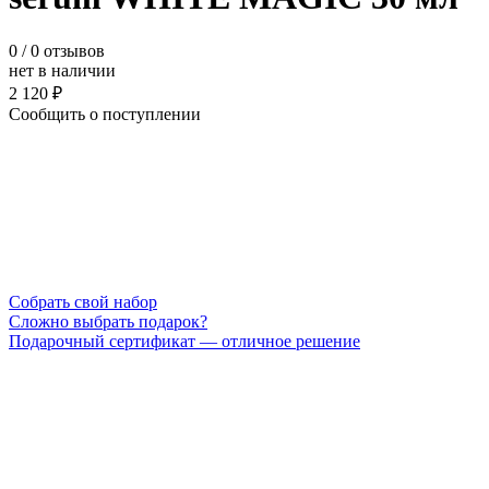
0
/ 0 отзывов
нет в наличии
2 120 ₽
Сообщить о поступлении
Cобрать свой набор
Сложно выбрать подарок?
Подарочный сертификат — отличное решение