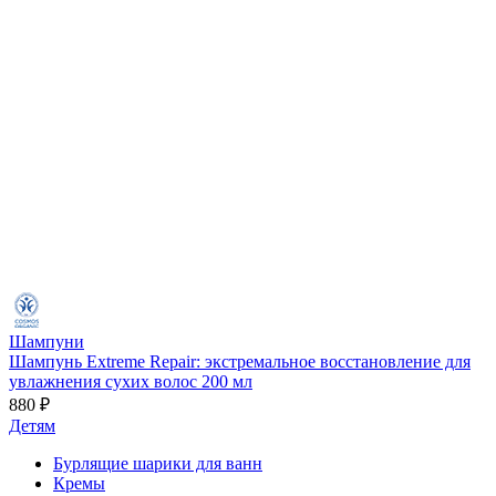
Шампуни
Шампунь Extreme Repair: экстремальное восстановление для
увлажнения сухих волос 200 мл
880 ₽
Детям
Бурлящие шарики для ванн
Кремы