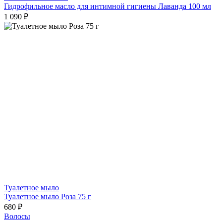
Гидрофильное масло для интимной гигиены Лаванда 100 мл
1 090 ₽
Туалетное мыло
Туалетное мыло Роза 75 г
680 ₽
Волосы