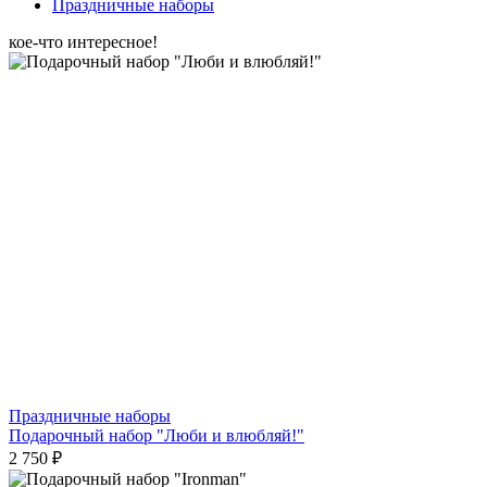
Праздничные наборы
кое-что интересное!
Праздничные наборы
Подарочный набор "Люби и влюбляй!"
2 750 ₽