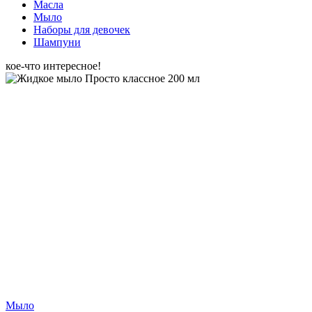
Масла
Мыло
Наборы для девочек
Шампуни
кое-что интересное!
Мыло