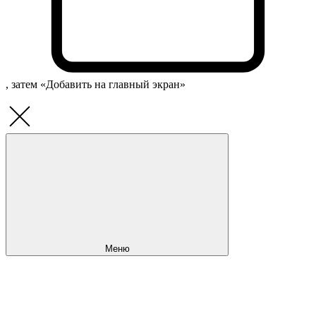
, затем «Добавить на главный экран»
Меню