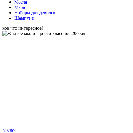
Масла
Мыло
Наборы для девочек
Шампуни
кое-что интересное!
Мыло