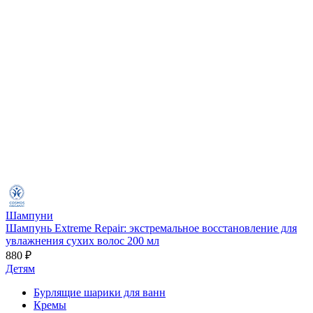
Шампуни
Шампунь Extreme Repair: экстремальное восстановление для
увлажнения сухих волос 200 мл
880 ₽
Детям
Бурлящие шарики для ванн
Кремы