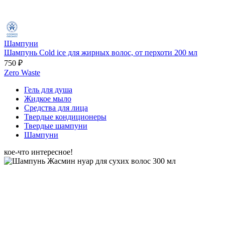
Шампуни
Шампунь Cold ice для жирных волос, от перхоти 200 мл
750 ₽
Zero Waste
Гель для душа
Жидкое мыло
Средства для лица
Твердые кондиционеры
Твердые шампуни
Шампуни
кое-что интересное!