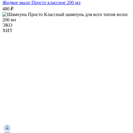
Жидкое мыло Просто классное 200 мл
480 ₽
ЭКО
ХИТ