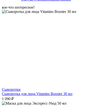
кое-что интересное!
Сыворотки
Сыворотка для лица Vitamins Booster 30 мл
1 090 ₽