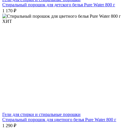
Стиральный порошок для детского белья Pure Water 800 г
1 170 ₽
ХИТ
Гели для стирки и стиральные порошки
Стиральный порошок для цветного белья Pure Water 800 г
1 290 ₽