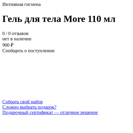
Интимная гигиена
Гель для тела More 110 мл
0
/ 0 отзывов
нет в наличии
900 ₽
Сообщить о поступлении
Cобрать свой набор
Сложно выбрать подарок?
Подарочный сертификат — отличное решение