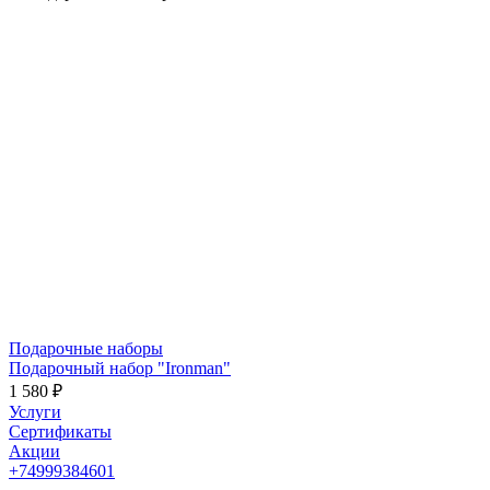
Подарочные наборы
Подарочный набор "Ironman"
1 580 ₽
Услуги
Сертификаты
Акции
+74999384601