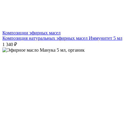
Композиции эфирных масел
Композиция натуральных эфирных масел Иммунитет 5 мл
1 340 ₽