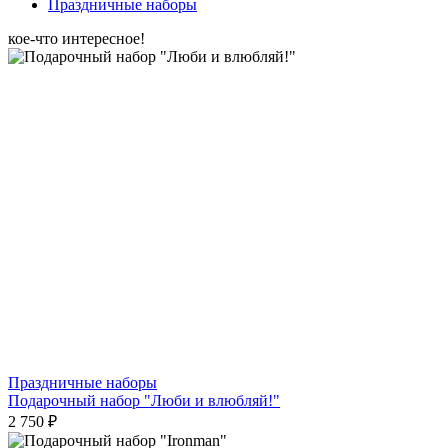
Праздничные наборы
кое-что интересное!
Праздничные наборы
Подарочный набор "Люби и влюбляй!"
2 750 ₽