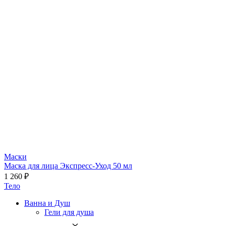
Маски
Маска для лица Экспресс-Уход 50 мл
1 260 ₽
Тело
Ванна и Душ
Гели для душа