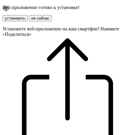
Веб-приложение готово к установке!
установить
не сейчас
Установите веб-приложение на ваш смартфон! Нажмите
«Поделиться»