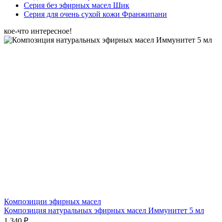
Серия без эфирных масел Шик
Серия для очень сухой кожи Франжипани
кое-что интересное!
Композиции эфирных масел
Композиция натуральных эфирных масел Иммунитет 5 мл
1 340 ₽