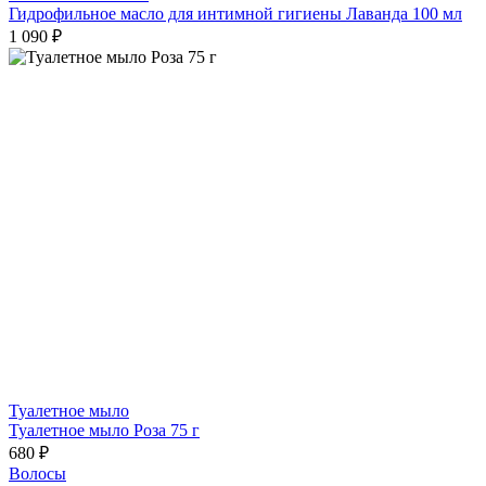
Гидрофильное масло для интимной гигиены Лаванда 100 мл
1 090 ₽
Туалетное мыло
Туалетное мыло Роза 75 г
680 ₽
Волосы