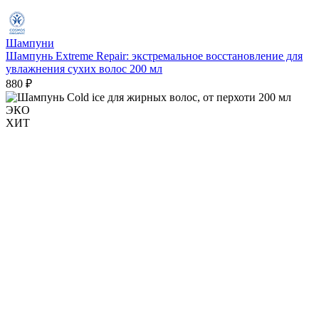
Шампуни
Шампунь Extreme Repair: экстремальное восстановление для
увлажнения сухих волос 200 мл
880 ₽
ЭКО
ХИТ