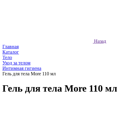
Назад
Главная
Каталог
Тело
Уход за телом
Интимная гигиена
Гель для тела More 110 мл
Гель для тела More 110 мл