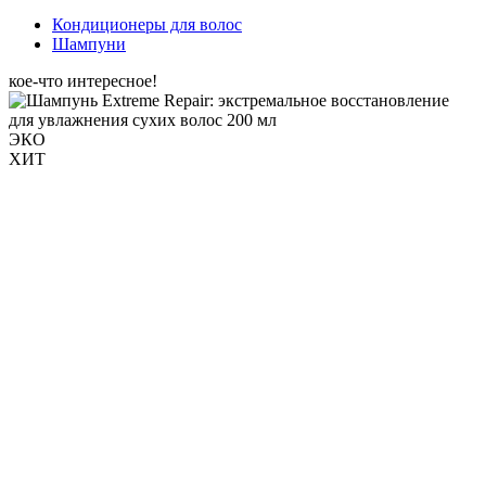
Кондиционеры для волос
Шампуни
кое-что интересное!
ЭКО
ХИТ