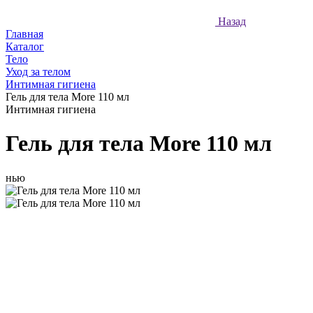
Назад
Главная
Каталог
Тело
Уход за телом
Интимная гигиена
Гель для тела More 110 мл
Интимная гигиена
Гель для тела More 110 мл
нью