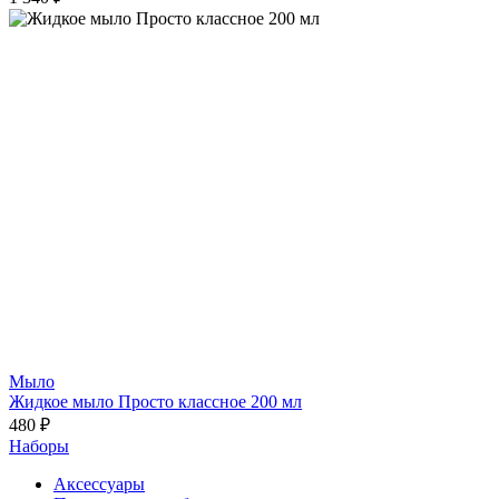
Мыло
Жидкое мыло Просто классное 200 мл
480 ₽
Наборы
Аксессуары