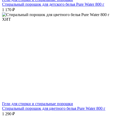
Стиральный порошок для детского белья Pure Water 800 г
1 170 ₽
ХИТ
Гели для стирки и стиральные порошки
Стиральный порошок для цветного белья Pure Water 800 г
1 290 ₽