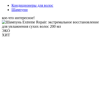
Кондиционеры для волос
Шампуни
кое-что интересное!
ЭКО
ХИТ