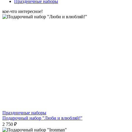
Праздничные наборы
кое-что интересное!
Праздничные наборы
Подарочный набор "Люби и влюбляй!"
2 750 ₽