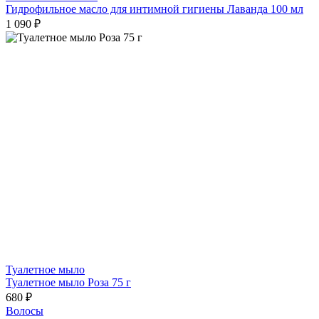
Гидрофильное масло для интимной гигиены Лаванда 100 мл
1 090 ₽
Туалетное мыло
Туалетное мыло Роза 75 г
680 ₽
Волосы