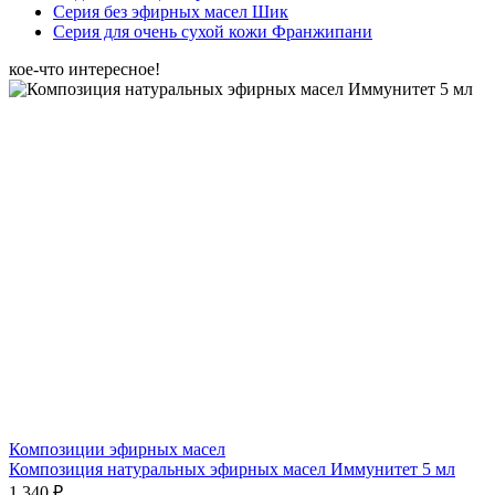
Серия без эфирных масел Шик
Серия для очень сухой кожи Франжипани
кое-что интересное!
Композиции эфирных масел
Композиция натуральных эфирных масел Иммунитет 5 мл
1 340 ₽