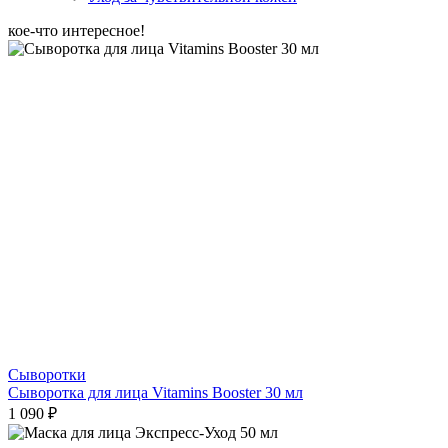
кое-что интересное!
Сыворотки
Сыворотка для лица Vitamins Booster 30 мл
1 090 ₽