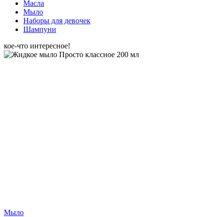
Масла
Мыло
Наборы для девочек
Шампуни
кое-что интересное!
Мыло