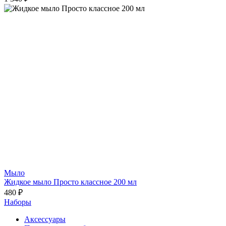
Мыло
Жидкое мыло Просто классное 200 мл
480 ₽
Наборы
Аксессуары