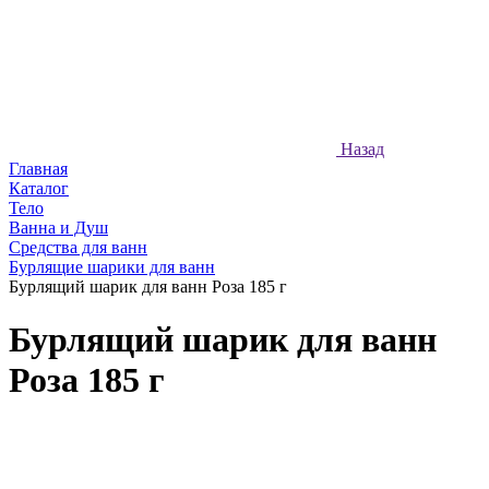
Назад
Главная
Каталог
Тело
Ванна и Душ
Средства для ванн
Бурлящие шарики для ванн
Бурлящий шарик для ванн Роза 185 г
Бурлящий шарик для ванн
Роза 185 г