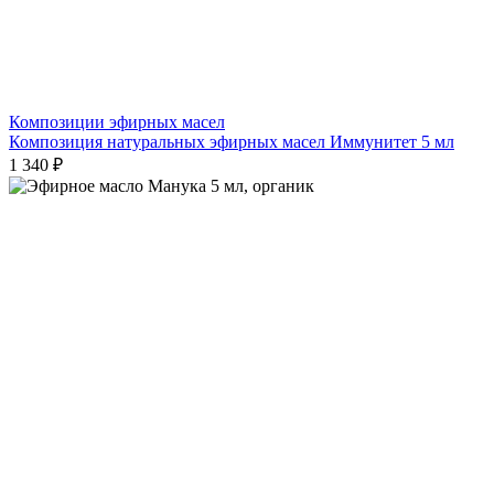
Композиции эфирных масел
Композиция натуральных эфирных масел Иммунитет 5 мл
1 340 ₽