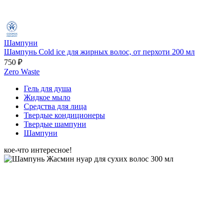
Шампуни
Шампунь Cold ice для жирных волос, от перхоти 200 мл
750 ₽
Zero Waste
Гель для душа
Жидкое мыло
Средства для лица
Твердые кондиционеры
Твердые шампуни
Шампуни
кое-что интересное!