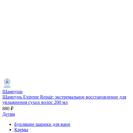
Шампуни
Шампунь Extreme Repair: экстремальное восстановление для
увлажнения сухих волос 200 мл
880 ₽
Детям
Бурлящие шарики для ванн
Кремы