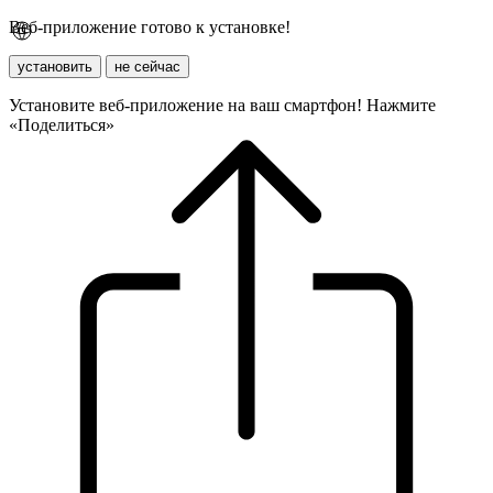
Веб-приложение готово к установке!
установить
не сейчас
Установите веб-приложение на ваш смартфон! Нажмите
«Поделиться»