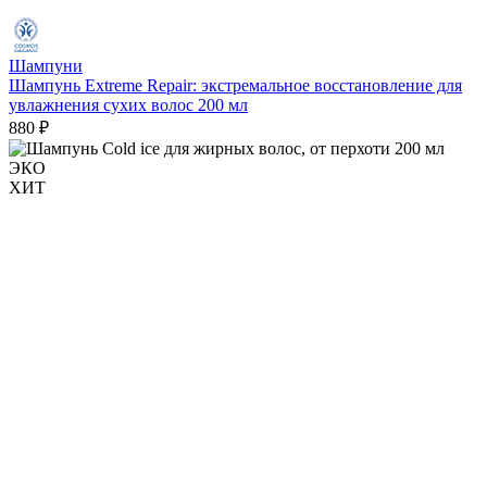
Шампуни
Шампунь Extreme Repair: экстремальное восстановление для
увлажнения сухих волос 200 мл
880 ₽
ЭКО
ХИТ