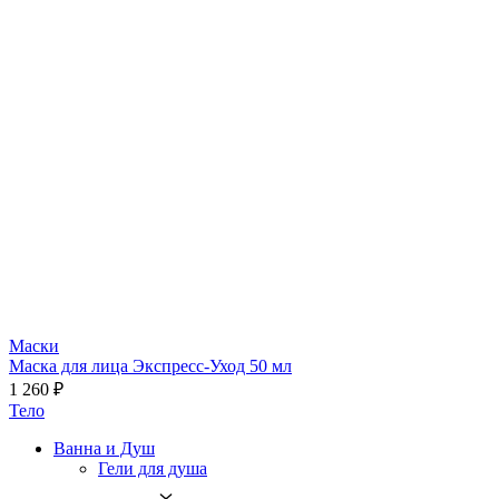
Маски
Маска для лица Экспресс-Уход 50 мл
1 260 ₽
Тело
Ванна и Душ
Гели для душа