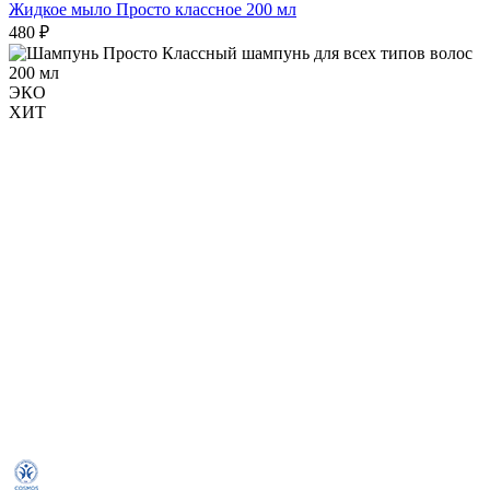
Жидкое мыло Просто классное 200 мл
480 ₽
ЭКО
ХИТ