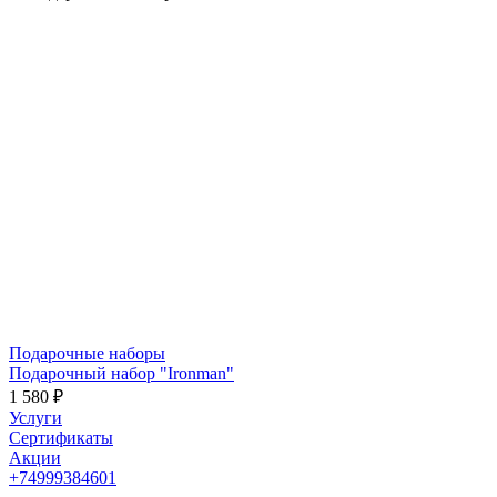
Подарочные наборы
Подарочный набор "Ironman"
1 580 ₽
Услуги
Сертификаты
Акции
+74999384601