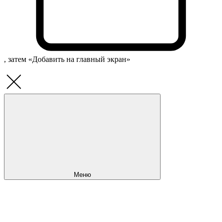
, затем «Добавить на главный экран»
Меню