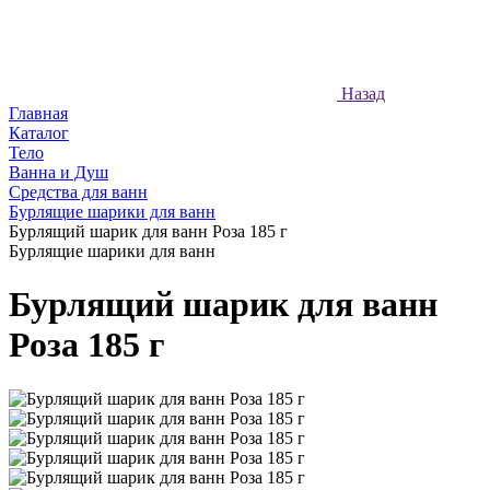
Назад
Главная
Каталог
Тело
Ванна и Душ
Средства для ванн
Бурлящие шарики для ванн
Бурлящий шарик для ванн Роза 185 г
Бурлящие шарики для ванн
Бурлящий шарик для ванн
Роза 185 г