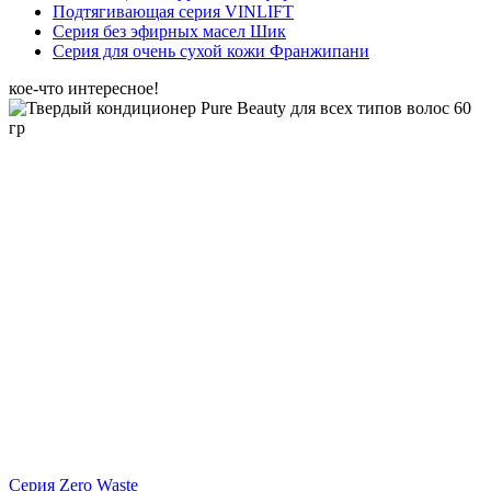
Подтягивающая серия VINLIFT
Серия без эфирных масел Шик
Серия для очень сухой кожи Франжипани
кое-что интересное!
Серия Zero Waste