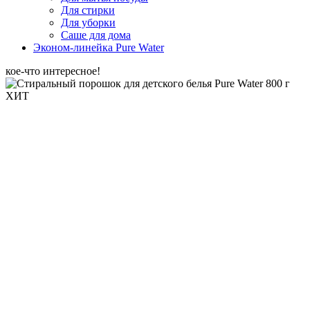
Для стирки
Для уборки
Саше для дома
Эконом-линейка Pure Water
кое-что интересное!
ХИТ