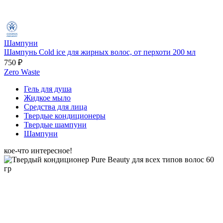
Шампуни
Шампунь Cold ice для жирных волос, от перхоти 200 мл
750 ₽
Zero Waste
Гель для душа
Жидкое мыло
Средства для лица
Твердые кондиционеры
Твердые шампуни
Шампуни
кое-что интересное!