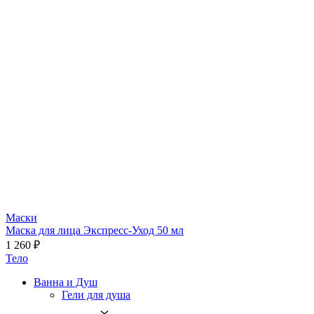
Маски
Маска для лица Экспресс-Уход 50 мл
1 260 ₽
Тело
Ванна и Душ
Гели для душа