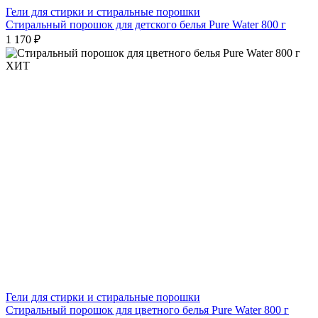
Гели для стирки и стиральные порошки
Стиральный порошок для детского белья Pure Water 800 г
1 170 ₽
ХИТ
Гели для стирки и стиральные порошки
Стиральный порошок для цветного белья Pure Water 800 г