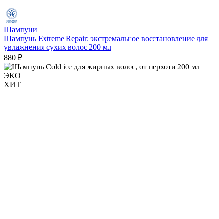
Шампуни
Шампунь Extreme Repair: экстремальное восстановление для
увлажнения сухих волос 200 мл
880 ₽
ЭКО
ХИТ