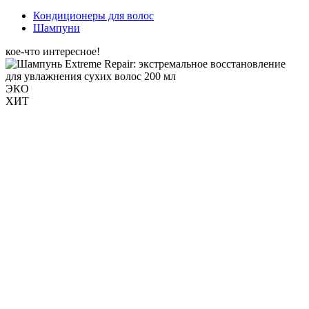
Кондиционеры для волос
Шампуни
кое-что интересное!
ЭКО
ХИТ