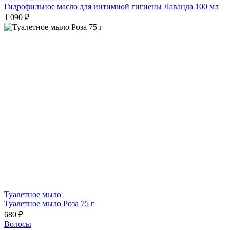
Гидрофильное масло для интимной гигиены Лаванда 100 мл
1 090 ₽
Туалетное мыло
Туалетное мыло Роза 75 г
680 ₽
Волосы