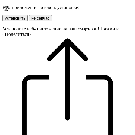
Веб-приложение готово к установке!
установить
не сейчас
Установите веб-приложение на ваш смартфон! Нажмите
«Поделиться»