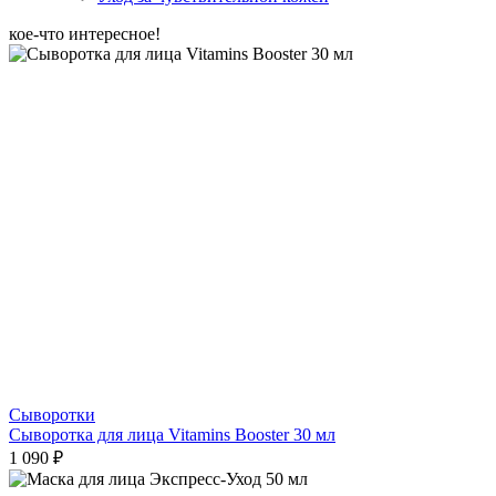
кое-что интересное!
Сыворотки
Сыворотка для лица Vitamins Booster 30 мл
1 090 ₽