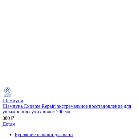
Шампуни
Шампунь Extreme Repair: экстремальное восстановление для
увлажнения сухих волос 200 мл
880 ₽
Детям
Бурлящие шарики для ванн