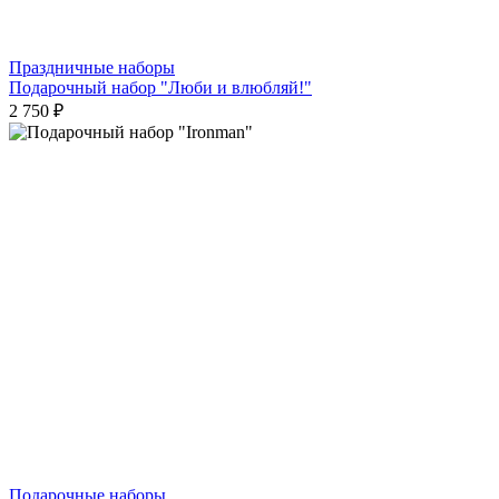
Праздничные наборы
Подарочный набор "Люби и влюбляй!"
2 750 ₽
Подарочные наборы