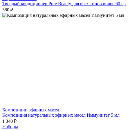
Твердый кондиционер Pure Beauty для всех типов волос 60 гр
580 ₽
Композиции эфирных масел
Композиция натуральных эфирных масел Иммунитет 5 мл
1 340 ₽
Наборы