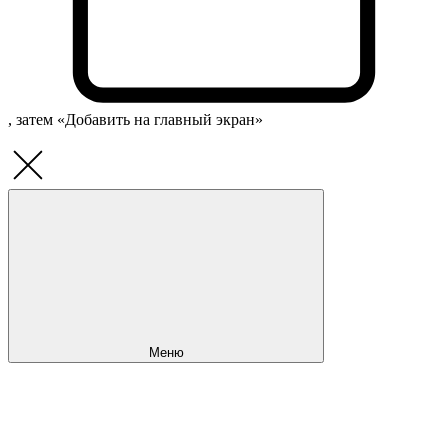
, затем «Добавить на главный экран»
Меню