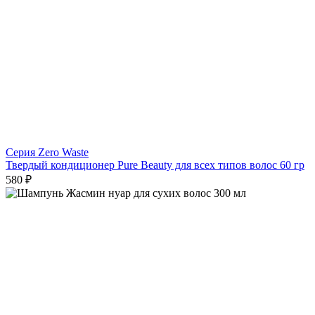
Серия Zero Waste
Твердый кондиционер Pure Beauty для всех типов волос 60 гр
580 ₽