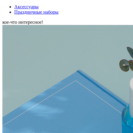
Аксессуары
Праздничные наборы
кое-что интересное!