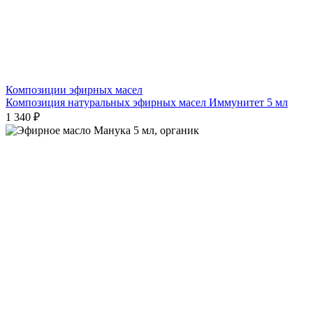
Композиции эфирных масел
Композиция натуральных эфирных масел Иммунитет 5 мл
1 340 ₽