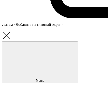
, затем «Добавить на главный экран»
Меню