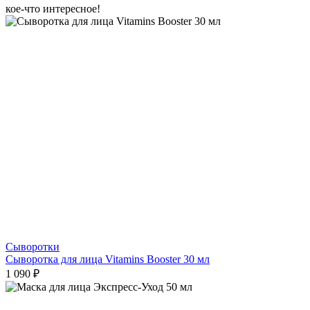
кое-что интересное!
Сыворотки
Сыворотка для лица Vitamins Booster 30 мл
1 090 ₽