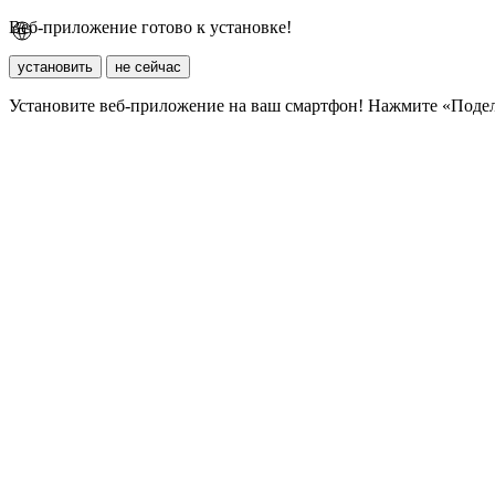
Веб-приложение готово к установке!
установить
не сейчас
Установите веб-приложение на ваш смартфон! Нажмите «Поде