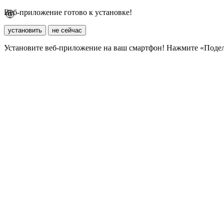
Веб-приложение готово к установке!
установить
не сейчас
Установите веб-приложение на ваш смартфон! Нажмите «Поде