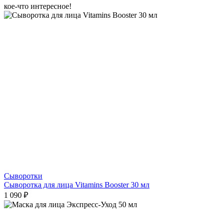
кое-что интересное!
Сыворотки
Сыворотка для лица Vitamins Booster 30 мл
1 090 ₽