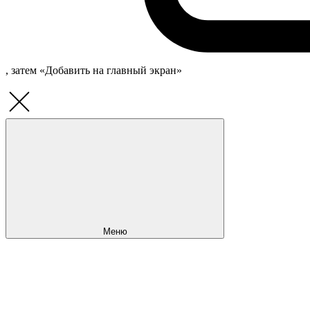
, затем «Добавить на главный экран»
Меню