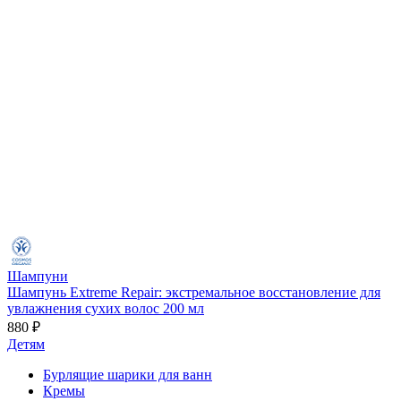
Шампуни
Шампунь Extreme Repair: экстремальное восстановление для
увлажнения сухих волос 200 мл
880 ₽
Детям
Бурлящие шарики для ванн
Кремы