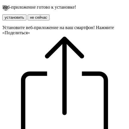
Веб-приложение готово к установке!
установить
не сейчас
Установите веб-приложение на ваш смартфон! Нажмите
«Поделиться»