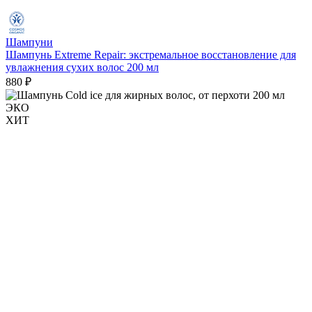
Шампуни
Шампунь Extreme Repair: экстремальное восстановление для
увлажнения сухих волос 200 мл
880 ₽
ЭКО
ХИТ