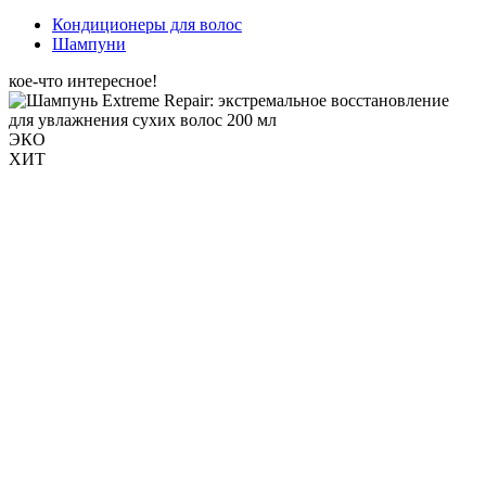
Кондиционеры для волос
Шампуни
кое-что интересное!
ЭКО
ХИТ