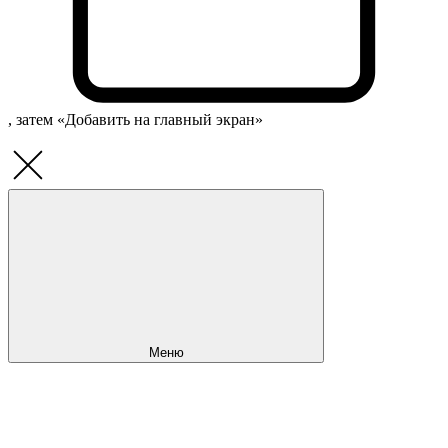
, затем «Добавить на главный экран»
Меню