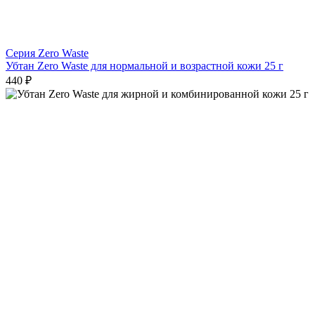
Серия Zero Waste
Убтан Zero Waste для нормальной и возрастной кожи 25 г
440 ₽