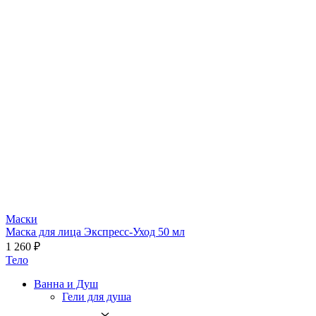
Маски
Маска для лица Экспресс-Уход 50 мл
1 260 ₽
Тело
Ванна и Душ
Гели для душа