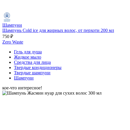
Шампуни
Шампунь Cold ice для жирных волос, от перхоти 200 мл
750 ₽
Zero Waste
Гель для душа
Жидкое мыло
Средства для лица
Твердые кондиционеры
Твердые шампуни
Шампуни
кое-что интересное!