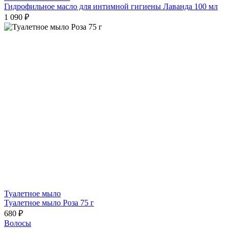
Гидрофильное масло для интимной гигиены Лаванда 100 мл
1 090 ₽
Туалетное мыло
Туалетное мыло Роза 75 г
680 ₽
Волосы