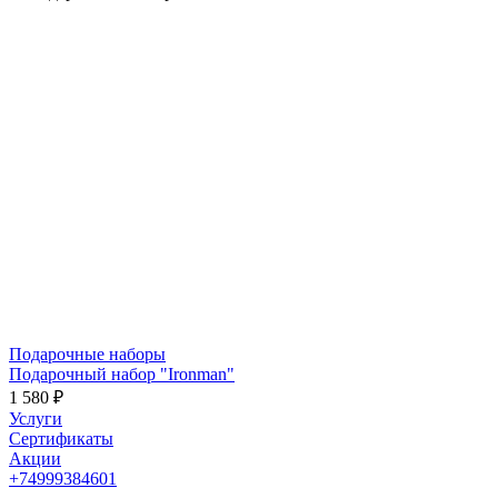
Подарочные наборы
Подарочный набор "Ironman"
1 580 ₽
Услуги
Сертификаты
Акции
+74999384601