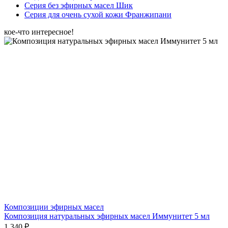
Серия без эфирных масел Шик
Серия для очень сухой кожи Франжипани
кое-что интересное!
Композиции эфирных масел
Композиция натуральных эфирных масел Иммунитет 5 мл
1 340 ₽