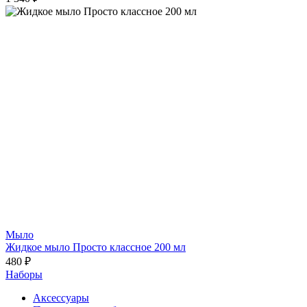
Мыло
Жидкое мыло Просто классное 200 мл
480 ₽
Наборы
Аксессуары