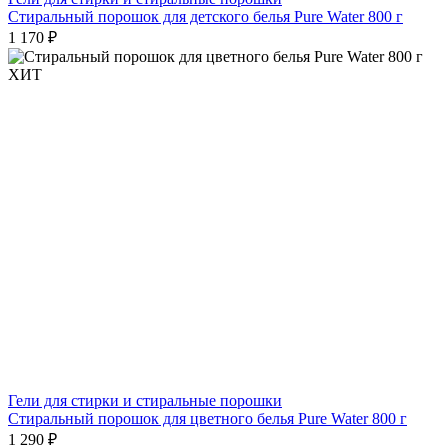
Стиральный порошок для детского белья Pure Water 800 г
1 170 ₽
ХИТ
Гели для стирки и стиральные порошки
Стиральный порошок для цветного белья Pure Water 800 г
1 290 ₽