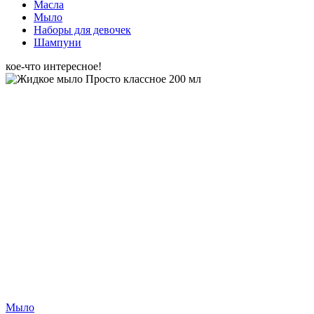
Масла
Мыло
Наборы для девочек
Шампуни
кое-что интересное!
Мыло