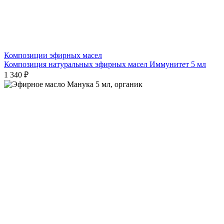
Композиции эфирных масел
Композиция натуральных эфирных масел Иммунитет 5 мл
1 340 ₽