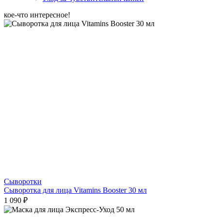
кое-что интересное!
Сыворотки
Сыворотка для лица Vitamins Booster 30 мл
1 090 ₽