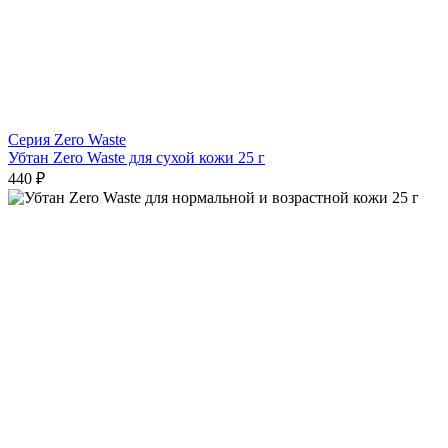
Серия Zero Waste
Убтан Zero Waste для сухой кожи 25 г
440 ₽