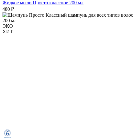
Жидкое мыло Просто классное 200 мл
480 ₽
ЭКО
ХИТ