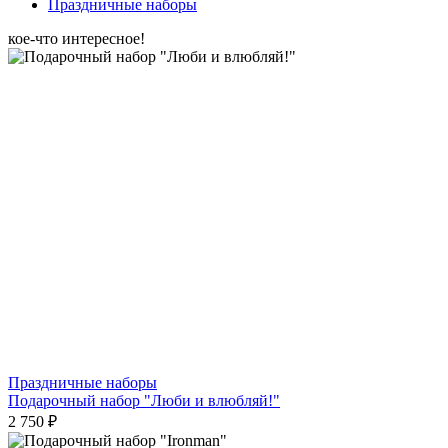
Праздничные наборы
кое-что интересное!
Праздничные наборы
Подарочный набор "Люби и влюбляй!"
2 750 ₽