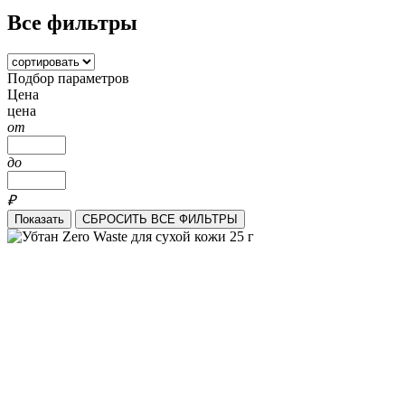
Все фильтры
Подбор параметров
Цена
цена
от
до
₽