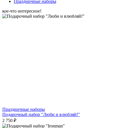
Праздничные наборы
кое-что интересное!
Праздничные наборы
Подарочный набор "Люби и влюбляй!"
2 750 ₽