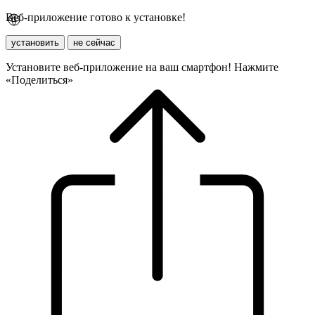
Веб-приложение готово к установке!
установить
не сейчас
Установите веб-приложение на ваш смартфон! Нажмите
«Поделиться»