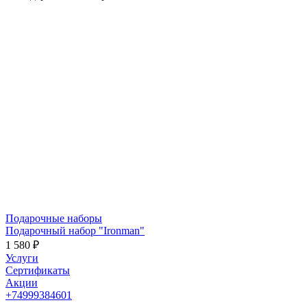
Подарочные наборы
Подарочный набор "Ironman"
1 580 ₽
Услуги
Сертификаты
Акции
+74999384601