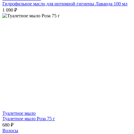
Гидрофильное масло для интимной гигиены Лаванда 100 мл
1 090 ₽
Туалетное мыло
Туалетное мыло Роза 75 г
680 ₽
Волосы