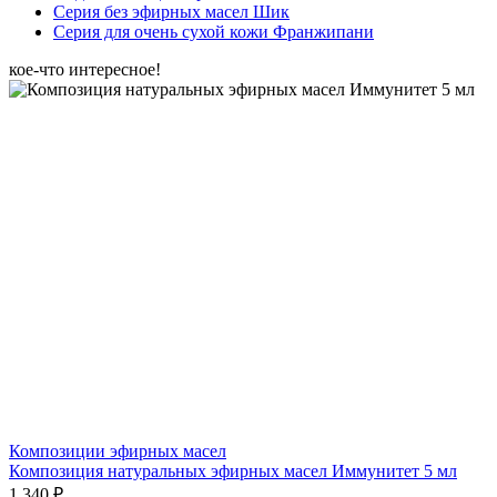
Серия без эфирных масел Шик
Серия для очень сухой кожи Франжипани
кое-что интересное!
Композиции эфирных масел
Композиция натуральных эфирных масел Иммунитет 5 мл
1 340 ₽