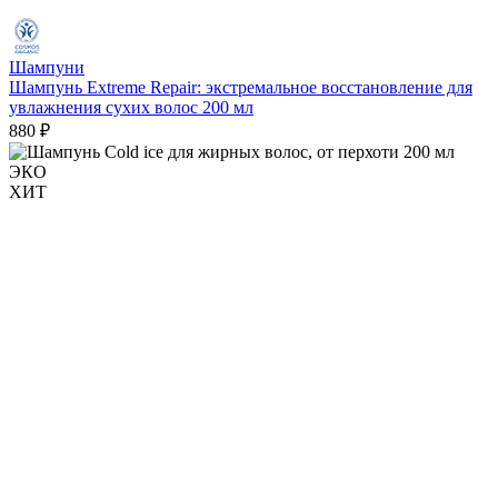
Шампуни
Шампунь Extreme Repair: экстремальное восстановление для
увлажнения сухих волос 200 мл
880 ₽
ЭКО
ХИТ