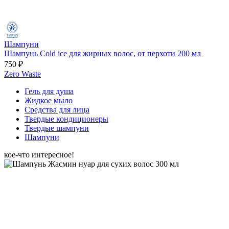
Шампуни
Шампунь Cold ice для жирных волос, от перхоти 200 мл
750 ₽
Zero Waste
Гель для душа
Жидкое мыло
Средства для лица
Твердые кондиционеры
Твердые шампуни
Шампуни
кое-что интересное!