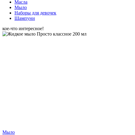
Масла
Мыло
Наборы для девочек
Шампуни
кое-что интересное!
Мыло