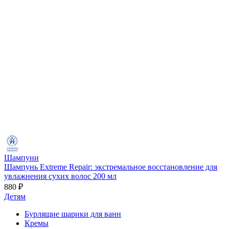
Шампуни
Шампунь Extreme Repair: экстремальное восстановление для
увлажнения сухих волос 200 мл
880 ₽
Детям
Бурлящие шарики для ванн
Кремы