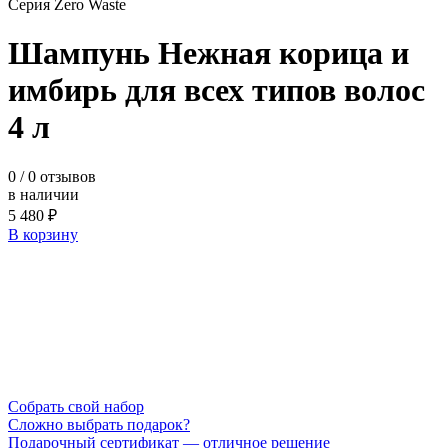
Серия Zero Waste
Шампунь Нежная корица и
имбирь для всех типов волос
4 л
0
/ 0 отзывов
в наличии
5 480 ₽
В корзину
Cобрать свой набор
Сложно выбрать подарок?
Подарочный сертификат — отличное решение