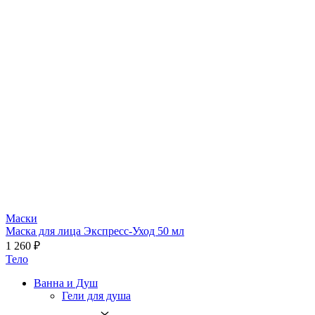
Маски
Маска для лица Экспресс-Уход 50 мл
1 260 ₽
Тело
Ванна и Душ
Гели для душа