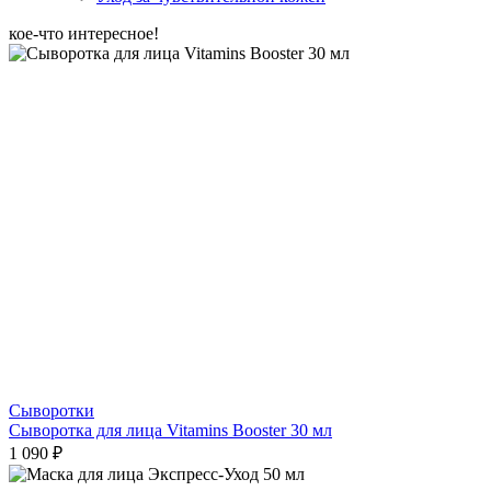
кое-что интересное!
Сыворотки
Сыворотка для лица Vitamins Booster 30 мл
1 090 ₽