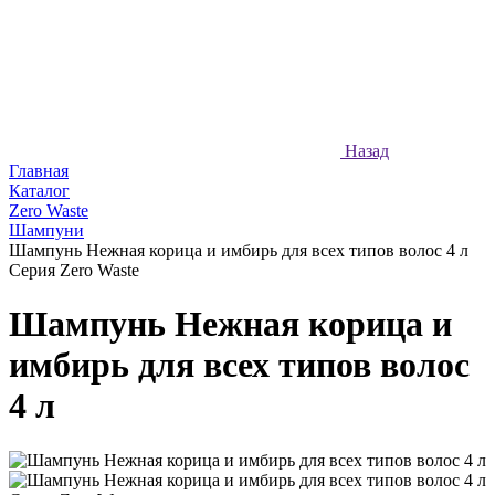
Назад
Главная
Каталог
Zero Waste
Шампуни
Шампунь Нежная корица и имбирь для всех типов волос 4 л
Серия Zero Waste
Шампунь Нежная корица и
имбирь для всех типов волос
4 л