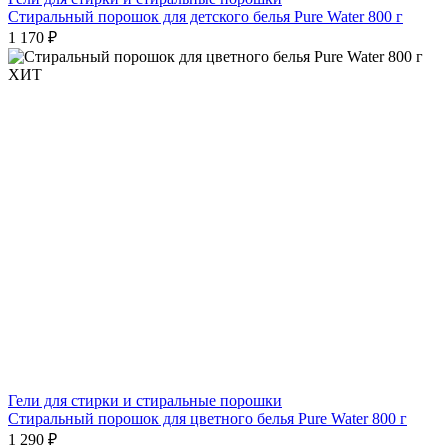
Стиральный порошок для детского белья Pure Water 800 г
1 170 ₽
ХИТ
Гели для стирки и стиральные порошки
Стиральный порошок для цветного белья Pure Water 800 г
1 290 ₽