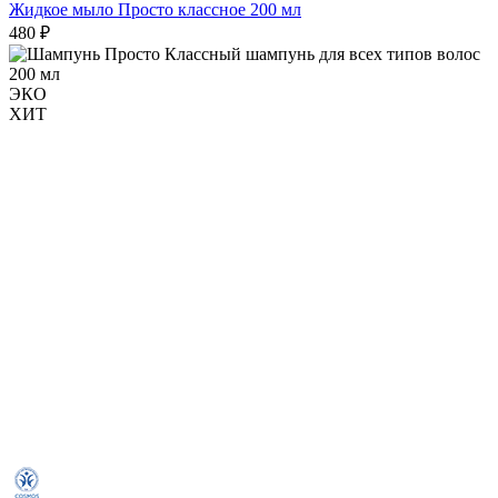
Жидкое мыло Просто классное 200 мл
480 ₽
ЭКО
ХИТ