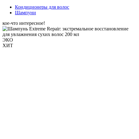
Кондиционеры для волос
Шампуни
кое-что интересное!
ЭКО
ХИТ