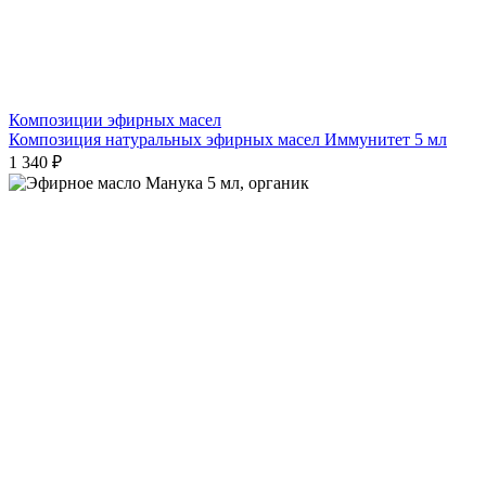
Композиции эфирных масел
Композиция натуральных эфирных масел Иммунитет 5 мл
1 340 ₽