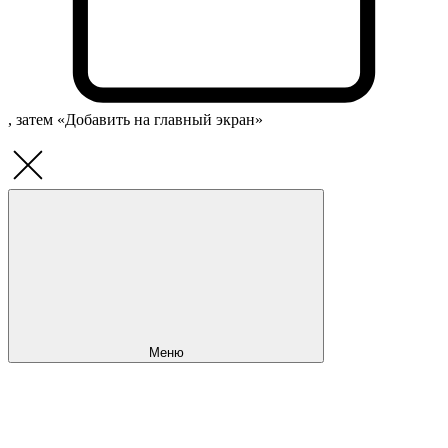
, затем «Добавить на главный экран»
Меню