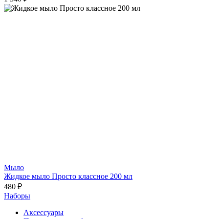
Мыло
Жидкое мыло Просто классное 200 мл
480 ₽
Наборы
Аксессуары