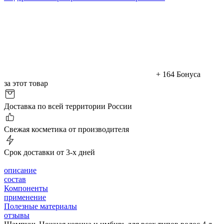
+ 164 Бонуса
за этот товар
Доставка по всей территории России
Cвежая косметика от производителя
Срок доставки от 3-х дней
описание
состав
Компоненты
применение
Полезные материалы
отзывы