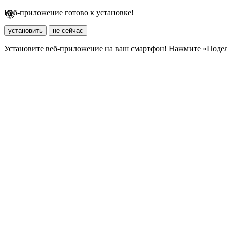
Веб-приложение готово к установке!
установить
не сейчас
Установите веб-приложение на ваш смартфон! Нажмите «Поде