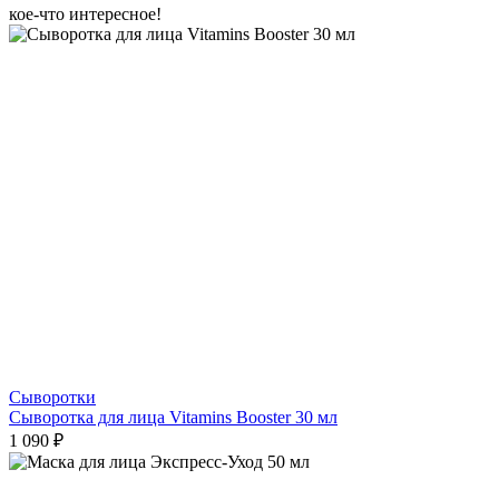
кое-что интересное!
Сыворотки
Сыворотка для лица Vitamins Booster 30 мл
1 090 ₽