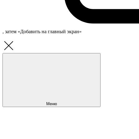
, затем «Добавить на главный экран»
Меню