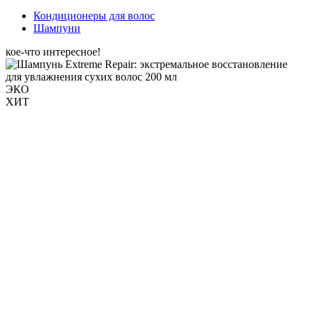
Кондиционеры для волос
Шампуни
кое-что интересное!
ЭКО
ХИТ