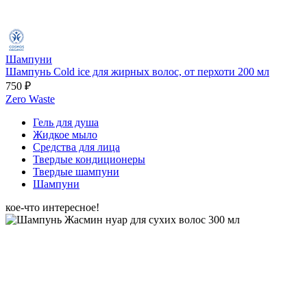
Шампуни
Шампунь Cold ice для жирных волос, от перхоти 200 мл
750 ₽
Zero Waste
Гель для душа
Жидкое мыло
Средства для лица
Твердые кондиционеры
Твердые шампуни
Шампуни
кое-что интересное!