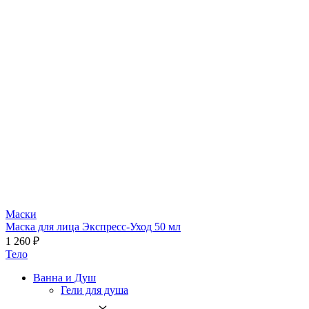
Маски
Маска для лица Экспресс-Уход 50 мл
1 260 ₽
Тело
Ванна и Душ
Гели для душа