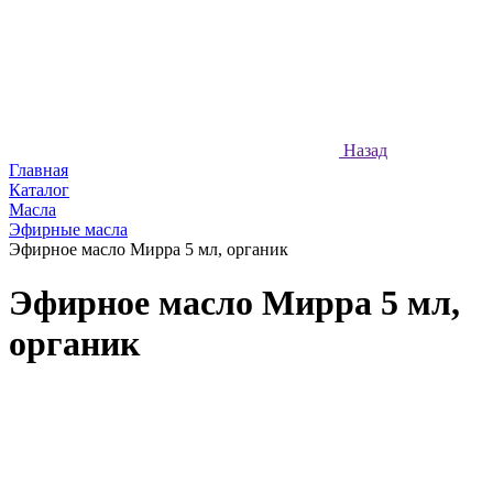
Назад
Главная
Каталог
Масла
Эфирные масла
Эфирное масло Мирра 5 мл, органик
Эфирное масло Мирра 5 мл,
органик