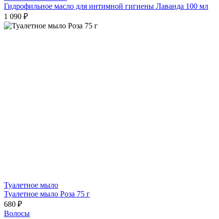
Гидрофильное масло для интимной гигиены Лаванда 100 мл
1 090 ₽
Туалетное мыло
Туалетное мыло Роза 75 г
680 ₽
Волосы