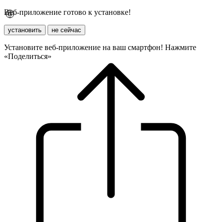
Веб-приложение готово к установке!
установить
не сейчас
Установите веб-приложение на ваш смартфон! Нажмите
«Поделиться»