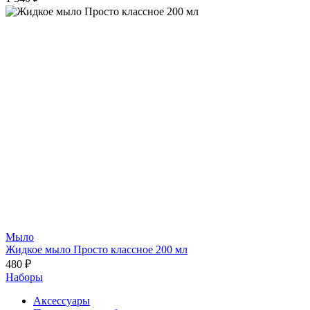
Мыло
Жидкое мыло Просто классное 200 мл
480 ₽
Наборы
Аксессуары