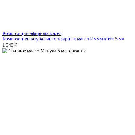
Композиции эфирных масел
Композиция натуральных эфирных масел Иммунитет 5 мл
1 340 ₽