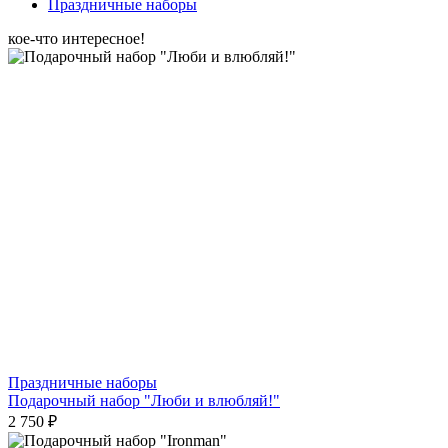
Праздничные наборы
кое-что интересное!
Праздничные наборы
Подарочный набор "Люби и влюбляй!"
2 750 ₽