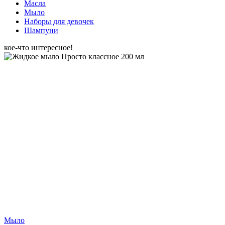
Масла
Мыло
Наборы для девочек
Шампуни
кое-что интересное!
Мыло