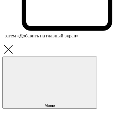
, затем «Добавить на главный экран»
Меню