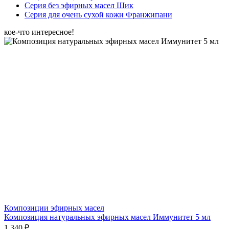
Серия без эфирных масел Шик
Серия для очень сухой кожи Франжипани
кое-что интересное!
Композиции эфирных масел
Композиция натуральных эфирных масел Иммунитет 5 мл
1 340 ₽