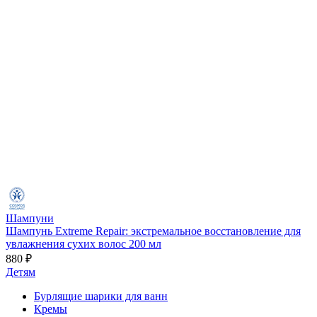
Шампуни
Шампунь Extreme Repair: экстремальное восстановление для
увлажнения сухих волос 200 мл
880 ₽
Детям
Бурлящие шарики для ванн
Кремы