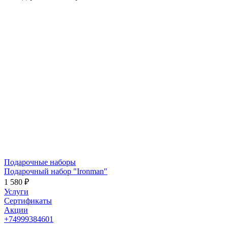
Подарочные наборы
Подарочный набор "Ironman"
1 580 ₽
Услуги
Сертификаты
Акции
+74999384601