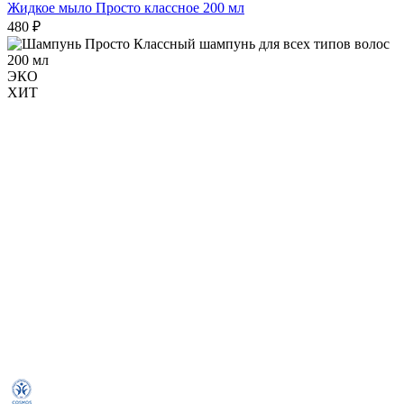
Жидкое мыло Просто классное 200 мл
480 ₽
ЭКО
ХИТ