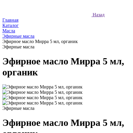
Назад
Главная
Каталог
Масла
Эфирные масла
Эфирное масло Мирра 5 мл, органик
Эфирные масла
Эфирное масло Мирра 5 мл,
органик
Эфирные масла
Эфирное масло Мирра 5 мл,