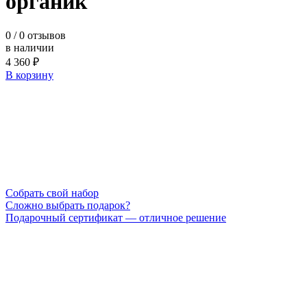
органик
0
/ 0 отзывов
в наличии
4 360 ₽
В корзину
Cобрать свой набор
Сложно выбрать подарок?
Подарочный сертификат — отличное решение