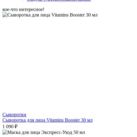
кое-что интересное!
Сыворотки
Сыворотка для лица Vitamins Booster 30 мл
1 090 ₽