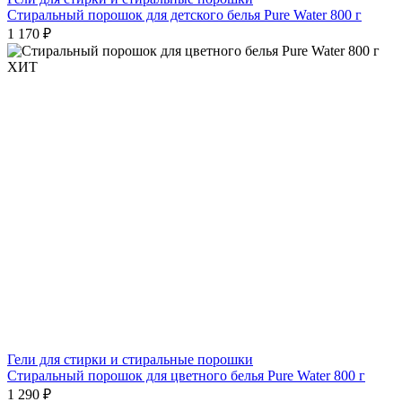
Стиральный порошок для детского белья Pure Water 800 г
1 170 ₽
ХИТ
Гели для стирки и стиральные порошки
Стиральный порошок для цветного белья Pure Water 800 г
1 290 ₽