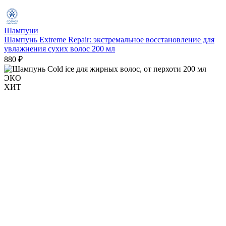
Шампуни
Шампунь Extreme Repair: экстремальное восстановление для
увлажнения сухих волос 200 мл
880 ₽
ЭКО
ХИТ