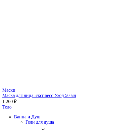
Маски
Маска для лица Экспресс-Уход 50 мл
1 260 ₽
Тело
Ванна и Душ
Гели для душа