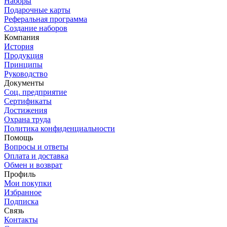
Наборы
Подарочные карты
Реферальная программа
Создание наборов
Компания
История
Продукция
Принципы
Руководство
Документы
Соц. предприятие
Сертификаты
Достижения
Охрана труда
Политика конфиденциальности
Помощь
Вопросы и ответы
Оплата и доставка
Обмен и возврат
Профиль
Мои покупки
Избранное
Подписка
Связь
Контакты