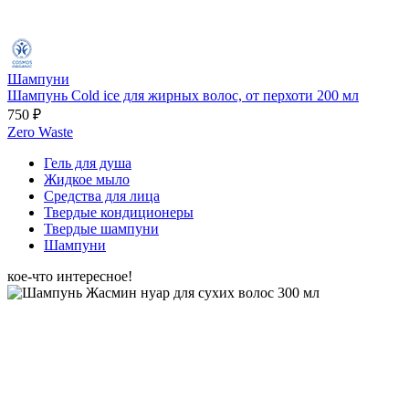
Шампуни
Шампунь Cold ice для жирных волос, от перхоти 200 мл
750 ₽
Zero Waste
Гель для душа
Жидкое мыло
Средства для лица
Твердые кондиционеры
Твердые шампуни
Шампуни
кое-что интересное!