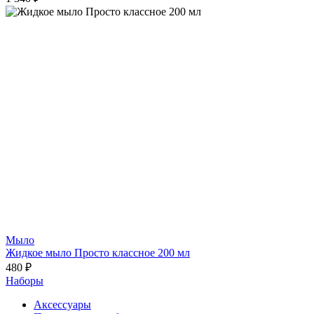
Мыло
Жидкое мыло Просто классное 200 мл
480 ₽
Наборы
Аксессуары