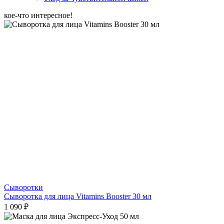
кое-что интересное!
Сыворотки
Сыворотка для лица Vitamins Booster 30 мл
1 090 ₽