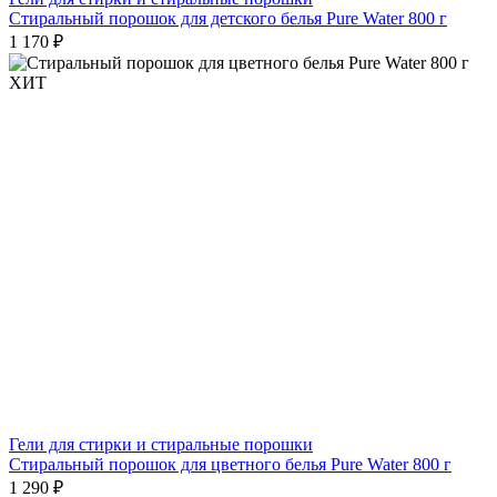
Стиральный порошок для детского белья Pure Water 800 г
1 170 ₽
ХИТ
Гели для стирки и стиральные порошки
Стиральный порошок для цветного белья Pure Water 800 г
1 290 ₽