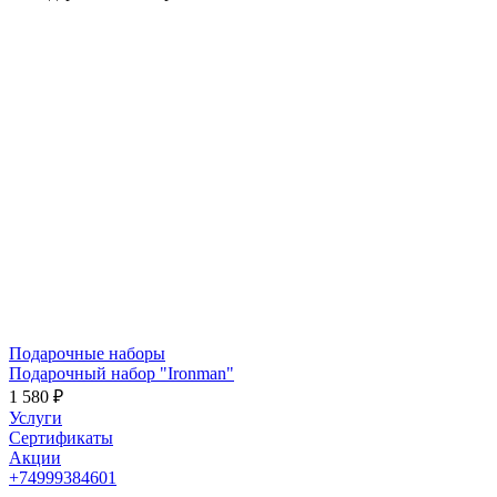
Подарочные наборы
Подарочный набор "Ironman"
1 580 ₽
Услуги
Сертификаты
Акции
+74999384601