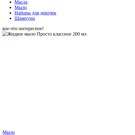
Масла
Мыло
Наборы для девочек
Шампуни
кое-что интересное!
Мыло