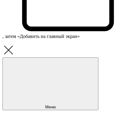
, затем «Добавить на главный экран»
Меню