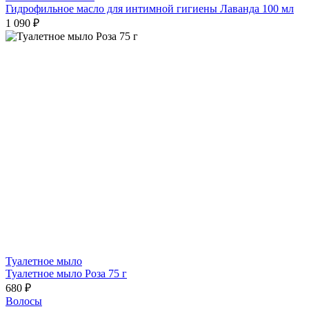
Гидрофильное масло для интимной гигиены Лаванда 100 мл
1 090 ₽
Туалетное мыло
Туалетное мыло Роза 75 г
680 ₽
Волосы