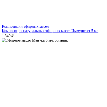
Композиции эфирных масел
Композиция натуральных эфирных масел Иммунитет 5 мл
1 340 ₽