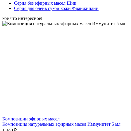
Серия без эфирных масел Шик
Серия для очень сухой кожи Франжипани
кое-что интересное!
Композиции эфирных масел
Композиция натуральных эфирных масел Иммунитет 5 мл
1 340 ₽