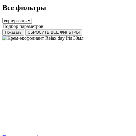
Все фильтры
Подбор параметров