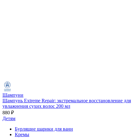
Шампуни
Шампунь Extreme Repair: экстремальное восстановление для
увлажнения сухих волос 200 мл
880 ₽
Детям
Бурлящие шарики для ванн
Кремы