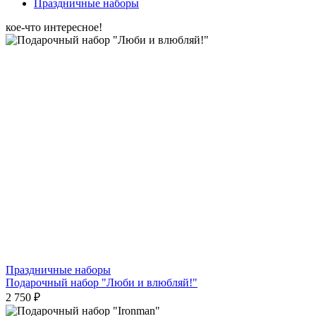
Праздничные наборы
кое-что интересное!
Праздничные наборы
Подарочный набор "Люби и влюбляй!"
2 750 ₽