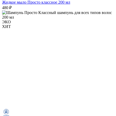
Жидкое мыло Просто классное 200 мл
480 ₽
ЭКО
ХИТ