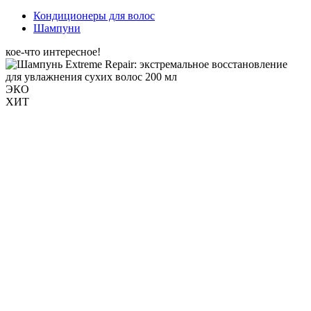
Кондиционеры для волос
Шампуни
кое-что интересное!
ЭКО
ХИТ