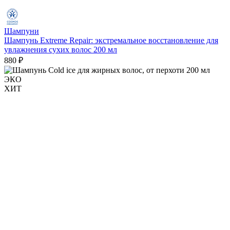
Шампуни
Шампунь Extreme Repair: экстремальное восстановление для
увлажнения сухих волос 200 мл
880 ₽
ЭКО
ХИТ