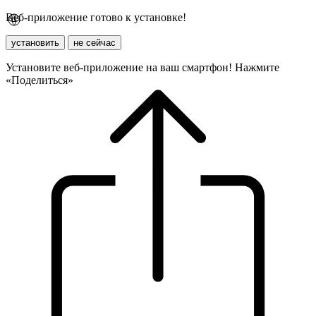
Веб-приложение готово к установке!
установить
не сейчас
Установите веб-приложение на ваш смартфон! Нажмите
«Поделиться»