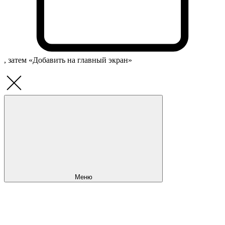
, затем «Добавить на главный экран»
Меню