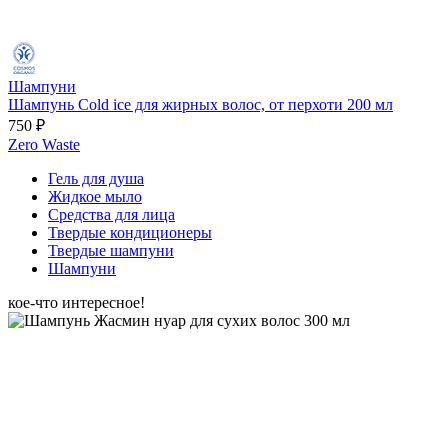
Шампуни
Шампунь Cold ice для жирных волос, от перхоти 200 мл
750 ₽
Zero Waste
Гель для душа
Жидкое мыло
Средства для лица
Твердые кондиционеры
Твердые шампуни
Шампуни
кое-что интересное!