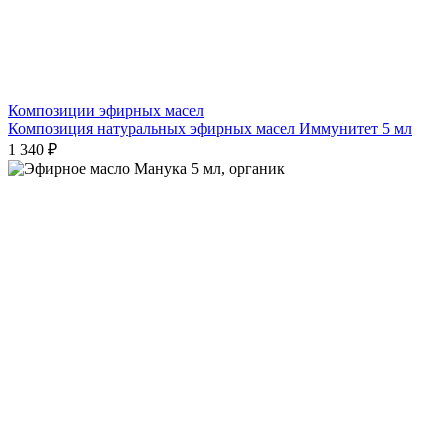
Композиции эфирных масел
Композиция натуральных эфирных масел Иммунитет 5 мл
1 340 ₽