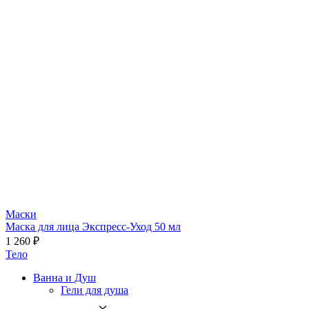
Маски
Маска для лица Экспресс-Уход 50 мл
1 260 ₽
Тело
Ванна и Душ
Гели для душа