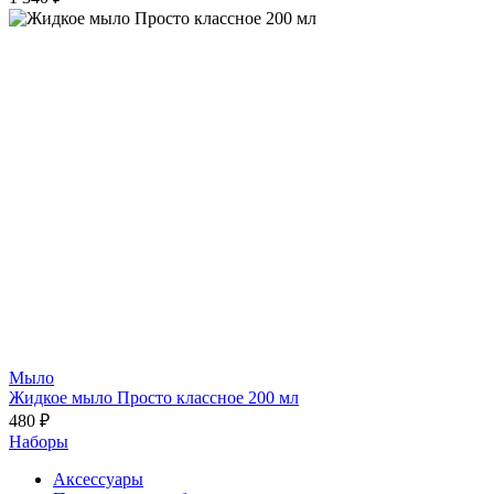
Мыло
Жидкое мыло Просто классное 200 мл
480 ₽
Наборы
Аксессуары