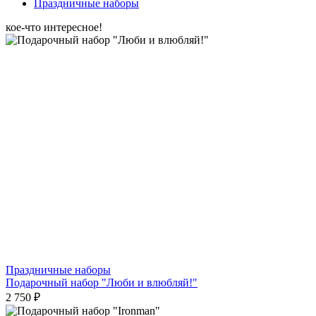
Праздничные наборы
кое-что интересное!
Праздничные наборы
Подарочный набор "Люби и влюбляй!"
2 750 ₽