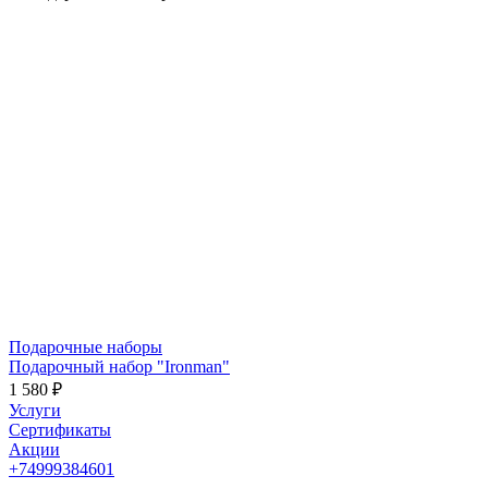
Подарочные наборы
Подарочный набор "Ironman"
1 580 ₽
Услуги
Сертификаты
Акции
+74999384601