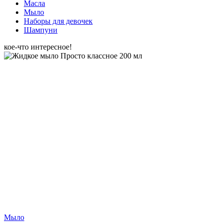
Масла
Мыло
Наборы для девочек
Шампуни
кое-что интересное!
Мыло