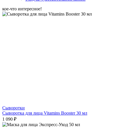
кое-что интересное!
Сыворотки
Сыворотка для лица Vitamins Booster 30 мл
1 090 ₽