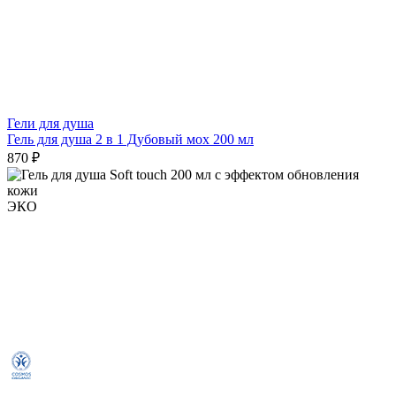
Гели для душа
Гель для душа 2 в 1 Дубовый мох 200 мл
870 ₽
ЭКО