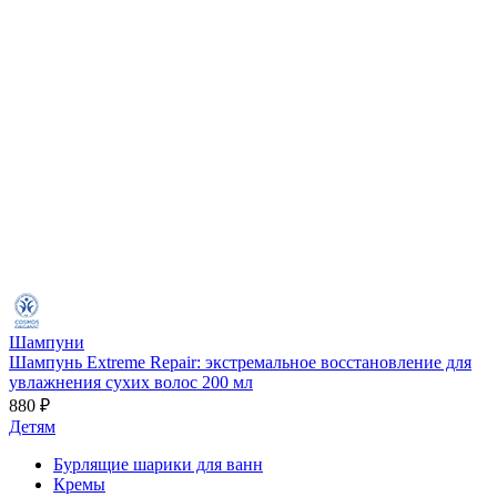
Шампуни
Шампунь Extreme Repair: экстремальное восстановление для
увлажнения сухих волос 200 мл
880 ₽
Детям
Бурлящие шарики для ванн
Кремы