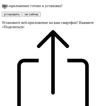
Веб-приложение готово к установке!
установить
не сейчас
Установите веб-приложение на ваш смартфон! Нажмите
«Поделиться»