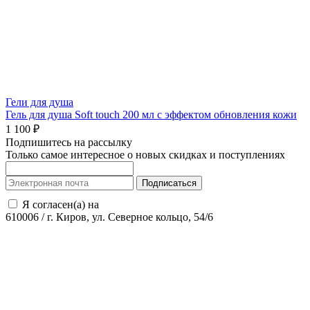
Гели для душа
Гель для душа Soft touch 200 мл с эффектом обновления кожи
1 100 ₽
Подпишитесь на рассылку
Только самое интересное о новых скидках и поступлениях
Подписаться
Я согласен(а) на
обработку персональных данных
610006
/
г. Киров, ул. Северное кольцо, 54/6