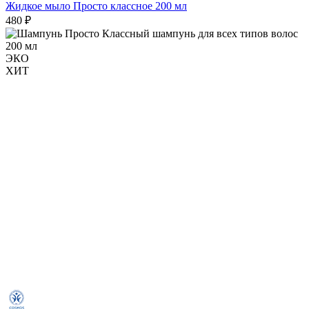
Жидкое мыло Просто классное 200 мл
480 ₽
ЭКО
ХИТ