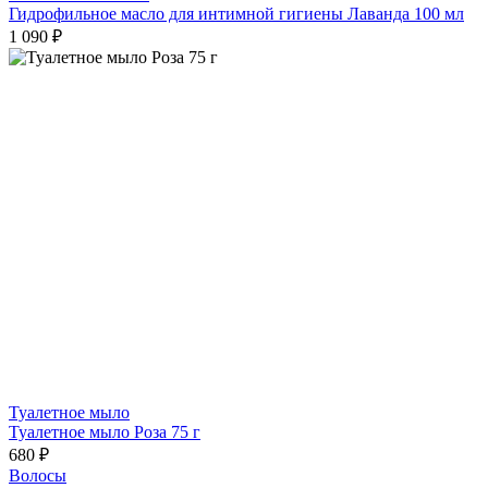
Гидрофильное масло для интимной гигиены Лаванда 100 мл
1 090 ₽
Туалетное мыло
Туалетное мыло Роза 75 г
680 ₽
Волосы