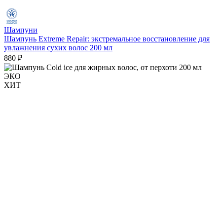
Шампуни
Шампунь Extreme Repair: экстремальное восстановление для
увлажнения сухих волос 200 мл
880 ₽
ЭКО
ХИТ