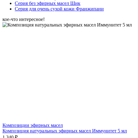
Серия без эфирных масел Шик
Серия для очень сухой кожи Франжипани
кое-что интересное!
Композиции эфирных масел
Композиция натуральных эфирных масел Иммунитет 5 мл
1 340 ₽