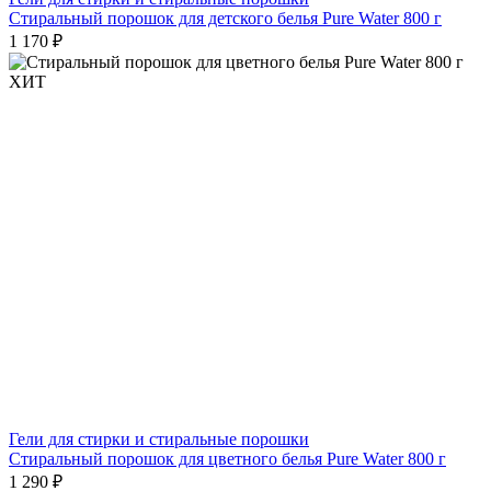
Стиральный порошок для детского белья Pure Water 800 г
1 170 ₽
ХИТ
Гели для стирки и стиральные порошки
Стиральный порошок для цветного белья Pure Water 800 г
1 290 ₽