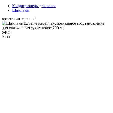
Кондиционеры для волос
Шампуни
кое-что интересное!
ЭКО
ХИТ