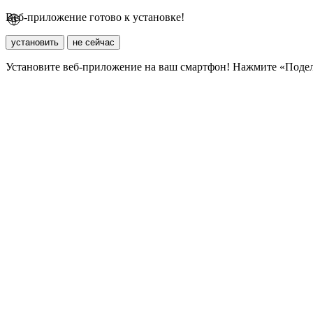
Веб-приложение готово к установке!
установить
не сейчас
Установите веб-приложение на ваш смартфон! Нажмите «Поде