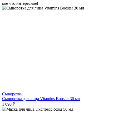
кое-что интересное!
Сыворотки
Сыворотка для лица Vitamins Booster 30 мл
1 090 ₽