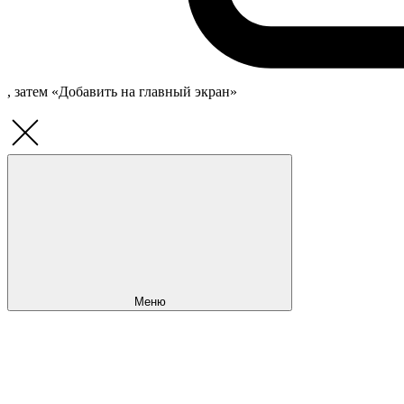
, затем «Добавить на главный экран»
Меню