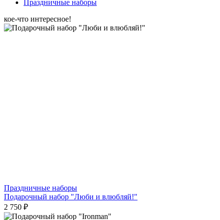
Праздничные наборы
кое-что интересное!
Праздничные наборы
Подарочный набор "Люби и влюбляй!"
2 750 ₽