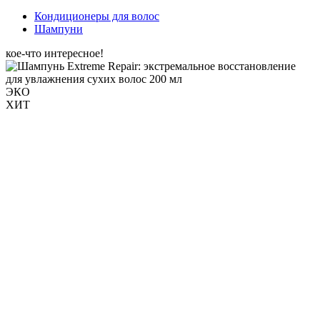
Кондиционеры для волос
Шампуни
кое-что интересное!
ЭКО
ХИТ