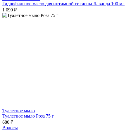
Гидрофильное масло для интимной гигиены Лаванда 100 мл
1 090 ₽
Туалетное мыло
Туалетное мыло Роза 75 г
680 ₽
Волосы