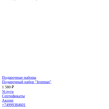
Подарочные наборы
Подарочный набор "Ironman"
1 580 ₽
Услуги
Сертификаты
Акции
+74999384601