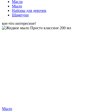
Масла
Мыло
Наборы для девочек
Шампуни
кое-что интересное!
Мыло