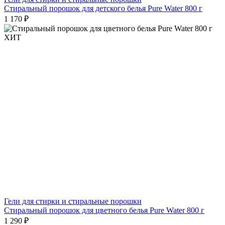
Стиральный порошок для детского белья Pure Water 800 г
1 170 ₽
ХИТ
Гели для стирки и стиральные порошки
Стиральный порошок для цветного белья Pure Water 800 г
1 290 ₽