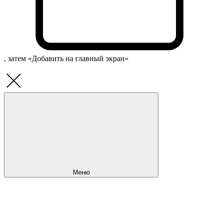
, затем «Добавить на главный экран»
Меню