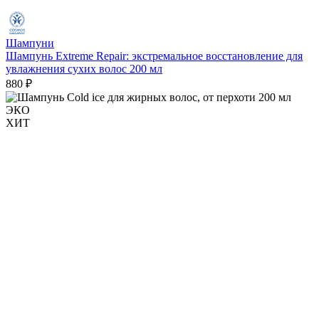
Шампуни
Шампунь Extreme Repair: экстремальное восстановление для
увлажнения сухих волос 200 мл
880 ₽
ЭКО
ХИТ