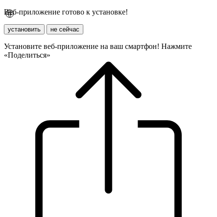
Веб-приложение готово к установке!
установить
не сейчас
Установите веб-приложение на ваш смартфон! Нажмите
«Поделиться»