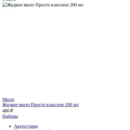
Мыло
Жидкое мыло Просто классное 200 мл
480 ₽
Наборы
Аксессуары