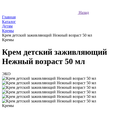
Назад
Главная
Каталог
Детям
Кремы
Крем детский заживляющий Нежный возраст 50 мл
Кремы
Крем детский заживляющий
Нежный возраст 50 мл
ЭКО
Кремы