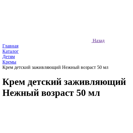
Назад
Главная
Каталог
Детям
Кремы
Крем детский заживляющий Нежный возраст 50 мл
Крем детский заживляющий
Нежный возраст 50 мл