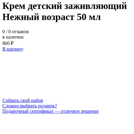
Крем детский заживляющий
Нежный возраст 50 мл
0
/ 0 отзывов
в наличии
860 ₽
В корзину
Cобрать свой набор
Сложно выбрать подарок?
Подарочный сертификат — отличное решение