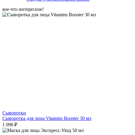
кое-что интересное!
Сыворотки
Сыворотка для лица Vitamins Booster 30 мл
1 090 ₽