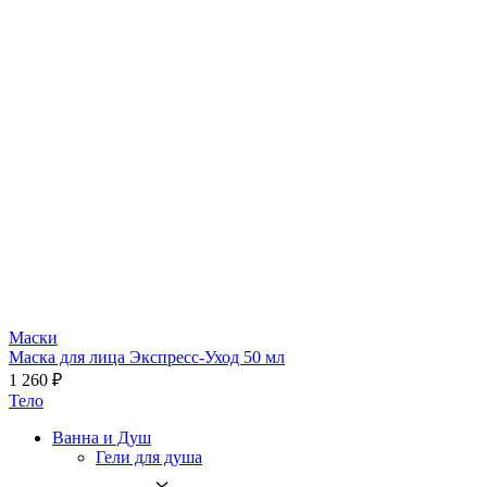
Маски
Маска для лица Экспресс-Уход 50 мл
1 260 ₽
Тело
Ванна и Душ
Гели для душа