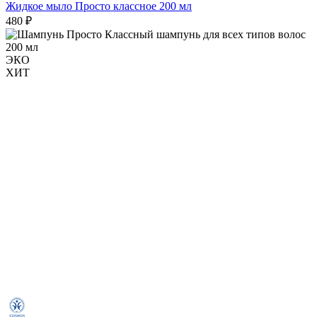
Жидкое мыло Просто классное 200 мл
480 ₽
ЭКО
ХИТ