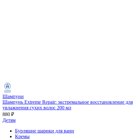
Шампуни
Шампунь Extreme Repair: экстремальное восстановление для
увлажнения сухих волос 200 мл
880 ₽
Детям
Бурлящие шарики для ванн
Кремы