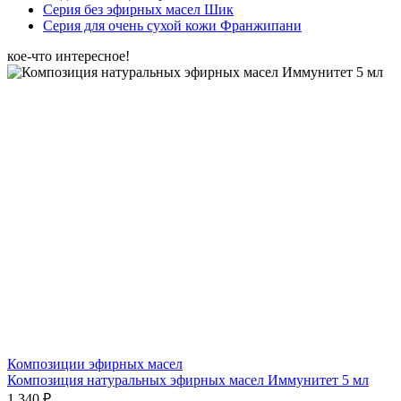
Серия без эфирных масел Шик
Серия для очень сухой кожи Франжипани
кое-что интересное!
Композиции эфирных масел
Композиция натуральных эфирных масел Иммунитет 5 мл
1 340 ₽