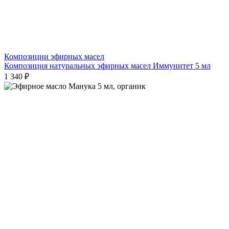
Композиции эфирных масел
Композиция натуральных эфирных масел Иммунитет 5 мл
1 340 ₽